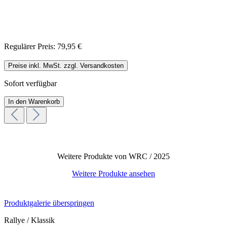
Regulärer Preis:
79,95 €
Preise inkl. MwSt. zzgl. Versandkosten
Sofort verfügbar
In den Warenkorb
Weitere Produkte von WRC / 2025
Weitere Produkte ansehen
Produktgalerie überspringen
Rallye / Klassik