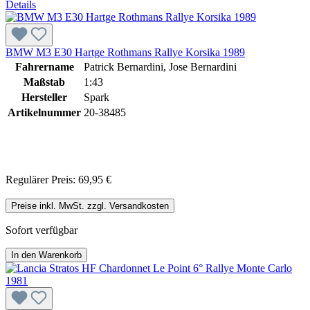
Details
BMW M3 E30 Hartge Rothmans Rallye Korsika 1989
Fahrername
Patrick Bernardini, Jose Bernardini
Maßstab
1:43
Hersteller
Spark
Artikelnummer
20-38485
Regulärer Preis:
69,95 €
Preise inkl. MwSt. zzgl. Versandkosten
Sofort verfügbar
In den Warenkorb