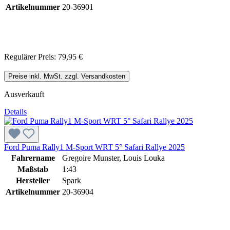
Artikelnummer
20-36901
Regulärer Preis:
79,95 €
Preise inkl. MwSt. zzgl. Versandkosten
Ausverkauft
Details
Ford Puma Rally1 M-Sport WRT 5° Safari Rallye 2025
Fahrername
Gregoire Munster, Louis Louka
Maßstab
1:43
Hersteller
Spark
Artikelnummer
20-36904