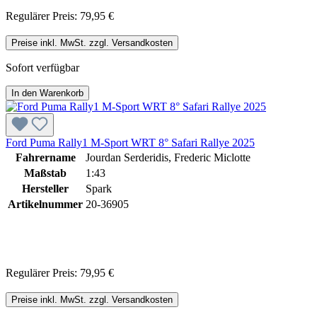
Regulärer Preis:
79,95 €
Preise inkl. MwSt. zzgl. Versandkosten
Sofort verfügbar
In den Warenkorb
Ford Puma Rally1 M-Sport WRT 8° Safari Rallye 2025
Fahrername
Jourdan Serderidis, Frederic Miclotte
Maßstab
1:43
Hersteller
Spark
Artikelnummer
20-36905
Regulärer Preis:
79,95 €
Preise inkl. MwSt. zzgl. Versandkosten