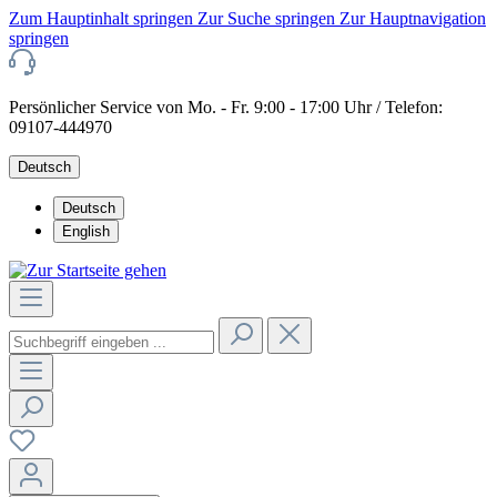
Zum Hauptinhalt springen
Zur Suche springen
Zur Hauptnavigation
springen
Persönlicher Service von Mo. - Fr. 9:00 - 17:00 Uhr / Telefon:
09107-444970
Deutsch
Deutsch
English