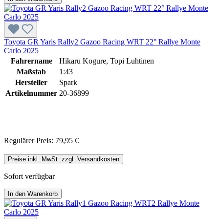
Toyota GR Yaris Rally2 Gazoo Racing WRT 22° Rallye Monte
Carlo 2025
Fahrername
Hikaru Kogure, Topi Luhtinen
Maßstab
1:43
Hersteller
Spark
Artikelnummer
20-36899
Regulärer Preis:
79,95 €
Preise inkl. MwSt. zzgl. Versandkosten
Sofort verfügbar
In den Warenkorb