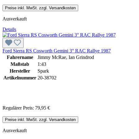
Preise inkl. MwSt. zzgl. Versandkosten
Ausverkauft
Details
Ford Sierra RS Cosworth Gemini 3° RAC Rallye 1987
Fahrername
Jimmy McRae, Ian Grindrod
Maßstab
1:43
Hersteller
Spark
Artikelnummer
20-38702
Regulärer Preis:
79,95 €
Preise inkl. MwSt. zzgl. Versandkosten
Ausverkauft