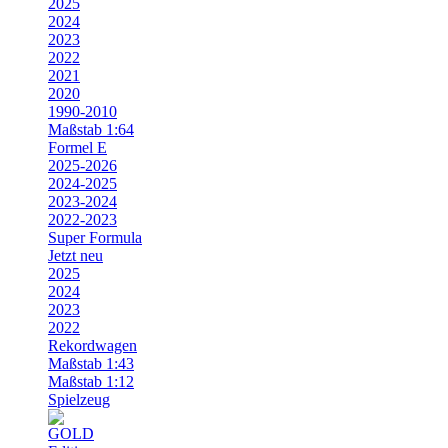
2025
2024
2023
2022
2021
2020
1990-2010
Maßstab 1:64
Formel E
2025-2026
2024-2025
2023-2024
2022-2023
Super Formula
Jetzt neu
2025
2024
2023
2022
Rekordwagen
Maßstab 1:43
Maßstab 1:12
Spielzeug