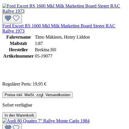
Ford Escort RS 1600 MkI Milk Marketing Board Sieger RAC
Rallye 1973
Fahrername
Timo Mäkinen, Henry Liddon
Maßstab
1:87
Hersteller
Brekina H0
Artikelnummer
05-19077
Regulärer Preis:
19,95 €
Preise inkl. MwSt. zzgl. Versandkosten
Sofort verfügbar
In den Warenkorb