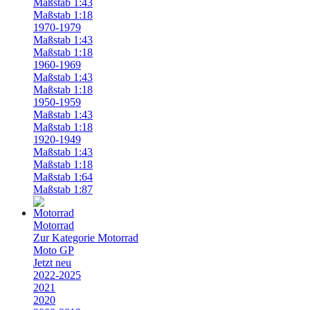
Maßstab 1:43
Maßstab 1:18
1970-1979
Maßstab 1:43
Maßstab 1:18
1960-1969
Maßstab 1:43
Maßstab 1:18
1950-1959
Maßstab 1:43
Maßstab 1:18
1920-1949
Maßstab 1:43
Maßstab 1:18
Maßstab 1:64
Maßstab 1:87
Motorrad
Zur Kategorie Motorrad
Moto GP
Jetzt neu
2022-2025
2021
2020