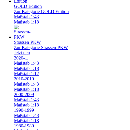
GOLD Edition
Zur Kategorie GOLD Edition
Maßstab 1:43
Maßstab 1:18
Strassen-PKW
Zur Kategorie Strassen-PKW
Jetzt neu
2020-...
Maßstab 1:43
Maßstab 1:18
Maßstab 1:12
2010-2019
Maßstab 1:43
Maßstab 1:18
2000-2009
Maßstab 1:43
Maßstab 1:18
1990-1999
Maßstab 1:43
Maßstab 1:18
1980-1989