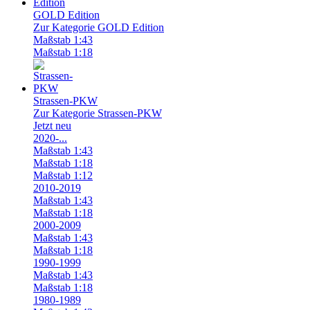
GOLD Edition
Zur Kategorie GOLD Edition
Maßstab 1:43
Maßstab 1:18
Strassen-PKW
Zur Kategorie Strassen-PKW
Jetzt neu
2020-...
Maßstab 1:43
Maßstab 1:18
Maßstab 1:12
2010-2019
Maßstab 1:43
Maßstab 1:18
2000-2009
Maßstab 1:43
Maßstab 1:18
1990-1999
Maßstab 1:43
Maßstab 1:18
1980-1989