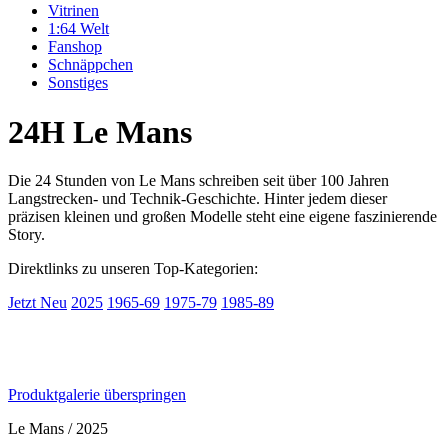
Vitrinen
1:64 Welt
Fanshop
Schnäppchen
Sonstiges
24H Le Mans
Die 24 Stunden von Le Mans schreiben seit über 100 Jahren
Langstrecken- und Technik-Geschichte. Hinter jedem dieser
präzisen kleinen und großen Modelle steht eine eigene faszinierende
Story.
Direktlinks zu unseren Top-Kategorien:
Jetzt Neu
2025
1965-69
1975-79
1985-89
Produktgalerie überspringen
Le Mans / 2025