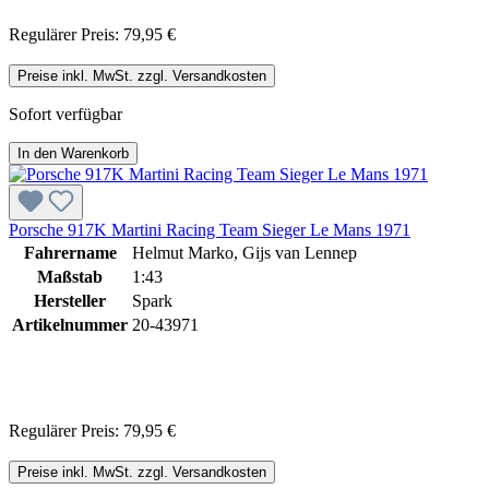
Regulärer Preis:
79,95 €
Preise inkl. MwSt. zzgl. Versandkosten
Sofort verfügbar
In den Warenkorb
Porsche 917K Martini Racing Team Sieger Le Mans 1971
Fahrername
Helmut Marko, Gijs van Lennep
Maßstab
1:43
Hersteller
Spark
Artikelnummer
20-43971
Regulärer Preis:
79,95 €
Preise inkl. MwSt. zzgl. Versandkosten