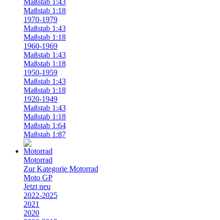
Maßstab 1:43
Maßstab 1:18
1970-1979
Maßstab 1:43
Maßstab 1:18
1960-1969
Maßstab 1:43
Maßstab 1:18
1950-1959
Maßstab 1:43
Maßstab 1:18
1920-1949
Maßstab 1:43
Maßstab 1:18
Maßstab 1:64
Maßstab 1:87
Motorrad
Zur Kategorie Motorrad
Moto GP
Jetzt neu
2022-2025
2021
2020