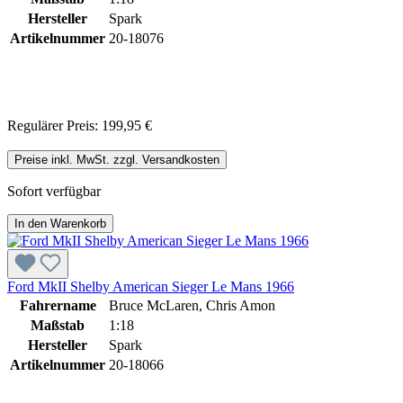
Hersteller
Spark
Artikelnummer
20-18076
Regulärer Preis:
199,95 €
Preise inkl. MwSt. zzgl. Versandkosten
Sofort verfügbar
In den Warenkorb
Ford MkII Shelby American Sieger Le Mans 1966
Fahrername
Bruce McLaren, Chris Amon
Maßstab
1:18
Hersteller
Spark
Artikelnummer
20-18066