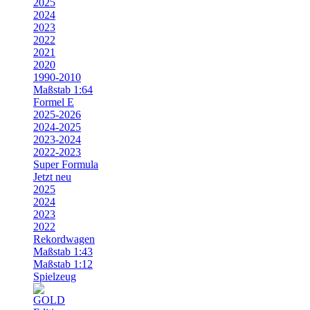
2025
2024
2023
2022
2021
2020
1990-2010
Maßstab 1:64
Formel E
2025-2026
2024-2025
2023-2024
2022-2023
Super Formula
Jetzt neu
2025
2024
2023
2022
Rekordwagen
Maßstab 1:43
Maßstab 1:12
Spielzeug