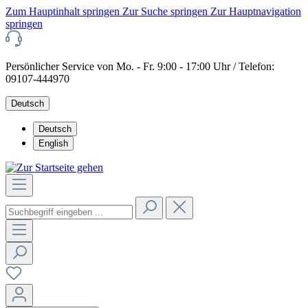
Zum Hauptinhalt springen
Zur Suche springen
Zur Hauptnavigation
springen
Persönlicher Service von Mo. - Fr. 9:00 - 17:00 Uhr / Telefon:
09107-444970
Deutsch
Deutsch
English