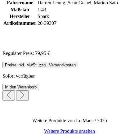
Fahrername
Darren Leung, Sean Gelael, Marino Sato
Maßstab
1:43
Hersteller
Spark
Artikelnummer
20-39307
Regulärer Preis:
79,95 €
Preise inkl. MwSt. zzgl. Versandkosten
Sofort verfügbar
In den Warenkorb
Weitere Produkte von Le Mans / 2025
Weitere Produkte ansehen