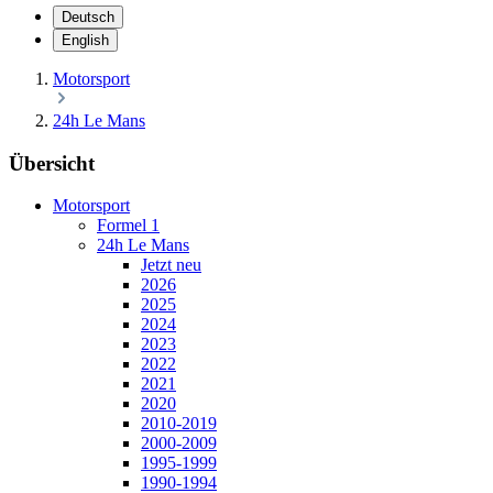
Deutsch
English
Motorsport
24h Le Mans
Übersicht
Motorsport
Formel 1
24h Le Mans
Jetzt neu
2026
2025
2024
2023
2022
2021
2020
2010-2019
2000-2009
1995-1999
1990-1994