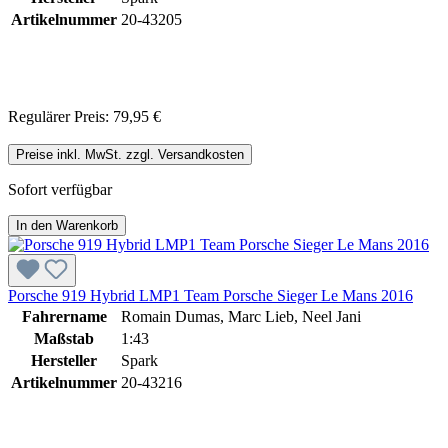
Artikelnummer
20-43205
Regulärer Preis:
79,95 €
Preise inkl. MwSt. zzgl. Versandkosten
Sofort verfügbar
In den Warenkorb
Porsche 919 Hybrid LMP1 Team Porsche Sieger Le Mans 2016
Fahrername
Romain Dumas, Marc Lieb, Neel Jani
Maßstab
1:43
Hersteller
Spark
Artikelnummer
20-43216