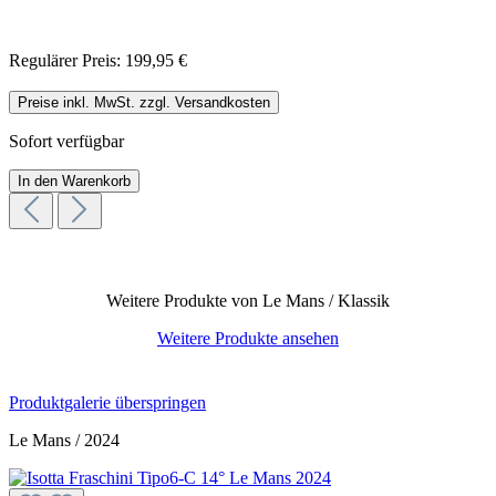
Regulärer Preis:
199,95 €
Preise inkl. MwSt. zzgl. Versandkosten
Sofort verfügbar
In den Warenkorb
Weitere Produkte von Le Mans / Klassik
Weitere Produkte ansehen
Produktgalerie überspringen
Le Mans / 2024