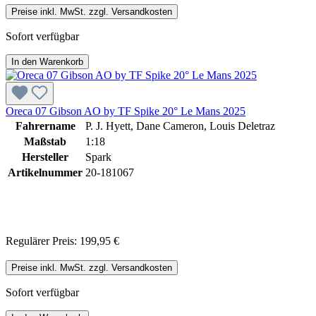
Preise inkl. MwSt. zzgl. Versandkosten
Sofort verfügbar
In den Warenkorb
Oreca 07 Gibson AO by TF Spike 20° Le Mans 2025
Fahrername
P. J. Hyett, Dane Cameron, Louis Deletraz
Maßstab
1:18
Hersteller
Spark
Artikelnummer
20-181067
Regulärer Preis:
199,95 €
Preise inkl. MwSt. zzgl. Versandkosten
Sofort verfügbar