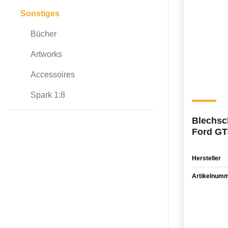
Sonstiges
Bücher
Artworks
Accessoires
Spark 1:8
Blechsc
Ford GT
Hersteller
Artikelnum