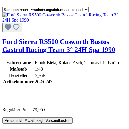
Ford Sierra RS500 Cosworth Bastos
Castrol Racing Team 3° 24H Spa 1990
Fahrername
Frank Biela, Roland Asch, Thomas Lindström
Maßstab
1:43
Hersteller
Spark
Artikelnummer
20-66243
Regulärer Preis:
79,95 €
Preise inkl. MwSt. zzgl. Versandkosten