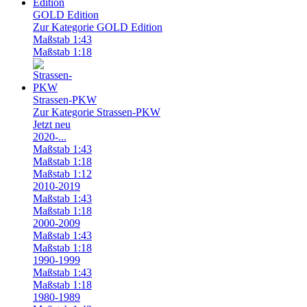
GOLD Edition
Zur Kategorie GOLD Edition
Maßstab 1:43
Maßstab 1:18
Strassen-PKW
Zur Kategorie Strassen-PKW
Jetzt neu
2020-...
Maßstab 1:43
Maßstab 1:18
Maßstab 1:12
2010-2019
Maßstab 1:43
Maßstab 1:18
2000-2009
Maßstab 1:43
Maßstab 1:18
1990-1999
Maßstab 1:43
Maßstab 1:18
1980-1989