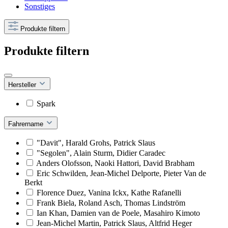
Sonstiges
Produkte filtern
Produkte filtern
Hersteller
Spark
Fahrername
"Davit", Harald Grohs, Patrick Slaus
"Segolen", Alain Sturm, Didier Caradec
Anders Olofsson, Naoki Hattori, David Brabham
Eric Schwilden, Jean-Michel Delporte, Pieter Van de
Berkt
Florence Duez, Vanina Ickx, Kathe Rafanelli
Frank Biela, Roland Asch, Thomas Lindström
Ian Khan, Damien van de Poele, Masahiro Kimoto
Jean-Michel Martin, Patrick Slaus, Altfrid Heger