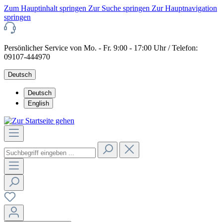
Zum Hauptinhalt springen
Zur Suche springen
Zur Hauptnavigation
springen
Persönlicher Service von Mo. - Fr. 9:00 - 17:00 Uhr / Telefon:
09107-444970
Deutsch
Deutsch
English