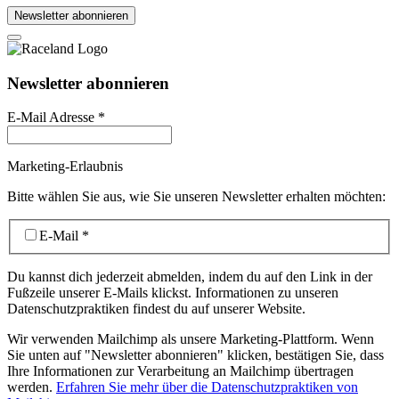
Newsletter abonnieren
Newsletter abonnieren
E-Mail Adresse
*
Marketing-Erlaubnis
Bitte wählen Sie aus, wie Sie unseren Newsletter erhalten möchten:
E-Mail
*
Du kannst dich jederzeit abmelden, indem du auf den Link in der
Fußzeile unserer E-Mails klickst. Informationen zu unseren
Datenschutzpraktiken findest du auf unserer Website.
Wir verwenden Mailchimp als unsere Marketing-Plattform. Wenn
Sie unten auf "Newsletter abonnieren" klicken, bestätigen Sie, dass
Ihre Informationen zur Verarbeitung an Mailchimp übertragen
werden.
Erfahren Sie mehr über die Datenschutzpraktiken von