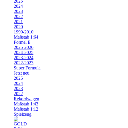
2025
2024
2023
2022
2021
2020
1990-2010
Maßstab 1:64
Formel E
2025-2026
2024-2025
2023-2024
2022-2023
Super Formula
Jetzt neu
2025
2024
2023
2022
Rekordwagen
Maßstab 1:43
Maßstab 1:12
Spielzeug