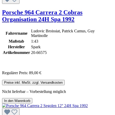
Porsche 964 Carrera 2 Cobras
Organisation 24H Spa 1992
Ludovic Broissiat, Patrick Camus, Guy
Fahrername
Martinolle
Maßstab
1:43
Hersteller
Spark
Artikelnummer
20-66575
Regulärer Preis:
89,00 €
Preise inkl. MwSt. zzgl. Versandkosten
Nicht lieferbar – Vorbestellung möglich
In den Warenkorb