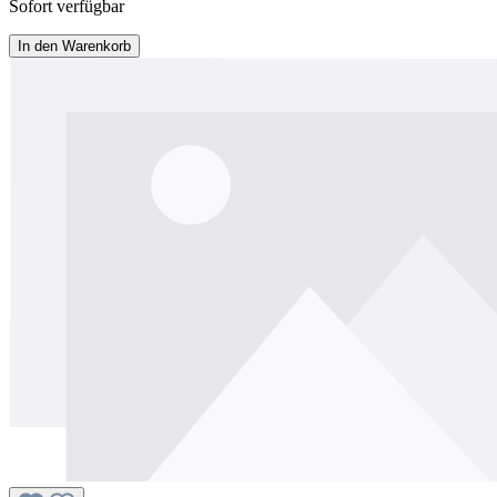
Sofort verfügbar
In den Warenkorb