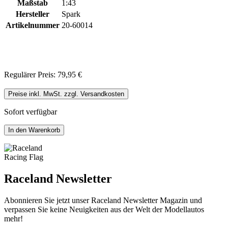
Maßstab
1:43
Hersteller
Spark
Artikelnummer
20-60014
Regulärer Preis:
79,95 €
Preise inkl. MwSt. zzgl. Versandkosten
Sofort verfügbar
In den Warenkorb
Raceland Newsletter
Abonnieren Sie jetzt unser Raceland Newsletter Magazin und
verpassen Sie keine Neuigkeiten aus der Welt der Modellautos
mehr!