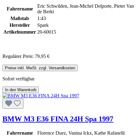
Eric Schwilden, Jean-Michel Delporte, Pieter Van
Fahrername
de Berkt
Maßstab
1:43
Hersteller
Spark
Artikelnummer
20-60015
Regulärer Preis:
79,95 €
Preise inkl. MwSt. zzgl. Versandkosten
Sofort verfügbar
In den Warenkorb
BMW M3 E36 FINA 24H Spa 1997
Fahrername
Florence Duez, Vanina Ickx, Kathe Rafanelli