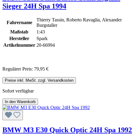
Sieger 24H Spa 1994
Thierry Tassin, Roberto Ravaglia, Alexander
Fahrername
Burgstaller
Maßstab
1:43
Hersteller
Spark
Artikelnummer
20-66994
Regulärer Preis:
79,95 €
Preise inkl. MwSt. zzgl. Versandkosten
Sofort verfügbar
In den Warenkorb
BMW M3 E30 Quick Optic 24H Spa 1992