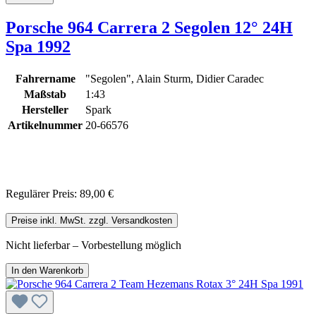
Porsche 964 Carrera 2 Segolen 12° 24H
Spa 1992
Fahrername
"Segolen", Alain Sturm, Didier Caradec
Maßstab
1:43
Hersteller
Spark
Artikelnummer
20-66576
Regulärer Preis:
89,00 €
Preise inkl. MwSt. zzgl. Versandkosten
Nicht lieferbar – Vorbestellung möglich
In den Warenkorb