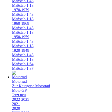
Maßstab 1:43
Maßstab 1:18
1970-1979
Maßstab 1:43
Maßstab 1:18
1960-1969
Maßstab 1:43
Maßstab 1:18
1950-1959
Maßstab 1:43
Maßstab 1:18
1920-1949
Maßstab 1:43
Maßstab 1:18
Maßstab 1:64
Maßstab 1:87
Motorrad
Zur Kategorie Motorrad
Moto GP
Jetzt neu
2022-2025
2021
2020