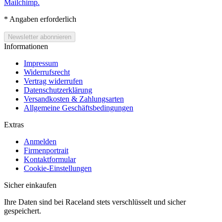
Mailchimp.
*
Angaben erforderlich
Informationen
Impressum
Widerrufsrecht
Vertrag widerrufen
Datenschutzerklärung
Versandkosten & Zahlungsarten
Allgemeine Geschäftsbedingungen
Extras
Anmelden
Firmenportrait
Kontaktformular
Cookie-Einstellungen
Sicher einkaufen
Ihre Daten sind bei Raceland stets verschlüsselt und sicher
gespeichert.