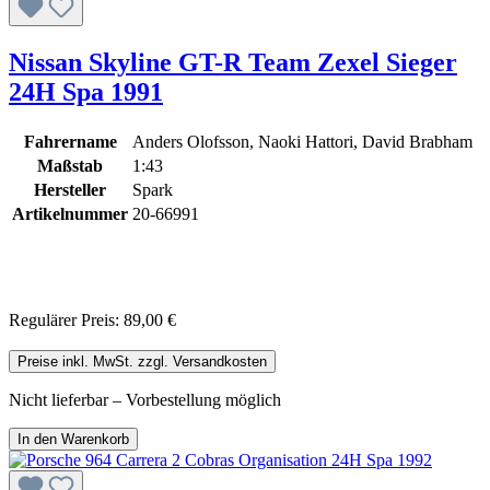
Nissan Skyline GT-R Team Zexel Sieger
24H Spa 1991
Fahrername
Anders Olofsson, Naoki Hattori, David Brabham
Maßstab
1:43
Hersteller
Spark
Artikelnummer
20-66991
Regulärer Preis:
89,00 €
Preise inkl. MwSt. zzgl. Versandkosten
Nicht lieferbar – Vorbestellung möglich
In den Warenkorb