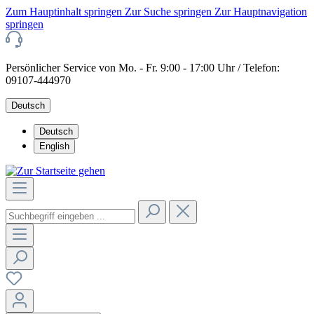
Zum Hauptinhalt springen
Zur Suche springen
Zur Hauptnavigation
springen
Persönlicher Service von Mo. - Fr. 9:00 - 17:00 Uhr / Telefon:
09107-444970
Deutsch
Deutsch
English