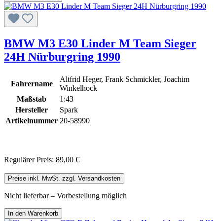
BMW M3 E30 Linder M Team Sieger
24H Nürburgring 1990
Altfrid Heger, Frank Schmickler, Joachim
Fahrername
Winkelhock
Maßstab
1:43
Hersteller
Spark
Artikelnummer
20-58990
Regulärer Preis:
89,00 €
Preise inkl. MwSt. zzgl. Versandkosten
Nicht lieferbar – Vorbestellung möglich
In den Warenkorb