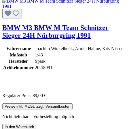
BMW M3 BMW M Team Schnitzer
Sieger 24H Nürburgring 1991
Fahrername
Joachim Winkelhock, Armin Hahne, Kris Nissen
Maßstab
1:43
Hersteller
Spark
Artikelnummer
20-58991
Regulärer Preis:
89,00 €
Preise inkl. MwSt. zzgl. Versandkosten
Nicht lieferbar – Vorbestellung möglich
In den Warenkorb