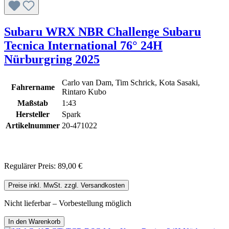
Subaru WRX NBR Challenge Subaru
Tecnica International 76° 24H
Nürburgring 2025
Carlo van Dam, Tim Schrick, Kota Sasaki,
Fahrername
Rintaro Kubo
Maßstab
1:43
Hersteller
Spark
Artikelnummer
20-471022
Regulärer Preis:
89,00 €
Preise inkl. MwSt. zzgl. Versandkosten
Nicht lieferbar – Vorbestellung möglich
In den Warenkorb