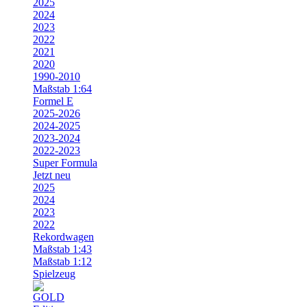
2025
2024
2023
2022
2021
2020
1990-2010
Maßstab 1:64
Formel E
2025-2026
2024-2025
2023-2024
2022-2023
Super Formula
Jetzt neu
2025
2024
2023
2022
Rekordwagen
Maßstab 1:43
Maßstab 1:12
Spielzeug