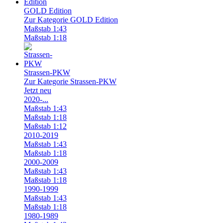
GOLD Edition
Zur Kategorie GOLD Edition
Maßstab 1:43
Maßstab 1:18
Strassen-PKW
Zur Kategorie Strassen-PKW
Jetzt neu
2020-...
Maßstab 1:43
Maßstab 1:18
Maßstab 1:12
2010-2019
Maßstab 1:43
Maßstab 1:18
2000-2009
Maßstab 1:43
Maßstab 1:18
1990-1999
Maßstab 1:43
Maßstab 1:18
1980-1989