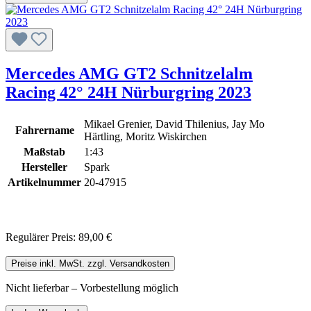
Mercedes AMG GT2 Schnitzelalm
Racing 42° 24H Nürburgring 2023
Mikael Grenier, David Thilenius, Jay Mo
Fahrername
Härtling, Moritz Wiskirchen
Maßstab
1:43
Hersteller
Spark
Artikelnummer
20-47915
Regulärer Preis:
89,00 €
Preise inkl. MwSt. zzgl. Versandkosten
Nicht lieferbar – Vorbestellung möglich