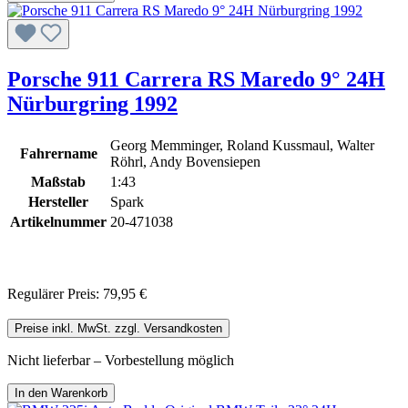
Porsche 911 Carrera RS Maredo 9° 24H
Nürburgring 1992
Georg Memminger, Roland Kussmaul, Walter
Fahrername
Röhrl, Andy Bovensiepen
Maßstab
1:43
Hersteller
Spark
Artikelnummer
20-471038
Regulärer Preis:
79,95 €
Preise inkl. MwSt. zzgl. Versandkosten
Nicht lieferbar – Vorbestellung möglich
In den Warenkorb