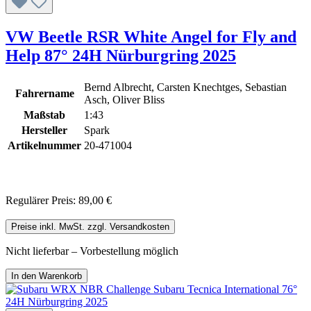
VW Beetle RSR White Angel for Fly and
Help 87° 24H Nürburgring 2025
Bernd Albrecht, Carsten Knechtges, Sebastian
Fahrername
Asch, Oliver Bliss
Maßstab
1:43
Hersteller
Spark
Artikelnummer
20-471004
Regulärer Preis:
89,00 €
Preise inkl. MwSt. zzgl. Versandkosten
Nicht lieferbar – Vorbestellung möglich
In den Warenkorb