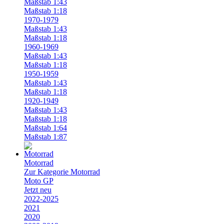
Maßstab 1:43
Maßstab 1:18
1970-1979
Maßstab 1:43
Maßstab 1:18
1960-1969
Maßstab 1:43
Maßstab 1:18
1950-1959
Maßstab 1:43
Maßstab 1:18
1920-1949
Maßstab 1:43
Maßstab 1:18
Maßstab 1:64
Maßstab 1:87
Motorrad
Zur Kategorie Motorrad
Moto GP
Jetzt neu
2022-2025
2021
2020