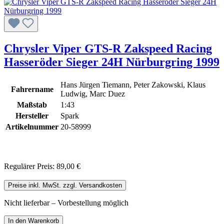
Chrysler Viper GTS-R Zakspeed Racing
Hasseröder Sieger 24H Nürburgring 1999
Hans Jürgen Tiemann, Peter Zakowski, Klaus
Fahrername
Ludwig, Marc Duez
Maßstab
1:43
Hersteller
Spark
Artikelnummer
20-58999
Regulärer Preis:
89,00 €
Preise inkl. MwSt. zzgl. Versandkosten
Nicht lieferbar – Vorbestellung möglich
In den Warenkorb