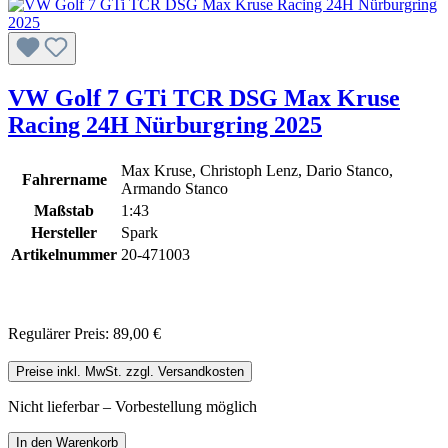
VW Golf 7 GTi TCR DSG Max Kruse
Racing 24H Nürburgring 2025
Max Kruse, Christoph Lenz, Dario Stanco,
Fahrername
Armando Stanco
Maßstab
1:43
Hersteller
Spark
Artikelnummer
20-471003
Regulärer Preis:
89,00 €
Preise inkl. MwSt. zzgl. Versandkosten
Nicht lieferbar – Vorbestellung möglich
In den Warenkorb