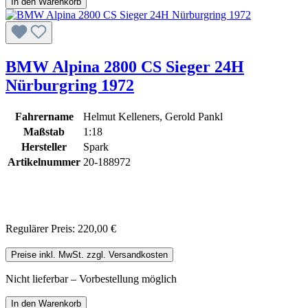
In den Warenkorb
BMW Alpina 2800 CS Sieger 24H
Nürburgring 1972
Fahrername
Helmut Kelleners, Gerold Pankl
Maßstab
1:18
Hersteller
Spark
Artikelnummer
20-188972
Regulärer Preis:
220,00 €
Preise inkl. MwSt. zzgl. Versandkosten
Nicht lieferbar – Vorbestellung möglich
In den Warenkorb