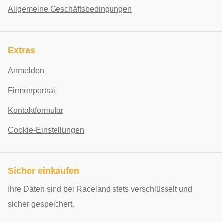
Allgemeine Geschäftsbedingungen
Extras
Anmelden
Firmenportrait
Kontaktformular
Cookie-Einstellungen
Sicher einkaufen
Ihre Daten sind bei Raceland stets verschlüsselt und
sicher gespeichert.