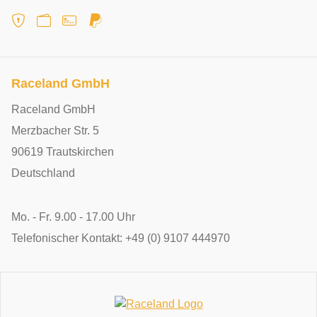
Raceland GmbH
Raceland GmbH
Merzbacher Str. 5
90619 Trautskirchen
Deutschland
Mo. - Fr. 9.00 - 17.00 Uhr
Telefonischer Kontakt: +49 (0) 9107 444970