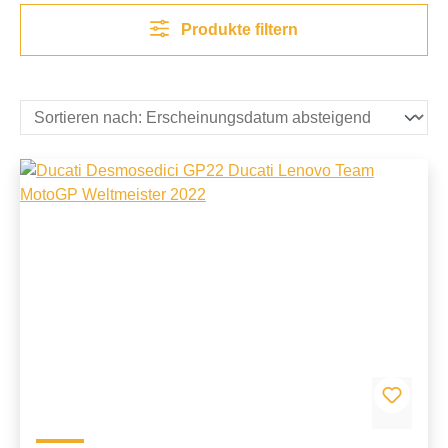
Produkte filtern