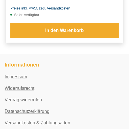
Preise inkl. MwSt. zzgl. Versandkosten
Sofort verfügbar
In den Warenkorb
Informationen
Impressum
Widerrufsrecht
Vertrag widerrufen
Datenschutzerklärung
Versandkosten & Zahlungsarten