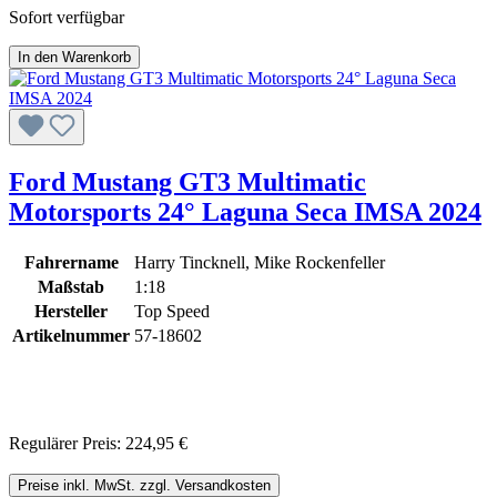
Sofort verfügbar
In den Warenkorb
Ford Mustang GT3 Multimatic
Motorsports 24° Laguna Seca IMSA 2024
Fahrername
Harry Tincknell, Mike Rockenfeller
Maßstab
1:18
Hersteller
Top Speed
Artikelnummer
57-18602
Regulärer Preis:
224,95 €
Preise inkl. MwSt. zzgl. Versandkosten