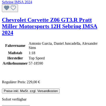
Chevrolet Corvette Z06 GT3.R Pratt
Miller Motorsports 12H Sebring IMSA
2024
Antonio Garcia, Daniel Juncadella, Alexander
Fahrername
Sims
Maßstab
1:18
Hersteller
Top Speed
Artikelnummer
57-18590
Regulärer Preis:
229,00 €
Preise inkl. MwSt. zzgl. Versandkosten
Sofort verfügbar