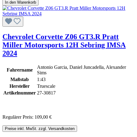
In den Warenkorb
Chevrolet Corvette Z06 GT3.R Pratt
Miller Motorsports 12H Sebring IMSA
2024
Antonio Garcia, Daniel Juncadella, Alexander
Fahrername
Sims
Maßstab
1:43
Hersteller
Truescale
Artikelnummer
27-30817
Regulärer Preis:
109,00 €
Preise inkl. MwSt. zzgl. Versandkosten