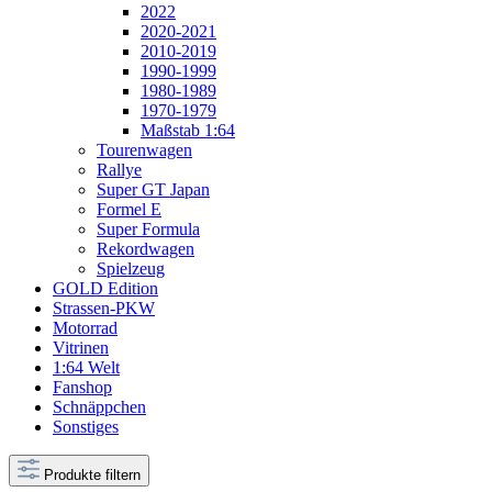
2022
2020-2021
2010-2019
1990-1999
1980-1989
1970-1979
Maßstab 1:64
Tourenwagen
Rallye
Super GT Japan
Formel E
Super Formula
Rekordwagen
Spielzeug
GOLD Edition
Strassen-PKW
Motorrad
Vitrinen
1:64 Welt
Fanshop
Schnäppchen
Sonstiges
Produkte filtern