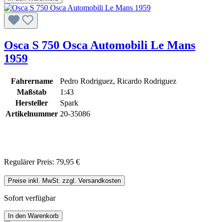
Osca S 750 Osca Automobili Le Mans
1959
Fahrername
Pedro Rodriguez, Ricardo Rodriguez
Maßstab
1:43
Hersteller
Spark
Artikelnummer
20-35086
Regulärer Preis:
79,95 €
Preise inkl. MwSt. zzgl. Versandkosten
Sofort verfügbar
In den Warenkorb