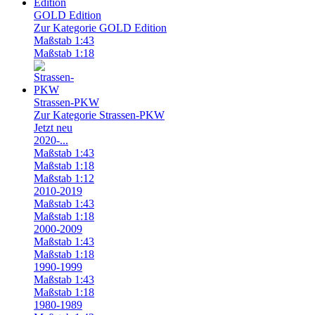
GOLD Edition
Zur Kategorie GOLD Edition
Maßstab 1:43
Maßstab 1:18
Strassen-PKW
Zur Kategorie Strassen-PKW
Jetzt neu
2020-...
Maßstab 1:43
Maßstab 1:18
Maßstab 1:12
2010-2019
Maßstab 1:43
Maßstab 1:18
2000-2009
Maßstab 1:43
Maßstab 1:18
1990-1999
Maßstab 1:43
Maßstab 1:18
1980-1989