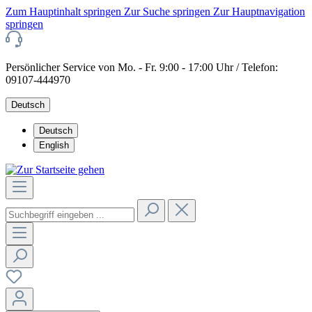
Zum Hauptinhalt springen
Zur Suche springen
Zur Hauptnavigation
springen
Persönlicher Service von Mo. - Fr. 9:00 - 17:00 Uhr / Telefon:
09107-444970
Deutsch
Deutsch
English