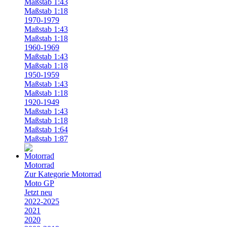
Maßstab 1:43
Maßstab 1:18
1970-1979
Maßstab 1:43
Maßstab 1:18
1960-1969
Maßstab 1:43
Maßstab 1:18
1950-1959
Maßstab 1:43
Maßstab 1:18
1920-1949
Maßstab 1:43
Maßstab 1:18
Maßstab 1:64
Maßstab 1:87
Motorrad
Zur Kategorie Motorrad
Moto GP
Jetzt neu
2022-2025
2021
2020