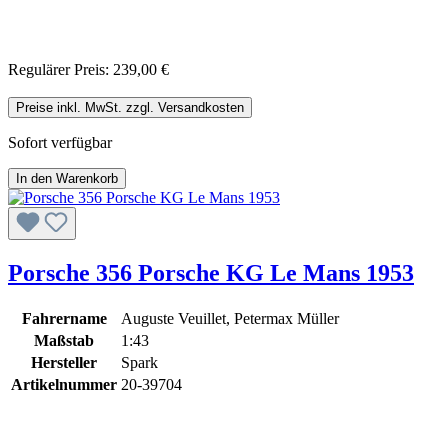
Regulärer Preis:
239,00 €
Preise inkl. MwSt. zzgl. Versandkosten
Sofort verfügbar
In den Warenkorb
Porsche 356 Porsche KG Le Mans 1953
Fahrername
Auguste Veuillet, Petermax Müller
Maßstab
1:43
Hersteller
Spark
Artikelnummer
20-39704