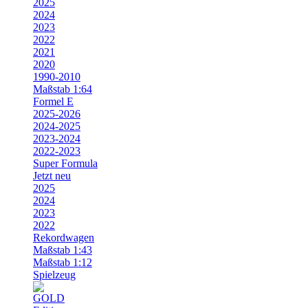
2025
2024
2023
2022
2021
2020
1990-2010
Maßstab 1:64
Formel E
2025-2026
2024-2025
2023-2024
2022-2023
Super Formula
Jetzt neu
2025
2024
2023
2022
Rekordwagen
Maßstab 1:43
Maßstab 1:12
Spielzeug