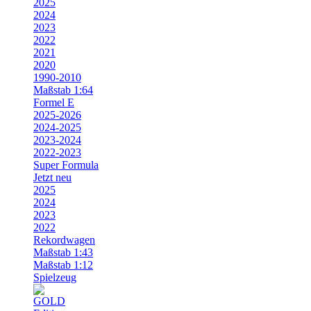
2025
2024
2023
2022
2021
2020
1990-2010
Maßstab 1:64
Formel E
2025-2026
2024-2025
2023-2024
2022-2023
Super Formula
Jetzt neu
2025
2024
2023
2022
Rekordwagen
Maßstab 1:43
Maßstab 1:12
Spielzeug