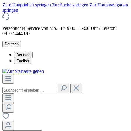
Zum Hauptinhalt springen
Zur Suche springen
Zur Hauptnavigation
springen
Persönlicher Service von Mo. - Fr. 9:00 - 17:00 Uhr / Telefon:
09107-444970
Deutsch
Deutsch
English