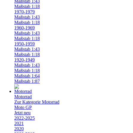
Maßstab 1:43
Maßstab 1:18
1970-1979
Maßstab 1:43
Maßstab 1:18
1960-1969
Maßstab 1:43
Maßstab 1:18
1950-1959
Maßstab 1:43
Maßstab 1:18
1920-1949
Maßstab 1:43
Maßstab 1:18
Maßstab 1:64
Maßstab 1:87
Motorrad
Zur Kategorie Motorrad
Moto GP
Jetzt neu
2022-2025
2021
2020