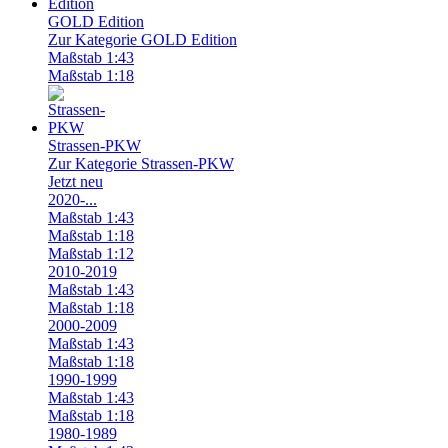
GOLD Edition
Zur Kategorie GOLD Edition
Maßstab 1:43
Maßstab 1:18
Strassen-PKW
Zur Kategorie Strassen-PKW
Jetzt neu
2020-...
Maßstab 1:43
Maßstab 1:18
Maßstab 1:12
2010-2019
Maßstab 1:43
Maßstab 1:18
2000-2009
Maßstab 1:43
Maßstab 1:18
1990-1999
Maßstab 1:43
Maßstab 1:18
1980-1989