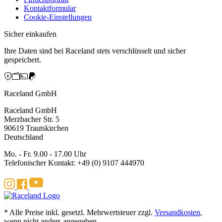
Kontaktformular
Cookie-Einstellungen
Sicher einkaufen
Ihre Daten sind bei Raceland stets verschlüsselt und sicher
gespeichert.
Raceland GmbH
Raceland GmbH
Merzbacher Str. 5
90619 Trautskirchen
Deutschland
Mo. - Fr. 9.00 - 17.00 Uhr
Telefonischer Kontakt: +49 (0) 9107 444970
* Alle Preise inkl. gesetzl. Mehrwertsteuer zzgl.
Versandkosten
,
wenn nicht anders angegeben.