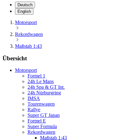
Deutsch
English
Motorsport
Rekordwagen
Maßstab 1:43
Übersicht
Motorsport
Formel 1
24h Le Mans
24h Spa & GT Int.
24h Nürburgring
IMSA
Tourenwagen
Rallye
Super GT Japan
Formel E
Super Formula
Rekordwagen
Maßstab 1:43