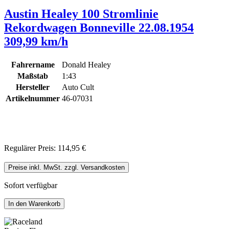
Austin Healey 100 Stromlinie
Rekordwagen Bonneville 22.08.1954
309,99 km/h
Fahrername
Donald Healey
Maßstab
1:43
Hersteller
Auto Cult
Artikelnummer
46-07031
Regulärer Preis:
114,95 €
Preise inkl. MwSt. zzgl. Versandkosten
Sofort verfügbar
In den Warenkorb