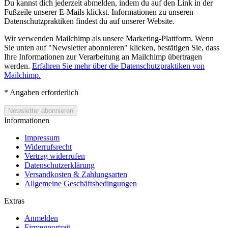
Du kannst dich jederzeit abmelden, indem du auf den Link in der
Fußzeile unserer E-Mails klickst. Informationen zu unseren
Datenschutzpraktiken findest du auf unserer Website.
Wir verwenden Mailchimp als unsere Marketing-Plattform. Wenn
Sie unten auf "Newsletter abonnieren" klicken, bestätigen Sie, dass
Ihre Informationen zur Verarbeitung an Mailchimp übertragen
werden.
Erfahren Sie mehr über die Datenschutzpraktiken von
Mailchimp.
*
Angaben erforderlich
Informationen
Impressum
Widerrufsrecht
Vertrag widerrufen
Datenschutzerklärung
Versandkosten & Zahlungsarten
Allgemeine Geschäftsbedingungen
Extras
Anmelden
Firmenportrait