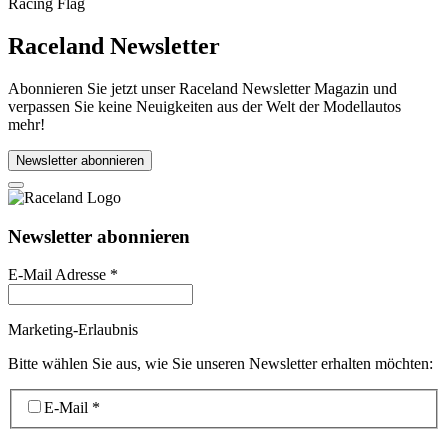
Raceland Newsletter
Abonnieren Sie jetzt unser Raceland Newsletter Magazin und
verpassen Sie keine Neuigkeiten aus der Welt der Modellautos
mehr!
Newsletter abonnieren
Newsletter abonnieren
E-Mail Adresse
*
Marketing-Erlaubnis
Bitte wählen Sie aus, wie Sie unseren Newsletter erhalten möchten:
E-Mail
*