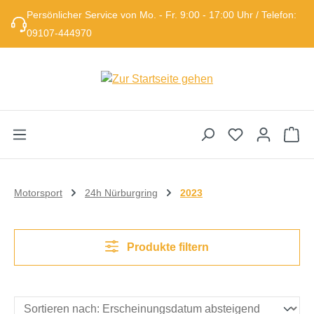
Persönlicher Service von Mo. - Fr. 9:00 - 17:00 Uhr / Telefon:
Zum Hauptinhalt springen
09107-444970
Wa
Motorsport
24h Nürburgring
2023
Produkte filtern