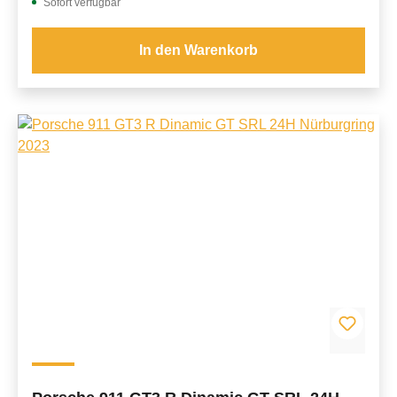
Sofort verfügbar
In den Warenkorb