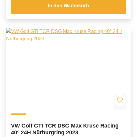
In den Warenkorb
VW Golf GTI TCR DSG Max Kruse Racing
40° 24H Nürburgring 2023