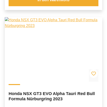
Honda NSX GT3 EVO Alpha Tauri Red Bull
Formula Nürburgring 2023