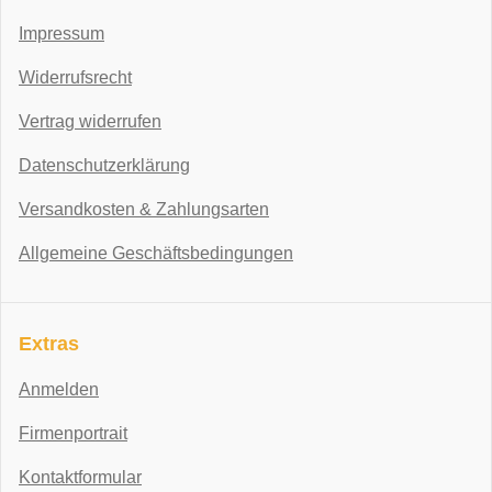
Impressum
Widerrufsrecht
Vertrag widerrufen
Datenschutzerklärung
Versandkosten & Zahlungsarten
Allgemeine Geschäftsbedingungen
Extras
Anmelden
Firmenportrait
Kontaktformular