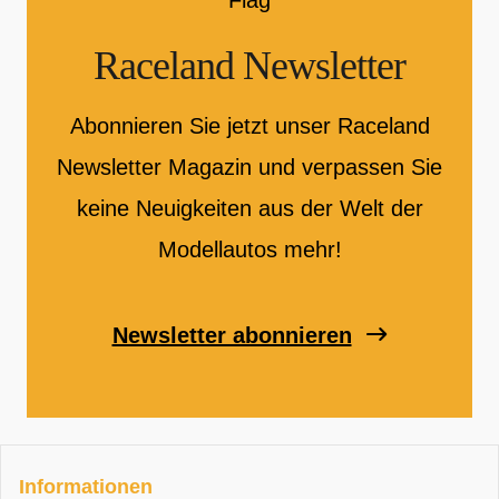
Raceland Newsletter
Abonnieren Sie jetzt unser Raceland
Newsletter Magazin und verpassen Sie
keine Neuigkeiten aus der Welt der
Modellautos mehr!
Newsletter abonnieren
Informationen