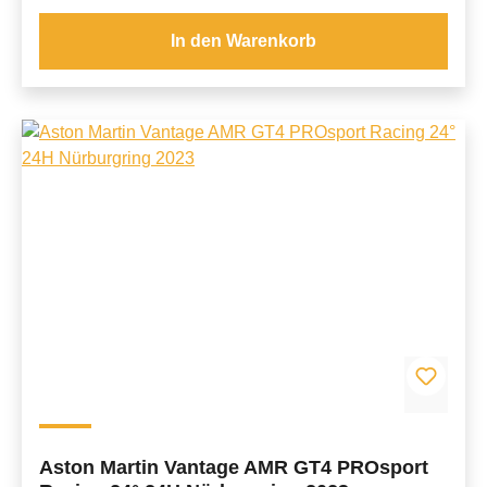
In den Warenkorb
Aston Martin Vantage AMR GT4 PROsport