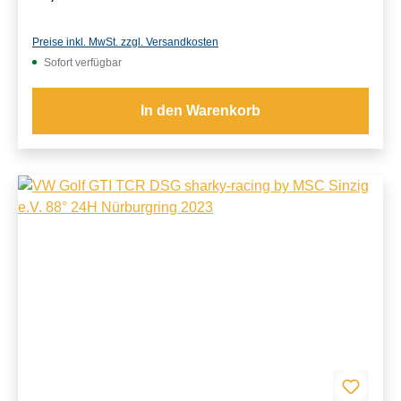
Preise inkl. MwSt. zzgl. Versandkosten
Sofort verfügbar
In den Warenkorb