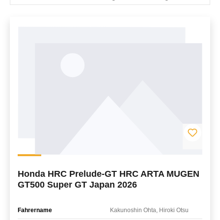
Honda HRC Prelude-GT HRC ARTA MUGEN
GT500 Super GT Japan 2026
Fahrername
Kakunoshin Ohta, Hiroki Otsu