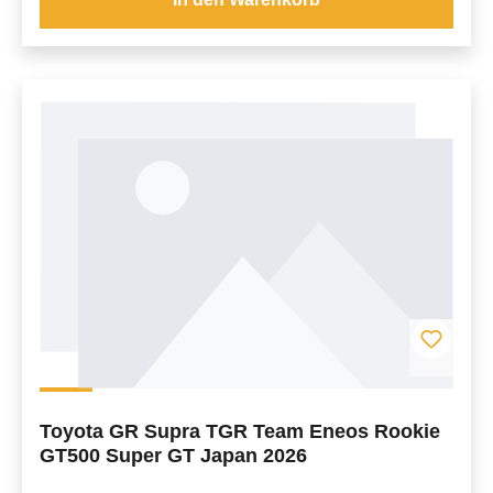
Toyota GR Supra TGR Team Eneos Rookie
GT500 Super GT Japan 2026