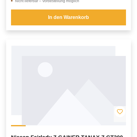
Nicht lieferbar – Vorbestellung möglich
In den Warenkorb