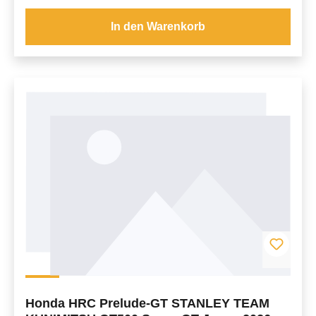
In den Warenkorb
Honda HRC Prelude-GT STANLEY TEAM