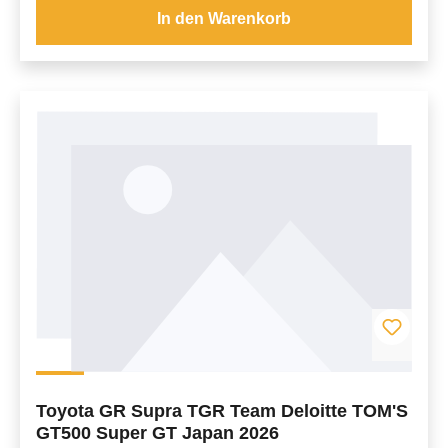
In den Warenkorb
Toyota GR Supra TGR Team Deloitte TOM'S
GT500 Super GT Japan 2026