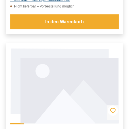
Nicht lieferbar – Vorbestellung möglich
In den Warenkorb