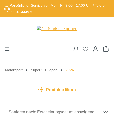
Persönlicher Service von Mo. - Fr. 9:00 - 17:00 Uhr / Telefon:
Zum Hauptinhalt springen
09107-444970
Wa
Motorsport
Super GT Japan
2026
Produkte filtern