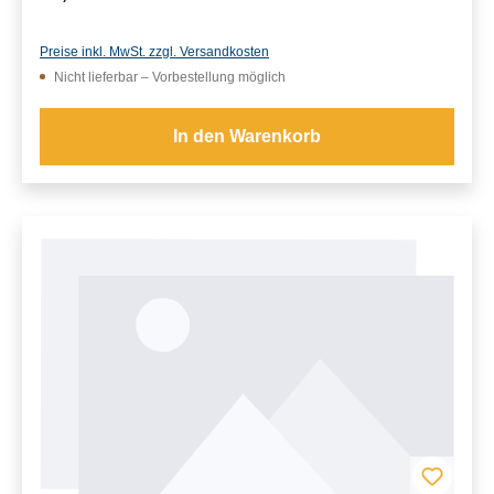
Preise inkl. MwSt. zzgl. Versandkosten
Nicht lieferbar – Vorbestellung möglich
In den Warenkorb