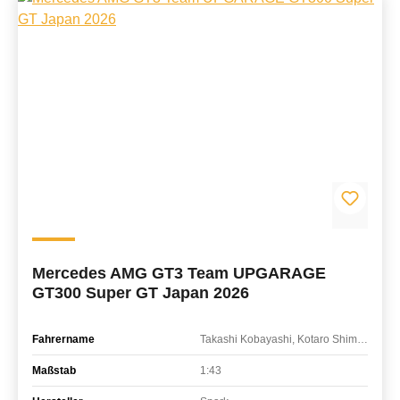
Mercedes AMG GT3 Team UPGARAGE
GT300 Super GT Japan 2026
Fahrername
Takashi Kobayashi, Kotaro Shimbara
Maßstab
1:43