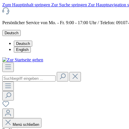
Zum Hauptinhalt springen
Zur Suche springen
Zur Hauptnavigation 
Persönlicher Service von Mo. - Fr. 9:00 - 17:00 Uhr / Telefon: 0910
Deutsch
Deutsch
English
Menü schließen