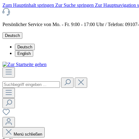
Zum Hauptinhalt springen
Zur Suche springen
Zur Hauptnavigation 
Persönlicher Service von Mo. - Fr. 9:00 - 17:00 Uhr / Telefon: 0910
Deutsch
Deutsch
English
Menü schließen