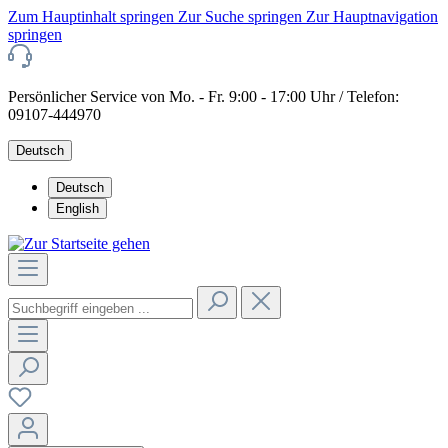
Zum Hauptinhalt springen
Zur Suche springen
Zur Hauptnavigation
springen
Persönlicher Service von Mo. - Fr. 9:00 - 17:00 Uhr / Telefon:
09107-444970
Deutsch
Deutsch
English