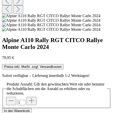
Alpine A110 Rally RGT CITCO Rallye
Monte Carlo 2024
79,95 €
Preise inkl. MwSt. zzgl. Versandkosten
Sofort verfügbar – Lieferung innerhalb 1-2 Werktagen!
Produkt Anzahl: Gib den gewünschten Wert ein oder benutze
die Schaltflächen um die Anzahl zu erhöhen oder zu
reduzieren.
In den Warenkorb