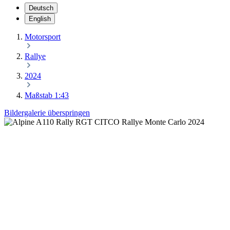
Deutsch
English
Motorsport
Rallye
2024
Maßstab 1:43
Bildergalerie überspringen