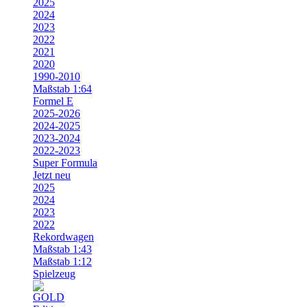
2025
2024
2023
2022
2021
2020
1990-2010
Maßstab 1:64
Formel E
2025-2026
2024-2025
2023-2024
2022-2023
Super Formula
Jetzt neu
2025
2024
2023
2022
Rekordwagen
Maßstab 1:43
Maßstab 1:12
Spielzeug