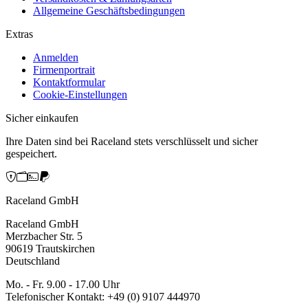
Allgemeine Geschäftsbedingungen
Extras
Anmelden
Firmenportrait
Kontaktformular
Cookie-Einstellungen
Sicher einkaufen
Ihre Daten sind bei Raceland stets verschlüsselt und sicher
gespeichert.
Raceland GmbH
Raceland GmbH
Merzbacher Str. 5
90619 Trautskirchen
Deutschland
Mo. - Fr. 9.00 - 17.00 Uhr
Telefonischer Kontakt: +49 (0) 9107 444970