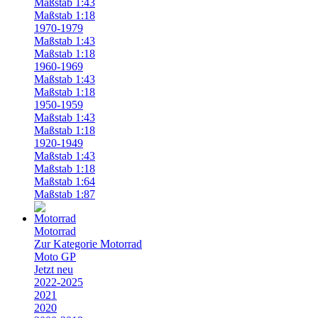
Maßstab 1:43
Maßstab 1:18
1970-1979
Maßstab 1:43
Maßstab 1:18
1960-1969
Maßstab 1:43
Maßstab 1:18
1950-1959
Maßstab 1:43
Maßstab 1:18
1920-1949
Maßstab 1:43
Maßstab 1:18
Maßstab 1:64
Maßstab 1:87
Motorrad
Zur Kategorie Motorrad
Moto GP
Jetzt neu
2022-2025
2021
2020