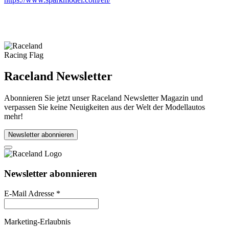
Raceland Newsletter
Abonnieren Sie jetzt unser Raceland Newsletter Magazin und
verpassen Sie keine Neuigkeiten aus der Welt der Modellautos
mehr!
Newsletter abonnieren
Newsletter abonnieren
E-Mail Adresse
*
Marketing-Erlaubnis