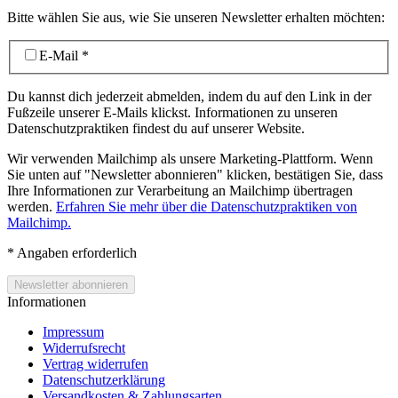
Bitte wählen Sie aus, wie Sie unseren Newsletter erhalten möchten:
E-Mail
*
Du kannst dich jederzeit abmelden, indem du auf den Link in der
Fußzeile unserer E-Mails klickst. Informationen zu unseren
Datenschutzpraktiken findest du auf unserer Website.
Wir verwenden Mailchimp als unsere Marketing-Plattform. Wenn
Sie unten auf "Newsletter abonnieren" klicken, bestätigen Sie, dass
Ihre Informationen zur Verarbeitung an Mailchimp übertragen
werden.
Erfahren Sie mehr über die Datenschutzpraktiken von
Mailchimp.
*
Angaben erforderlich
Informationen
Impressum
Widerrufsrecht
Vertrag widerrufen
Datenschutzerklärung
Versandkosten & Zahlungsarten