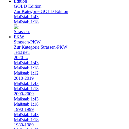
GOLD Edition
Zur Kategorie GOLD Edition
Maßstab 1:43
Maßstab 1:18
Strassen-PKW
Zur Kategorie Strassen-PKW
Jetzt neu
2020-...
Maßstab 1:43
Maßstab 1:18
Maßstab 1:12
2010-2019
Maßstab 1:43
Maßstab 1:18
2000-2009
Maßstab 1:43
Maßstab 1:18
1990-1999
Maßstab 1:43
Maßstab 1:18
1980-1989