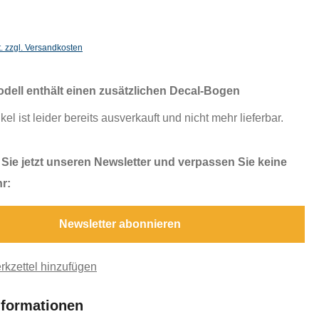
t. zzgl. Versandkosten
dell enthält einen zusätzlichen Decal-Bogen
kel ist leider bereits ausverkauft und nicht mehr lieferbar.
Sie jetzt unseren Newsletter und verpassen Sie keine
r:
Newsletter abonnieren
kzettel hinzufügen
nformationen