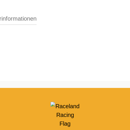
erinformationen