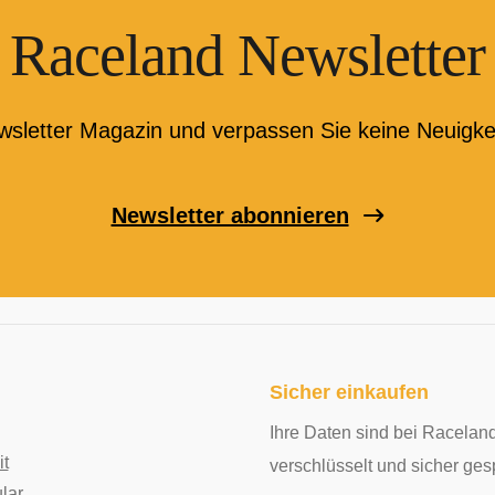
Raceland Newsletter
wsletter Magazin und verpassen Sie keine Neuigke
Newsletter abonnieren
Sicher einkaufen
Ihre Daten sind bei Raceland
it
verschlüsselt und sicher ges
lar