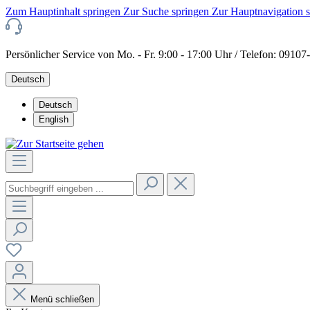
Zum Hauptinhalt springen
Zur Suche springen
Zur Hauptnavigation 
Persönlicher Service von Mo. - Fr. 9:00 - 17:00 Uhr / Telefon: 0910
Deutsch
Deutsch
English
Menü schließen