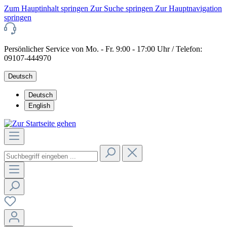
Zum Hauptinhalt springen
Zur Suche springen
Zur Hauptnavigation
springen
Persönlicher Service von Mo. - Fr. 9:00 - 17:00 Uhr / Telefon:
09107-444970
Deutsch
Deutsch
English