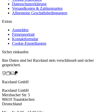
Datenschutzerklärung
Versandkosten & Zahlungsarten
Allgemeine Geschäftsbedingungen
Extras
Anmelden
Firmenportrait
Kontaktformular
Cookie-Einstellungen
Sicher einkaufen
Ihre Daten sind bei Raceland stets verschlüsselt und sicher
gespeichert.
Raceland GmbH
Raceland GmbH
Merzbacher Str. 5
90619 Trautskirchen
Deutschland