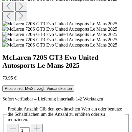
McLaren 720S GT3 Evo United
Autosports Le Mans 2025
79,95 €
Preise inkl. MwSt. zzgl. Versandkosten
Sofort verfügbar – Lieferung innerhalb 1-2 Werktagen!
Produkt Anzahl: Gib den gewünschten Wert ein oder benutze
die Schaltflächen um die Anzahl zu erhöhen oder zu
reduzieren.