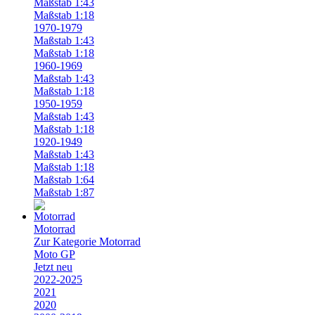
Maßstab 1:43
Maßstab 1:18
1970-1979
Maßstab 1:43
Maßstab 1:18
1960-1969
Maßstab 1:43
Maßstab 1:18
1950-1959
Maßstab 1:43
Maßstab 1:18
1920-1949
Maßstab 1:43
Maßstab 1:18
Maßstab 1:64
Maßstab 1:87
Motorrad
Zur Kategorie Motorrad
Moto GP
Jetzt neu
2022-2025
2021
2020