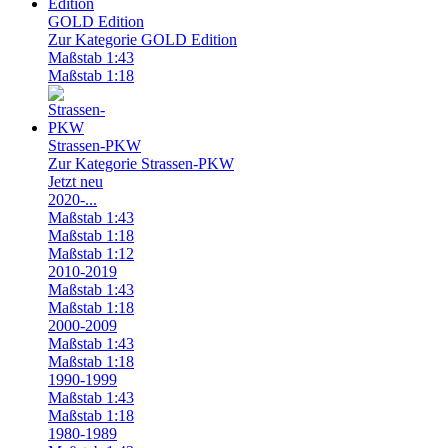
GOLD Edition
Zur Kategorie GOLD Edition
Maßstab 1:43
Maßstab 1:18
Strassen-PKW
Zur Kategorie Strassen-PKW
Jetzt neu
2020-...
Maßstab 1:43
Maßstab 1:18
Maßstab 1:12
2010-2019
Maßstab 1:43
Maßstab 1:18
2000-2009
Maßstab 1:43
Maßstab 1:18
1990-1999
Maßstab 1:43
Maßstab 1:18
1980-1989