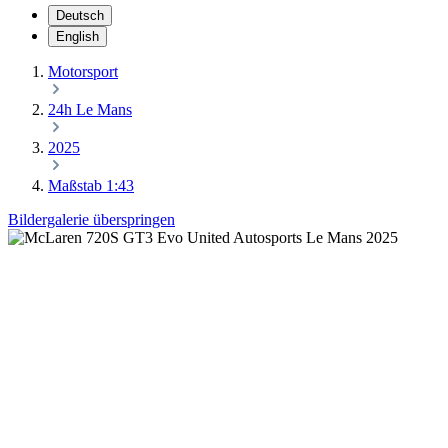
Deutsch
English
Motorsport
24h Le Mans
2025
Maßstab 1:43
Bildergalerie überspringen