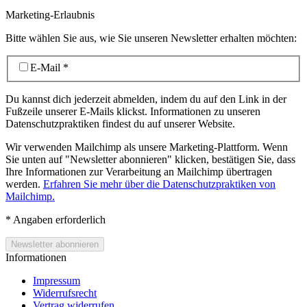
Marketing-Erlaubnis
Bitte wählen Sie aus, wie Sie unseren Newsletter erhalten möchten:
E-Mail
*
Du kannst dich jederzeit abmelden, indem du auf den Link in der
Fußzeile unserer E-Mails klickst. Informationen zu unseren
Datenschutzpraktiken findest du auf unserer Website.
Wir verwenden Mailchimp als unsere Marketing-Plattform. Wenn
Sie unten auf "Newsletter abonnieren" klicken, bestätigen Sie, dass
Ihre Informationen zur Verarbeitung an Mailchimp übertragen
werden.
Erfahren Sie mehr über die Datenschutzpraktiken von
Mailchimp.
*
Angaben erforderlich
Informationen
Impressum
Widerrufsrecht
Vertrag widerrufen