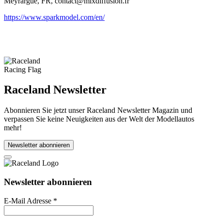
Meyrargue, FR, contact@mixdiffusion.fr
https://www.sparkmodel.com/en/
Raceland Newsletter
Abonnieren Sie jetzt unser Raceland Newsletter Magazin und
verpassen Sie keine Neuigkeiten aus der Welt der Modellautos
mehr!
Newsletter abonnieren
Newsletter abonnieren
E-Mail Adresse
*