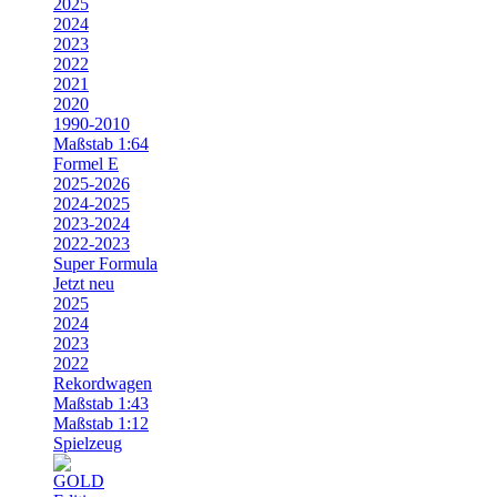
2025
2024
2023
2022
2021
2020
1990-2010
Maßstab 1:64
Formel E
2025-2026
2024-2025
2023-2024
2022-2023
Super Formula
Jetzt neu
2025
2024
2023
2022
Rekordwagen
Maßstab 1:43
Maßstab 1:12
Spielzeug