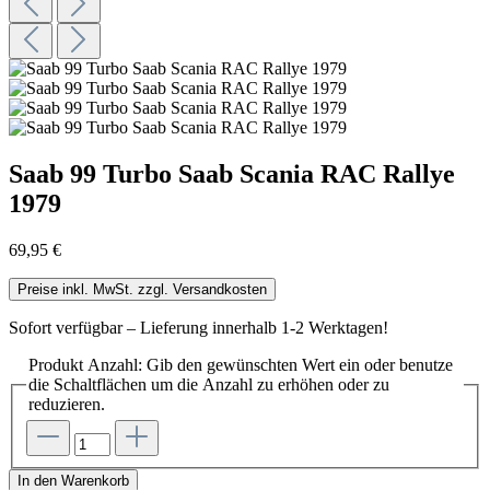
Saab 99 Turbo Saab Scania RAC Rallye
1979
69,95 €
Preise inkl. MwSt. zzgl. Versandkosten
Sofort verfügbar – Lieferung innerhalb 1-2 Werktagen!
Produkt Anzahl: Gib den gewünschten Wert ein oder benutze
die Schaltflächen um die Anzahl zu erhöhen oder zu
reduzieren.
In den Warenkorb