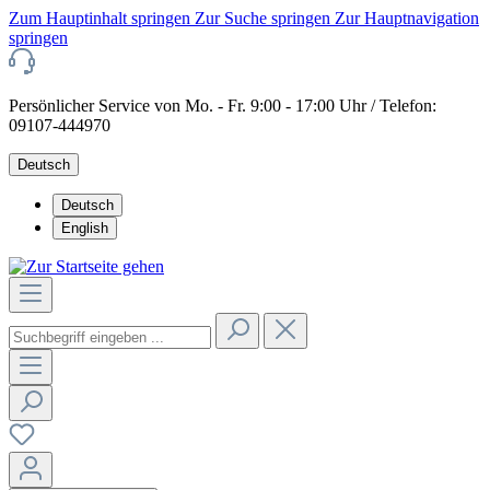
Zum Hauptinhalt springen
Zur Suche springen
Zur Hauptnavigation
springen
Persönlicher Service von Mo. - Fr. 9:00 - 17:00 Uhr / Telefon:
09107-444970
Deutsch
Deutsch
English