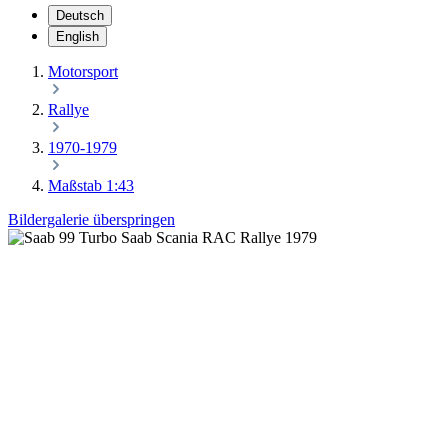
Deutsch
English
Motorsport
Rallye
1970-1979
Maßstab 1:43
Bildergalerie überspringen