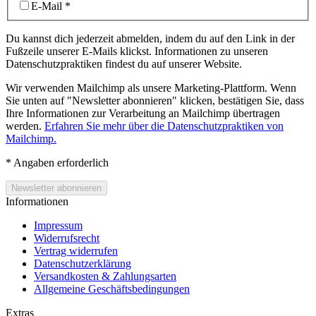
E-Mail
*
Du kannst dich jederzeit abmelden, indem du auf den Link in der
Fußzeile unserer E-Mails klickst. Informationen zu unseren
Datenschutzpraktiken findest du auf unserer Website.
Wir verwenden Mailchimp als unsere Marketing-Plattform. Wenn
Sie unten auf "Newsletter abonnieren" klicken, bestätigen Sie, dass
Ihre Informationen zur Verarbeitung an Mailchimp übertragen
werden.
Erfahren Sie mehr über die Datenschutzpraktiken von
Mailchimp.
*
Angaben erforderlich
Informationen
Impressum
Widerrufsrecht
Vertrag widerrufen
Datenschutzerklärung
Versandkosten & Zahlungsarten
Allgemeine Geschäftsbedingungen
Extras