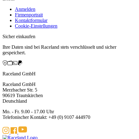
Anmelden
Firmenportrait
Kontaktformular
Cookie-Einstellungen
Sicher einkaufen
Ihre Daten sind bei Raceland stets verschlüsselt und sicher
gespeichert.
Raceland GmbH
Raceland GmbH
Merzbacher Str. 5
90619 Trautskirchen
Deutschland
Mo. - Fr. 9.00 - 17.00 Uhr
Telefonischer Kontakt: +49 (0) 9107 444970