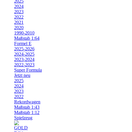
2025
2024
2023
2022
2021
2020
1990-2010
Maßstab 1:64
Formel E
2025-2026
2024-2025
2023-2024
2022-2023
Super Formula
Jetzt neu
2025
2024
2023
2022
Rekordwagen
Maßstab 1:43
Maßstab 1:12
Spielzeug