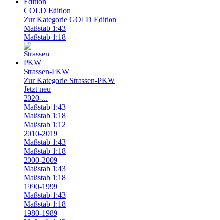
GOLD Edition
Zur Kategorie GOLD Edition
Maßstab 1:43
Maßstab 1:18
Strassen-PKW
Zur Kategorie Strassen-PKW
Jetzt neu
2020-...
Maßstab 1:43
Maßstab 1:18
Maßstab 1:12
2010-2019
Maßstab 1:43
Maßstab 1:18
2000-2009
Maßstab 1:43
Maßstab 1:18
1990-1999
Maßstab 1:43
Maßstab 1:18
1980-1989