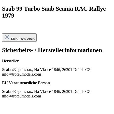
Saab 99 Turbo Saab Scania RAC Rallye
1979
Menü schließen
Sicherheits- / Herstellerinformationen
Hersteller
Scala 43 spol s r.o., Na Vlasce 1846, 26301 Dobris CZ,
info@trofeumodels.com
EU Verantwortliche Person
Scala 43 spol s r.o., Na Vlasce 1846, 26301 Dobris CZ,
info@trofeumodels.com