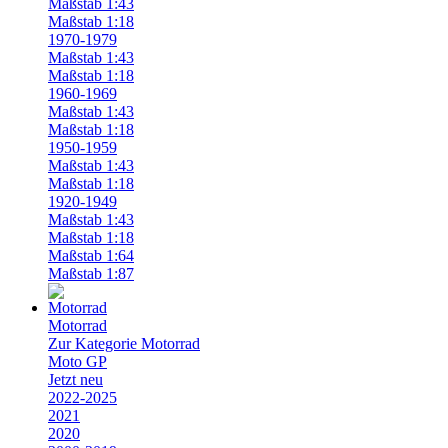
Maßstab 1:43
Maßstab 1:18
1970-1979
Maßstab 1:43
Maßstab 1:18
1960-1969
Maßstab 1:43
Maßstab 1:18
1950-1959
Maßstab 1:43
Maßstab 1:18
1920-1949
Maßstab 1:43
Maßstab 1:18
Maßstab 1:64
Maßstab 1:87
Motorrad
Zur Kategorie Motorrad
Moto GP
Jetzt neu
2022-2025
2021
2020