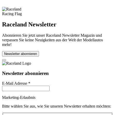
Raceland Newsletter
Abonnieren Sie jetzt unser Raceland Newsletter Magazin und
verpassen Sie keine Neuigkeiten aus der Welt der Modellautos
mehr!
Newsletter abonnieren
Newsletter abonnieren
E-Mail Adresse
*
Marketing-Erlaubnis
Bitte wählen Sie aus, wie Sie unseren Newsletter erhalten möchten: