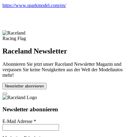
https://www.sparkmodel.com/en/
Raceland Newsletter
Abonnieren Sie jetzt unser Raceland Newsletter Magazin und
verpassen Sie keine Neuigkeiten aus der Welt der Modellautos
mehr!
Newsletter abonnieren
Newsletter abonnieren
E-Mail Adresse
*