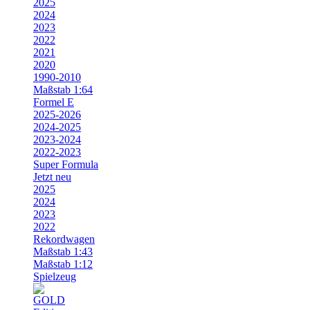
2025
2024
2023
2022
2021
2020
1990-2010
Maßstab 1:64
Formel E
2025-2026
2024-2025
2023-2024
2022-2023
Super Formula
Jetzt neu
2025
2024
2023
2022
Rekordwagen
Maßstab 1:43
Maßstab 1:12
Spielzeug