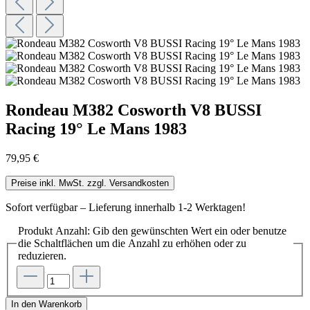
Rondeau M382 Cosworth V8 BUSSI
Racing 19° Le Mans 1983
79,95 €
Preise inkl. MwSt. zzgl. Versandkosten
Sofort verfügbar – Lieferung innerhalb 1-2 Werktagen!
Produkt Anzahl: Gib den gewünschten Wert ein oder benutze
die Schaltflächen um die Anzahl zu erhöhen oder zu
reduzieren.
In den Warenkorb