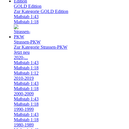
GOLD Edition
Zur Kategorie GOLD Edition
Maßstab 1:43
Maßstab 1:18
Strassen-PKW
Zur Kategorie Strassen-PKW
Jetzt neu
2020-...
Maßstab 1:43
Maßstab 1:18
Maßstab 1:12
2010-2019
Maßstab 1:43
Maßstab 1:18
2000-2009
Maßstab 1:43
Maßstab 1:18
1990-1999
Maßstab 1:43
Maßstab 1:18
1980-1989