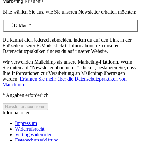
Marketing-Erlaubnis
Bitte wählen Sie aus, wie Sie unseren Newsletter erhalten möchten:
E-Mail
*
Du kannst dich jederzeit abmelden, indem du auf den Link in der
Fußzeile unserer E-Mails klickst. Informationen zu unseren
Datenschutzpraktiken findest du auf unserer Website.
Wir verwenden Mailchimp als unsere Marketing-Plattform. Wenn
Sie unten auf "Newsletter abonnieren" klicken, bestätigen Sie, dass
Ihre Informationen zur Verarbeitung an Mailchimp übertragen
werden.
Erfahren Sie mehr über die Datenschutzpraktiken von
Mailchimp.
*
Angaben erforderlich
Informationen
Impressum
Widerrufsrecht
Vertrag widerrufen
Datenschutzerklärung