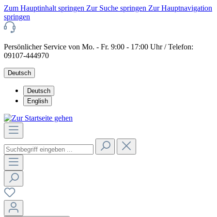
Zum Hauptinhalt springen
Zur Suche springen
Zur Hauptnavigation
springen
Persönlicher Service von Mo. - Fr. 9:00 - 17:00 Uhr / Telefon:
09107-444970
Deutsch
Deutsch
English