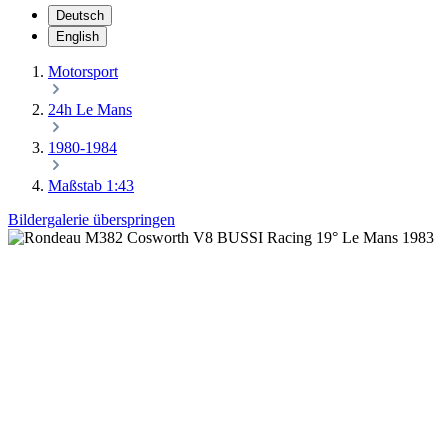
Deutsch
English
Motorsport
24h Le Mans
1980-1984
Maßstab 1:43
Bildergalerie überspringen