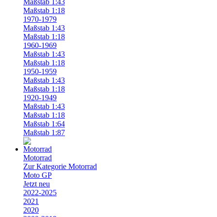
Maßstab 1:43
Maßstab 1:18
1970-1979
Maßstab 1:43
Maßstab 1:18
1960-1969
Maßstab 1:43
Maßstab 1:18
1950-1959
Maßstab 1:43
Maßstab 1:18
1920-1949
Maßstab 1:43
Maßstab 1:18
Maßstab 1:64
Maßstab 1:87
Motorrad
Zur Kategorie Motorrad
Moto GP
Jetzt neu
2022-2025
2021
2020