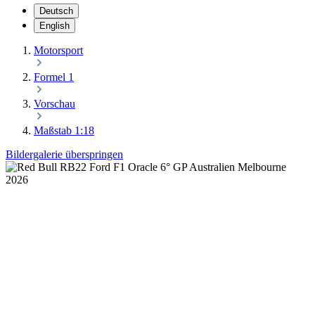
Deutsch
English
Motorsport
Formel 1
Vorschau
Maßstab 1:18
Bildergalerie überspringen