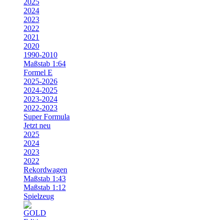
2025
2024
2023
2022
2021
2020
1990-2010
Maßstab 1:64
Formel E
2025-2026
2024-2025
2023-2024
2022-2023
Super Formula
Jetzt neu
2025
2024
2023
2022
Rekordwagen
Maßstab 1:43
Maßstab 1:12
Spielzeug