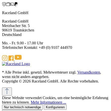
Raceland GmbH
Raceland GmbH
Merzbacher Str. 5
90619 Trautskirchen
Deutschland
Mo. - Fr. 9.00 - 17.00 Uhr
Telefonischer Kontakt: +49 (0) 9107 444970
* Alle Preise inkl. gesetzl. Mehrwertsteuer zzgl.
Versandkosten
,
wenn nicht anders angegeben.
Copyright © 2026 Raceland GmbH. Alle Rechte vorbehalten.
Diese Website verwendet Cookies, um eine bestmögliche Erfahrung
bieten zu können.
Mehr Informationen ...
Nur technisch notwendige
Konfigurieren