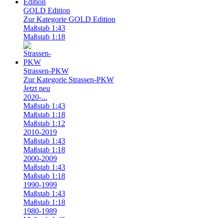
GOLD Edition
Zur Kategorie GOLD Edition
Maßstab 1:43
Maßstab 1:18
Strassen-PKW
Zur Kategorie Strassen-PKW
Jetzt neu
2020-...
Maßstab 1:43
Maßstab 1:18
Maßstab 1:12
2010-2019
Maßstab 1:43
Maßstab 1:18
2000-2009
Maßstab 1:43
Maßstab 1:18
1990-1999
Maßstab 1:43
Maßstab 1:18
1980-1989