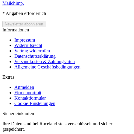
Mailchimp.
*
Angaben erforderlich
Informationen
Impressum
Widerrufsrecht
Vertrag widerrufen
Datenschutzerklärung
Versandkosten & Zahlungsarten
Allgemeine Geschäftsbedingungen
Extras
Anmelden
Firmenportrait
Kontaktformular
Cookie-Einstellungen
Sicher einkaufen
Ihre Daten sind bei Raceland stets verschlüsselt und sicher
gespeichert.