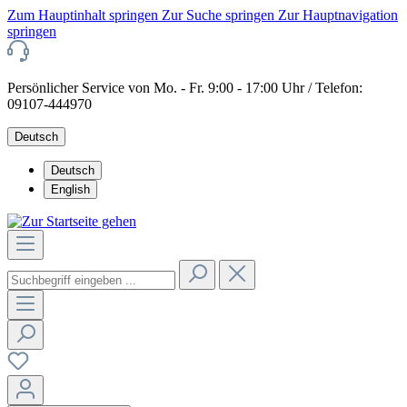
Zum Hauptinhalt springen
Zur Suche springen
Zur Hauptnavigation
springen
Persönlicher Service von Mo. - Fr. 9:00 - 17:00 Uhr / Telefon:
09107-444970
Deutsch
Deutsch
English