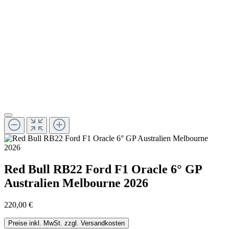
Red Bull RB22 Ford F1 Oracle 6° GP
Australien Melbourne 2026
220,00 €
Preise inkl. MwSt. zzgl. Versandkosten