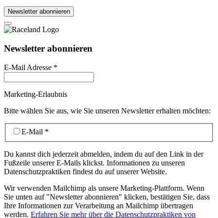
Newsletter abonnieren
Newsletter abonnieren
E-Mail Adresse
*
Marketing-Erlaubnis
Bitte wählen Sie aus, wie Sie unseren Newsletter erhalten möchten:
E-Mail
*
Du kannst dich jederzeit abmelden, indem du auf den Link in der
Fußzeile unserer E-Mails klickst. Informationen zu unseren
Datenschutzpraktiken findest du auf unserer Website.
Wir verwenden Mailchimp als unsere Marketing-Plattform. Wenn
Sie unten auf "Newsletter abonnieren" klicken, bestätigen Sie, dass
Ihre Informationen zur Verarbeitung an Mailchimp übertragen
werden.
Erfahren Sie mehr über die Datenschutzpraktiken von