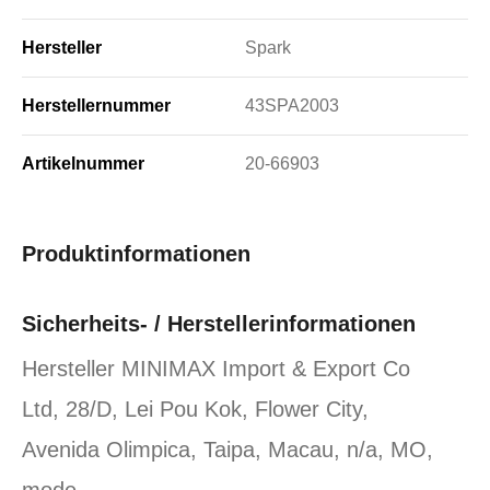
Hersteller
Spark
Herstellernummer
43SPA2003
Artikelnummer
20-66903
Produktinformationen
Sicherheits- / Herstellerinformationen
Hersteller MINIMAX Import & Export Co
Ltd, 28/D, Lei Pou Kok, Flower City,
Avenida Olimpica, Taipa, Macau, n/a, MO,
mode…