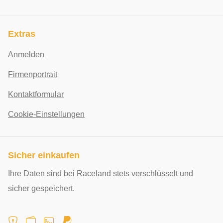
Extras
Anmelden
Firmenportrait
Kontaktformular
Cookie-Einstellungen
Sicher einkaufen
Ihre Daten sind bei Raceland stets verschlüsselt und
sicher gespeichert.