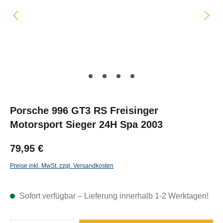
Porsche 996 GT3 RS Freisinger
Motorsport Sieger 24H Spa 2003
79,95 €
Preise inkl. MwSt. zzgl. Versandkosten
Sofort verfügbar – Lieferung innerhalb 1-2 Werktagen!