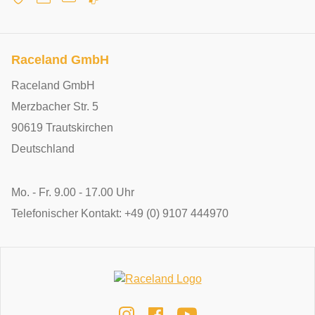
Raceland GmbH
Raceland GmbH
Merzbacher Str. 5
90619 Trautskirchen
Deutschland
Mo. - Fr. 9.00 - 17.00 Uhr
Telefonischer Kontakt: +49 (0) 9107 444970