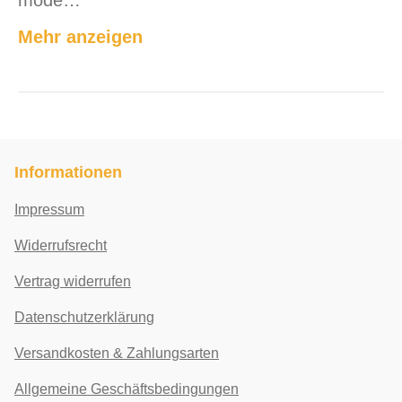
Mehr anzeigen
Informationen
Impressum
Widerrufsrecht
Vertrag widerrufen
Datenschutzerklärung
Versandkosten & Zahlungsarten
Allgemeine Geschäftsbedingungen