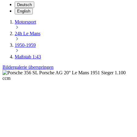
Deutsch
English
Motorsport
24h Le Mans
1950-1959
Maßstab 1:43
Bildergalerie überspringen