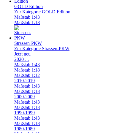
GOLD Edition
Zur Kategorie GOLD Edition
Maßstab 1:43
Maßstab 1:18
Strassen-PKW
Zur Kategorie Strassen-PKW
Jetzt neu
2020-...
Maßstab 1:43
Maßstab 1:18
Maßstab 1:12
2010-2019
Maßstab 1:43
Maßstab 1:18
2000-2009
Maßstab 1:43
Maßstab 1:18
1990-1999
Maßstab 1:43
Maßstab 1:18
1980-1989