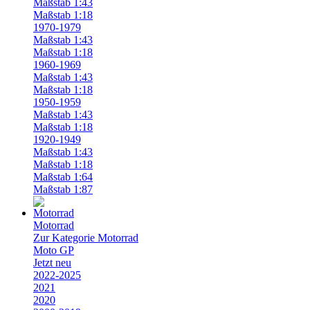
Maßstab 1:43
Maßstab 1:18
1970-1979
Maßstab 1:43
Maßstab 1:18
1960-1969
Maßstab 1:43
Maßstab 1:18
1950-1959
Maßstab 1:43
Maßstab 1:18
1920-1949
Maßstab 1:43
Maßstab 1:18
Maßstab 1:64
Maßstab 1:87
Motorrad
Zur Kategorie Motorrad
Moto GP
Jetzt neu
2022-2025
2021
2020