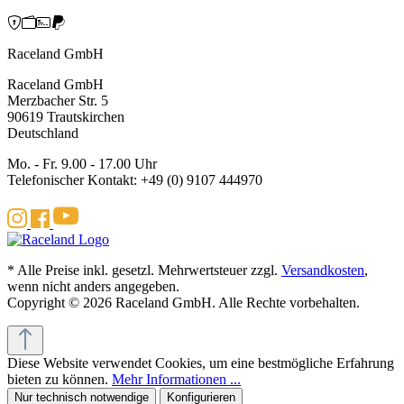
Raceland GmbH
Raceland GmbH
Merzbacher Str. 5
90619 Trautskirchen
Deutschland
Mo. - Fr. 9.00 - 17.00 Uhr
Telefonischer Kontakt: +49 (0) 9107 444970
* Alle Preise inkl. gesetzl. Mehrwertsteuer zzgl.
Versandkosten
,
wenn nicht anders angegeben.
Copyright © 2026 Raceland GmbH. Alle Rechte vorbehalten.
Diese Website verwendet Cookies, um eine bestmögliche Erfahrung
bieten zu können.
Mehr Informationen ...
Nur technisch notwendige
Konfigurieren