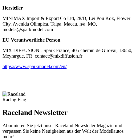
Hersteller
MINIMAX Import & Export Co Ltd, 28/D, Lei Pou Kok, Flower
City, Avenida Olimpica, Taipa, Macau, n/a, MO,
models@sparkmodel.com
EU Verantwortliche Person
MIX DIFFUSION - Spark France, 405 chemin de Girovai, 13650,
Meyrargue, FR, contact@mixdiffusion.fr
https://www.sparkmodel.com/en/
Raceland Newsletter
Abonnieren Sie jetzt unser Raceland Newsletter Magazin und
verpassen Sie keine Neuigkeiten aus der Welt der Modellautos
mehr!