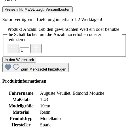
Preise inkl. MwSt. zzgl. Versandkosten
Sofort verfügbar – Lieferung innerhalb 1-2 Werktagen!
Produkt Anzahl: Gib den gewünschten Wert ein oder benutze
die Schaltflächen um die Anzahl zu erhöhen oder zu
reduzieren.
In den Warenkorb
Zum Merkzettel hinzufügen
Produktinformationen
Fahrername
Auguste Veuillet, Edmond Mouche
Maßstab
1:43
Modellgröße
10cm
Material
Resin
Produkttyp
Modellauto
Hersteller
Spark