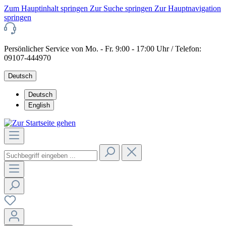
Zum Hauptinhalt springen
Zur Suche springen
Zur Hauptnavigation
springen
Persönlicher Service von Mo. - Fr. 9:00 - 17:00 Uhr / Telefon:
09107-444970
Deutsch
Deutsch
English