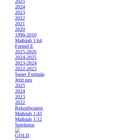
2025
2024
2023
2022
2021
2020
1990-2010
Maßstab 1:64
Formel E
2025-2026
2024-2025
2023-2024
2022-2023
Super Formula
Jetzt neu
2025
2024
2023
2022
Rekordwagen
Maßstab 1:43
Maßstab 1:12
Spielzeug