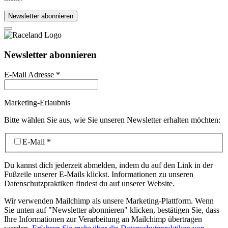
Newsletter abonnieren
Newsletter abonnieren
E-Mail Adresse
*
Marketing-Erlaubnis
Bitte wählen Sie aus, wie Sie unseren Newsletter erhalten möchten:
E-Mail
*
Du kannst dich jederzeit abmelden, indem du auf den Link in der
Fußzeile unserer E-Mails klickst. Informationen zu unseren
Datenschutzpraktiken findest du auf unserer Website.
Wir verwenden Mailchimp als unsere Marketing-Plattform. Wenn
Sie unten auf "Newsletter abonnieren" klicken, bestätigen Sie, dass
Ihre Informationen zur Verarbeitung an Mailchimp übertragen