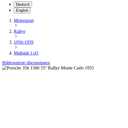
Deutsch
English
Motorsport
Rallye
1950-1959
Maßstab 1:43
Bildergalerie überspringen