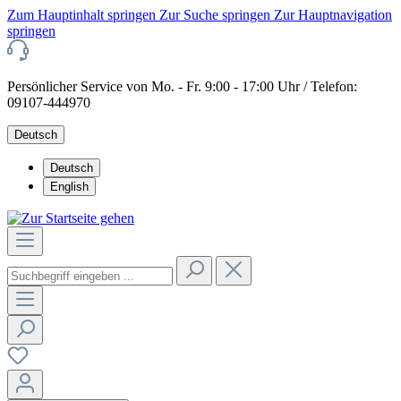
Zum Hauptinhalt springen
Zur Suche springen
Zur Hauptnavigation
springen
Persönlicher Service von Mo. - Fr. 9:00 - 17:00 Uhr / Telefon:
09107-444970
Deutsch
Deutsch
English