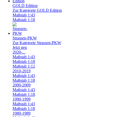
GOLD Edition
Zur Kategorie GOLD Edition
Maßstab 1:43
Maßstab 1:18
Strassen-PKW
Zur Kategorie Strassen-PKW
Jetzt neu
2020-...
Maßstab 1:43
Maßstab 1:18
Maßstab 1:12
2010-2019
Maßstab 1:43
Maßstab 1:18
2000-2009
Maßstab 1:43
Maßstab 1:18
1990-1999
Maßstab 1:43
Maßstab 1:18
1980-1989