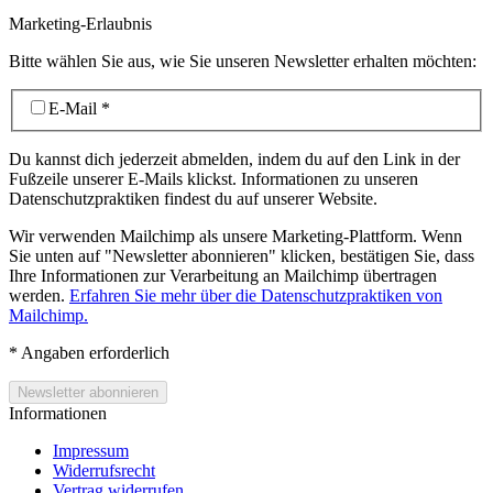
Marketing-Erlaubnis
Bitte wählen Sie aus, wie Sie unseren Newsletter erhalten möchten:
E-Mail
*
Du kannst dich jederzeit abmelden, indem du auf den Link in der
Fußzeile unserer E-Mails klickst. Informationen zu unseren
Datenschutzpraktiken findest du auf unserer Website.
Wir verwenden Mailchimp als unsere Marketing-Plattform. Wenn
Sie unten auf "Newsletter abonnieren" klicken, bestätigen Sie, dass
Ihre Informationen zur Verarbeitung an Mailchimp übertragen
werden.
Erfahren Sie mehr über die Datenschutzpraktiken von
Mailchimp.
*
Angaben erforderlich
Informationen
Impressum
Widerrufsrecht
Vertrag widerrufen