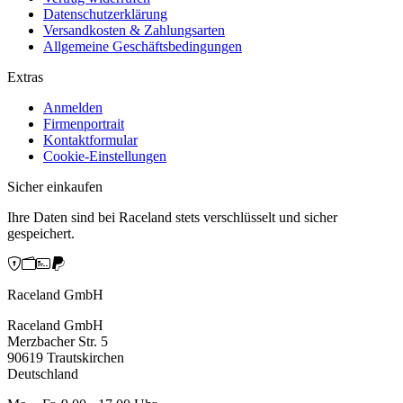
Datenschutzerklärung
Versandkosten & Zahlungsarten
Allgemeine Geschäftsbedingungen
Extras
Anmelden
Firmenportrait
Kontaktformular
Cookie-Einstellungen
Sicher einkaufen
Ihre Daten sind bei Raceland stets verschlüsselt und sicher
gespeichert.
Raceland GmbH
Raceland GmbH
Merzbacher Str. 5
90619 Trautskirchen
Deutschland