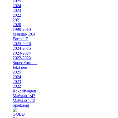
2025
2024
2023
2022
2021
2020
1990-2010
Maßstab 1:64
Formel E
2025-2026
2024-2025
2023-2024
2022-2023
Super Formula
Jetzt neu
2025
2024
2023
2022
Rekordwagen
Maßstab 1:43
Maßstab 1:12
Spielzeug