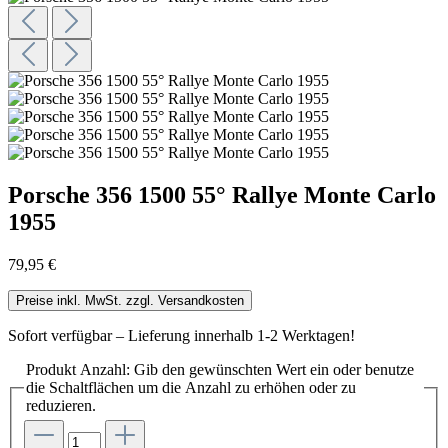
Porsche 356 1500 55° Rallye Monte Carlo
1955
79,95 €
Preise inkl. MwSt. zzgl. Versandkosten
Sofort verfügbar – Lieferung innerhalb 1-2 Werktagen!
Produkt Anzahl: Gib den gewünschten Wert ein oder benutze
die Schaltflächen um die Anzahl zu erhöhen oder zu
reduzieren.