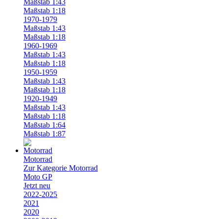
Maßstab 1:43
Maßstab 1:18
1970-1979
Maßstab 1:43
Maßstab 1:18
1960-1969
Maßstab 1:43
Maßstab 1:18
1950-1959
Maßstab 1:43
Maßstab 1:18
1920-1949
Maßstab 1:43
Maßstab 1:18
Maßstab 1:64
Maßstab 1:87
Motorrad
Zur Kategorie Motorrad
Moto GP
Jetzt neu
2022-2025
2021
2020