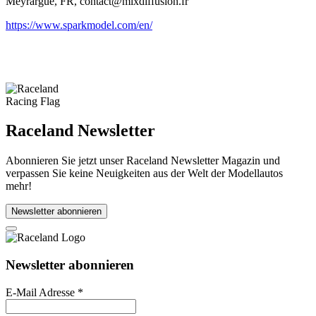
Meyrargue, FR, contact@mixdiffusion.fr
https://www.sparkmodel.com/en/
Raceland Newsletter
Abonnieren Sie jetzt unser Raceland Newsletter Magazin und
verpassen Sie keine Neuigkeiten aus der Welt der Modellautos
mehr!
Newsletter abonnieren
Newsletter abonnieren
E-Mail Adresse
*