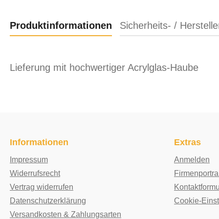
Produktinformationen
Sicherheits- / Herstell
Lieferung mit hochwertiger Acrylglas-Haube
Informationen
Extras
Impressum
Anmelden
Widerrufsrecht
Firmenportrai
Vertrag widerrufen
Kontaktformu
Datenschutzerklärung
Cookie-Eins
Versandkosten & Zahlungsarten