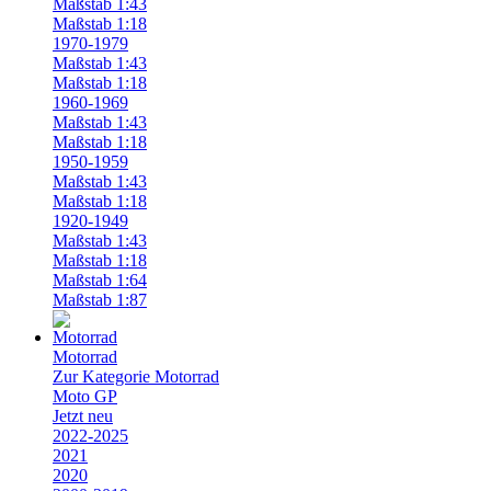
Maßstab 1:43
Maßstab 1:18
1970-1979
Maßstab 1:43
Maßstab 1:18
1960-1969
Maßstab 1:43
Maßstab 1:18
1950-1959
Maßstab 1:43
Maßstab 1:18
1920-1949
Maßstab 1:43
Maßstab 1:18
Maßstab 1:64
Maßstab 1:87
Motorrad
Zur Kategorie Motorrad
Moto GP
Jetzt neu
2022-2025
2021
2020