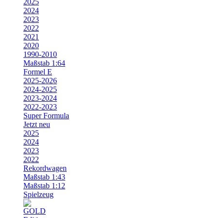
2025
2024
2023
2022
2021
2020
1990-2010
Maßstab 1:64
Formel E
2025-2026
2024-2025
2023-2024
2022-2023
Super Formula
Jetzt neu
2025
2024
2023
2022
Rekordwagen
Maßstab 1:43
Maßstab 1:12
Spielzeug