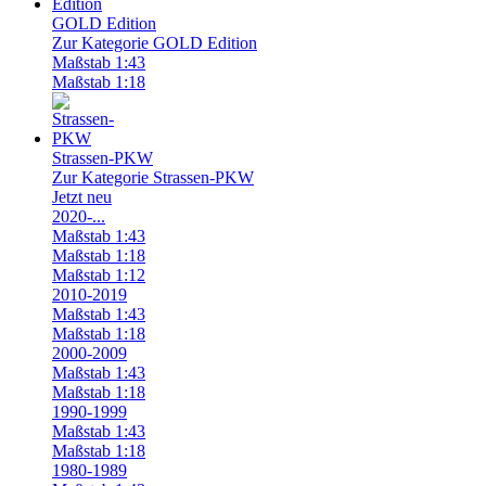
GOLD Edition
Zur Kategorie GOLD Edition
Maßstab 1:43
Maßstab 1:18
Strassen-PKW
Zur Kategorie Strassen-PKW
Jetzt neu
2020-...
Maßstab 1:43
Maßstab 1:18
Maßstab 1:12
2010-2019
Maßstab 1:43
Maßstab 1:18
2000-2009
Maßstab 1:43
Maßstab 1:18
1990-1999
Maßstab 1:43
Maßstab 1:18
1980-1989