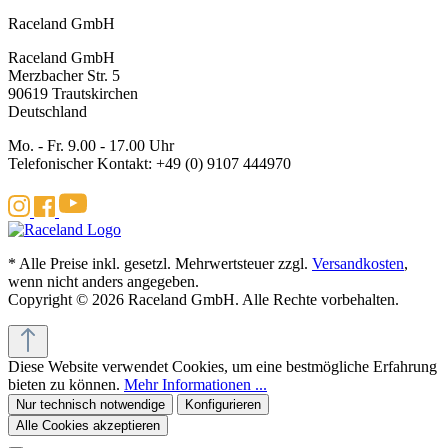
Raceland GmbH
Raceland GmbH
Merzbacher Str. 5
90619 Trautskirchen
Deutschland
Mo. - Fr. 9.00 - 17.00 Uhr
Telefonischer Kontakt: +49 (0) 9107 444970
* Alle Preise inkl. gesetzl. Mehrwertsteuer zzgl.
Versandkosten
,
wenn nicht anders angegeben.
Copyright © 2026 Raceland GmbH. Alle Rechte vorbehalten.
Diese Website verwendet Cookies, um eine bestmögliche Erfahrung
bieten zu können.
Mehr Informationen ...
Nur technisch notwendige
Konfigurieren
Alle Cookies akzeptieren