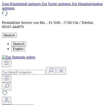
Zum Hauptinhalt springen
Zur Suche springen
Zur Hauptnavigation
springen
Persönlicher Service von Mo. - Fr. 9:00 - 17:00 Uhr / Telefon:
09107-444970
Deutsch
Deutsch
English