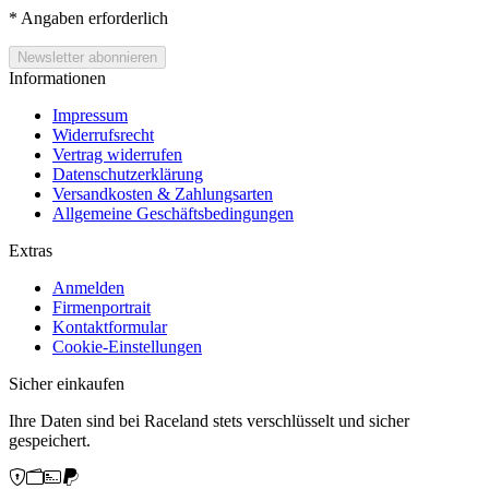
*
Angaben erforderlich
Informationen
Impressum
Widerrufsrecht
Vertrag widerrufen
Datenschutzerklärung
Versandkosten & Zahlungsarten
Allgemeine Geschäftsbedingungen
Extras
Anmelden
Firmenportrait
Kontaktformular
Cookie-Einstellungen
Sicher einkaufen
Ihre Daten sind bei Raceland stets verschlüsselt und sicher
gespeichert.