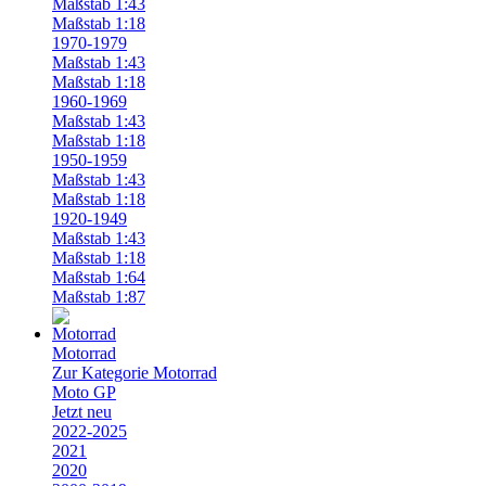
Maßstab 1:43
Maßstab 1:18
1970-1979
Maßstab 1:43
Maßstab 1:18
1960-1969
Maßstab 1:43
Maßstab 1:18
1950-1959
Maßstab 1:43
Maßstab 1:18
1920-1949
Maßstab 1:43
Maßstab 1:18
Maßstab 1:64
Maßstab 1:87
Motorrad
Zur Kategorie Motorrad
Moto GP
Jetzt neu
2022-2025
2021
2020