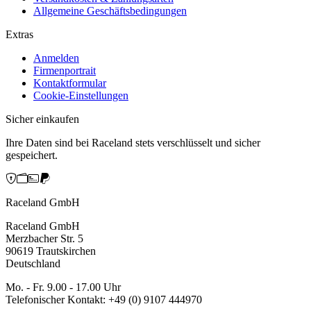
Allgemeine Geschäftsbedingungen
Extras
Anmelden
Firmenportrait
Kontaktformular
Cookie-Einstellungen
Sicher einkaufen
Ihre Daten sind bei Raceland stets verschlüsselt und sicher
gespeichert.
Raceland GmbH
Raceland GmbH
Merzbacher Str. 5
90619 Trautskirchen
Deutschland
Mo. - Fr. 9.00 - 17.00 Uhr
Telefonischer Kontakt: +49 (0) 9107 444970