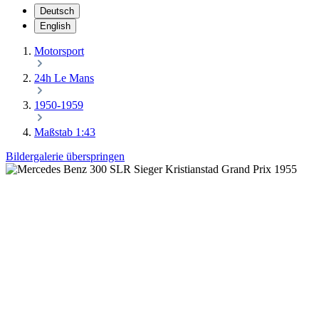
Deutsch
English
Motorsport
24h Le Mans
1950-1959
Maßstab 1:43
Bildergalerie überspringen