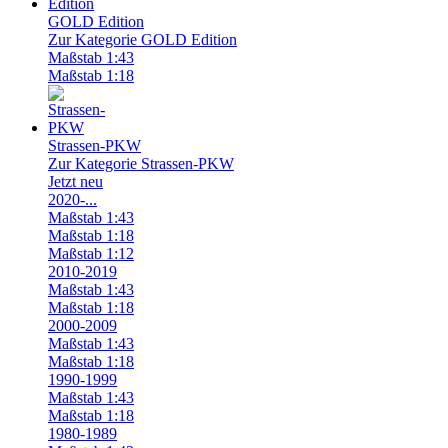
GOLD Edition
Zur Kategorie GOLD Edition
Maßstab 1:43
Maßstab 1:18
Strassen-PKW
Zur Kategorie Strassen-PKW
Jetzt neu
2020-...
Maßstab 1:43
Maßstab 1:18
Maßstab 1:12
2010-2019
Maßstab 1:43
Maßstab 1:18
2000-2009
Maßstab 1:43
Maßstab 1:18
1990-1999
Maßstab 1:43
Maßstab 1:18
1980-1989