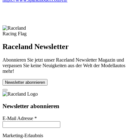
Raceland Newsletter
Abonnieren Sie jetzt unser Raceland Newsletter Magazin und
verpassen Sie keine Neuigkeiten aus der Welt der Modellautos
mehr!
Newsletter abonnieren
Newsletter abonnieren
E-Mail Adresse
*
Marketing-Erlaubnis