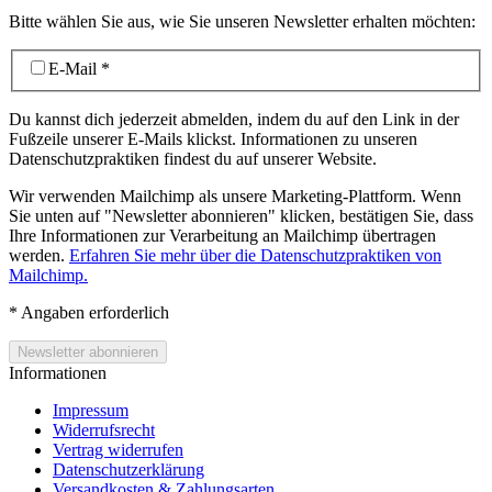
Bitte wählen Sie aus, wie Sie unseren Newsletter erhalten möchten:
E-Mail
*
Du kannst dich jederzeit abmelden, indem du auf den Link in der
Fußzeile unserer E-Mails klickst. Informationen zu unseren
Datenschutzpraktiken findest du auf unserer Website.
Wir verwenden Mailchimp als unsere Marketing-Plattform. Wenn
Sie unten auf "Newsletter abonnieren" klicken, bestätigen Sie, dass
Ihre Informationen zur Verarbeitung an Mailchimp übertragen
werden.
Erfahren Sie mehr über die Datenschutzpraktiken von
Mailchimp.
*
Angaben erforderlich
Informationen
Impressum
Widerrufsrecht
Vertrag widerrufen
Datenschutzerklärung
Versandkosten & Zahlungsarten