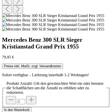
Mercedes Benz 300 SLR Sieger
Kristianstad Grand Prix 1955
79,95 €
Preise inkl. MwSt. zzgl. Versandkosten
Sofort verfügbar – Lieferung innerhalb 1-2 Werktagen!
Produkt Anzahl: Gib den gewünschten Wert ein oder benutze
die Schaltflächen um die Anzahl zu erhöhen oder zu
reduzieren.
In den Warenkorb