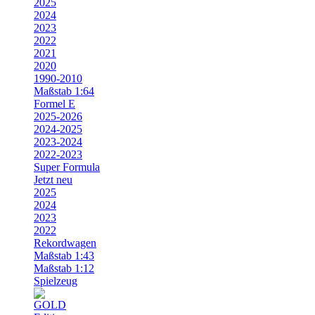
2025
2024
2023
2022
2021
2020
1990-2010
Maßstab 1:64
Formel E
2025-2026
2024-2025
2023-2024
2022-2023
Super Formula
Jetzt neu
2025
2024
2023
2022
Rekordwagen
Maßstab 1:43
Maßstab 1:12
Spielzeug