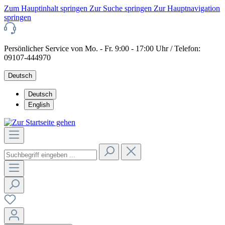
Zum Hauptinhalt springen
Zur Suche springen
Zur Hauptnavigation
springen
Persönlicher Service von Mo. - Fr. 9:00 - 17:00 Uhr / Telefon:
09107-444970
Deutsch
Deutsch
English