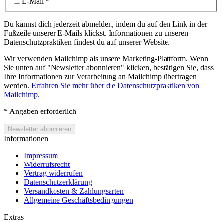
E-Mail
*
Du kannst dich jederzeit abmelden, indem du auf den Link in der
Fußzeile unserer E-Mails klickst. Informationen zu unseren
Datenschutzpraktiken findest du auf unserer Website.
Wir verwenden Mailchimp als unsere Marketing-Plattform. Wenn
Sie unten auf "Newsletter abonnieren" klicken, bestätigen Sie, dass
Ihre Informationen zur Verarbeitung an Mailchimp übertragen
werden.
Erfahren Sie mehr über die Datenschutzpraktiken von
Mailchimp.
*
Angaben erforderlich
Informationen
Impressum
Widerrufsrecht
Vertrag widerrufen
Datenschutzerklärung
Versandkosten & Zahlungsarten
Allgemeine Geschäftsbedingungen
Extras