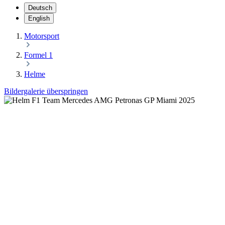
Deutsch
English
Motorsport
Formel 1
Helme
Bildergalerie überspringen