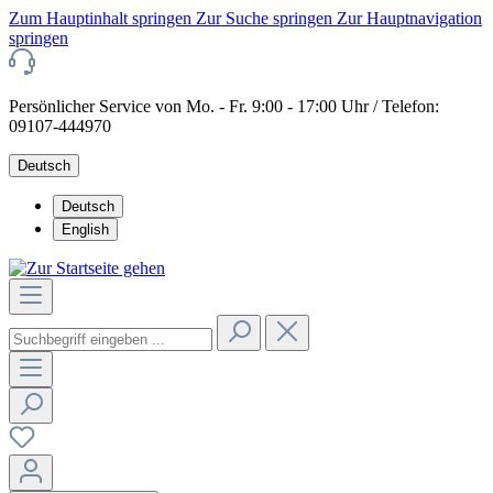
Zum Hauptinhalt springen
Zur Suche springen
Zur Hauptnavigation
springen
Persönlicher Service von Mo. - Fr. 9:00 - 17:00 Uhr / Telefon:
09107-444970
Deutsch
Deutsch
English