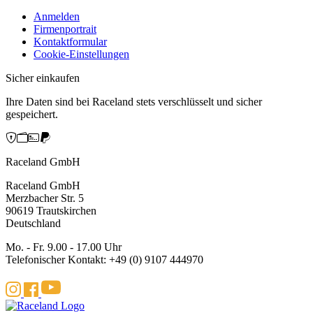
Anmelden
Firmenportrait
Kontaktformular
Cookie-Einstellungen
Sicher einkaufen
Ihre Daten sind bei Raceland stets verschlüsselt und sicher
gespeichert.
Raceland GmbH
Raceland GmbH
Merzbacher Str. 5
90619 Trautskirchen
Deutschland
Mo. - Fr. 9.00 - 17.00 Uhr
Telefonischer Kontakt: +49 (0) 9107 444970