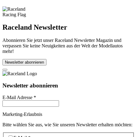
Raceland Newsletter
Abonnieren Sie jetzt unser Raceland Newsletter Magazin und
verpassen Sie keine Neuigkeiten aus der Welt der Modellautos
mehr!
Newsletter abonnieren
Newsletter abonnieren
E-Mail Adresse
*
Marketing-Erlaubnis
Bitte wählen Sie aus, wie Sie unseren Newsletter erhalten möchten: