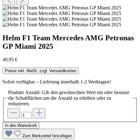
Helm F1 Team Mercedes AMG Petronas
GP Miami 2025
49,95 €
Preise inkl. MwSt. zzgl. Versandkosten
Sofort verfügbar – Lieferung innerhalb 1-2 Werktagen!
Produkt Anzahl: Gib den gewünschten Wert ein oder benutze
die Schaltflächen um die Anzahl zu erhöhen oder zu
reduzieren.
In den Warenkorb
Zum Merkzettel hinzufügen