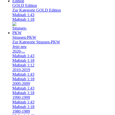
GOLD Edition
Zur Kategorie GOLD Edition
Maßstab 1:43
Maßstab 1:18
Strassen-PKW
Zur Kategorie Strassen-PKW
Jetzt neu
2020-...
Maßstab 1:43
Maßstab 1:18
Maßstab 1:12
2010-2019
Maßstab 1:43
Maßstab 1:18
2000-2009
Maßstab 1:43
Maßstab 1:18
1990-1999
Maßstab 1:43
Maßstab 1:18
1980-1989