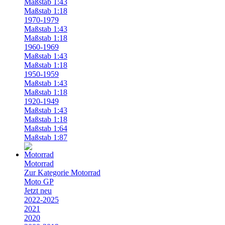
Maßstab 1:43
Maßstab 1:18
1970-1979
Maßstab 1:43
Maßstab 1:18
1960-1969
Maßstab 1:43
Maßstab 1:18
1950-1959
Maßstab 1:43
Maßstab 1:18
1920-1949
Maßstab 1:43
Maßstab 1:18
Maßstab 1:64
Maßstab 1:87
Motorrad
Zur Kategorie Motorrad
Moto GP
Jetzt neu
2022-2025
2021
2020