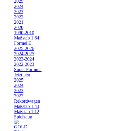
2025
2024
2023
2022
2021
2020
1990-2010
Maßstab 1:64
Formel E
2025-2026
2024-2025
2023-2024
2022-2023
Super Formula
Jetzt neu
2025
2024
2023
2022
Rekordwagen
Maßstab 1:43
Maßstab 1:12
Spielzeug