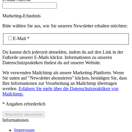
Marketing-Erlaubnis
Bitte wählen Sie aus, wie Sie unseren Newsletter erhalten möchten:
E-Mail
*
Du kannst dich jederzeit abmelden, indem du auf den Link in der
Fußzeile unserer E-Mails klickst. Informationen zu unseren
Datenschutzpraktiken findest du auf unserer Website.
Wir verwenden Mailchimp als unsere Marketing-Plattform. Wenn
Sie unten auf "Newsletter abonnieren" klicken, bestätigen Sie, dass
Ihre Informationen zur Verarbeitung an Mailchimp übertragen
werden.
Erfahren Sie mehr über die Datenschutzpraktiken von
Mailchimp.
*
Angaben erforderlich
Informationen
Impressum