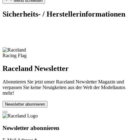
Menü schließen
Sicherheits- / Herstellerinformationen
Raceland Newsletter
Abonnieren Sie jetzt unser Raceland Newsletter Magazin und
verpassen Sie keine Neuigkeiten aus der Welt der Modellautos
mehr!
Newsletter abonnieren
Newsletter abonnieren