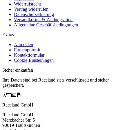
Widerrufsrecht
Vertrag widerrufen
Datenschutzerklärung
Versandkosten & Zahlungsarten
Allgemeine Geschäftsbedingungen
Extras
Anmelden
Firmenportrait
Kontaktformular
Cookie-Einstellungen
Sicher einkaufen
Ihre Daten sind bei Raceland stets verschlüsselt und sicher
gespeichert.
Raceland GmbH
Raceland GmbH
Merzbacher Str. 5
90619 Trautskirchen