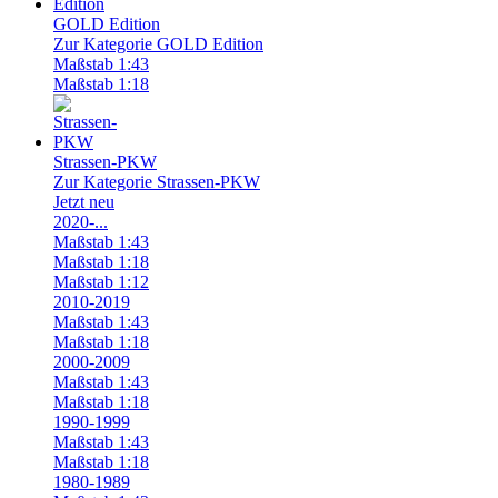
GOLD Edition
Zur Kategorie GOLD Edition
Maßstab 1:43
Maßstab 1:18
Strassen-PKW
Zur Kategorie Strassen-PKW
Jetzt neu
2020-...
Maßstab 1:43
Maßstab 1:18
Maßstab 1:12
2010-2019
Maßstab 1:43
Maßstab 1:18
2000-2009
Maßstab 1:43
Maßstab 1:18
1990-1999
Maßstab 1:43
Maßstab 1:18
1980-1989