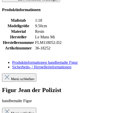
Produktinformationen
Maßstab
1:18
Modellgröße
9.50cm
Material
Resin
Hersteller
Le Mans Mi
Herstellernummer
FLM118052-D2
Artikelnummer
36-18252
Produktinformationen
handbemalte Figur
Sicherheits- / Herstellerinformationen
Menü schließen
Figur Jean der Polizist
handbemalte Figur