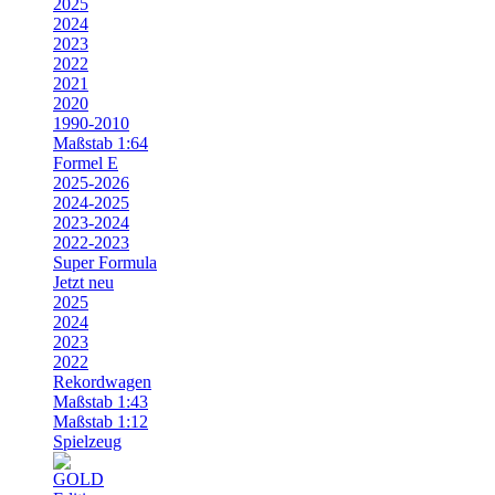
2025
2024
2023
2022
2021
2020
1990-2010
Maßstab 1:64
Formel E
2025-2026
2024-2025
2023-2024
2022-2023
Super Formula
Jetzt neu
2025
2024
2023
2022
Rekordwagen
Maßstab 1:43
Maßstab 1:12
Spielzeug