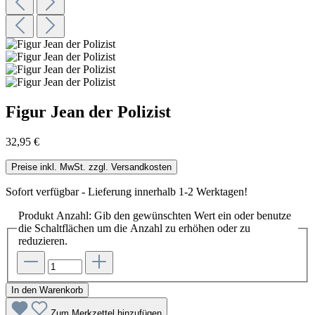
Figur Jean der Polizist
32,95 €
Preise inkl. MwSt. zzgl. Versandkosten
Sofort verfügbar - Lieferung innerhalb 1-2 Werktagen!
Produkt Anzahl: Gib den gewünschten Wert ein oder benutze
die Schaltflächen um die Anzahl zu erhöhen oder zu
reduzieren.
In den Warenkorb
Zum Merkzettel hinzufügen