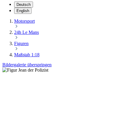
Deutsch
English
Motorsport
24h Le Mans
Figuren
Maßstab 1:18
Bildergalerie überspringen