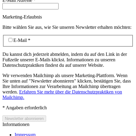
E-Mail Adresse
*
Marketing-Erlaubnis
Bitte wählen Sie aus, wie Sie unseren Newsletter erhalten möchten:
E-Mail
*
Du kannst dich jederzeit abmelden, indem du auf den Link in der
Fußzeile unserer E-Mails klickst. Informationen zu unseren
Datenschutzpraktiken findest du auf unserer Website.
Wir verwenden Mailchimp als unsere Marketing-Plattform. Wenn
Sie unten auf "Newsletter abonnieren" klicken, bestätigen Sie, dass
Ihre Informationen zur Verarbeitung an Mailchimp übertragen
werden.
Erfahren Sie mehr über die Datenschutzpraktiken von
Mailchimp.
*
Angaben erforderlich
Informationen
Impressum