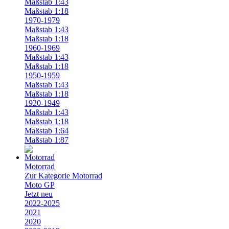
Maßstab 1:43
Maßstab 1:18
1970-1979
Maßstab 1:43
Maßstab 1:18
1960-1969
Maßstab 1:43
Maßstab 1:18
1950-1959
Maßstab 1:43
Maßstab 1:18
1920-1949
Maßstab 1:43
Maßstab 1:18
Maßstab 1:64
Maßstab 1:87
Motorrad
Zur Kategorie Motorrad
Moto GP
Jetzt neu
2022-2025
2021
2020