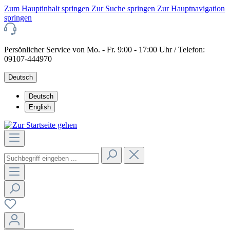
Zum Hauptinhalt springen
Zur Suche springen
Zur Hauptnavigation
springen
Persönlicher Service von Mo. - Fr. 9:00 - 17:00 Uhr / Telefon:
09107-444970
Deutsch
Deutsch
English