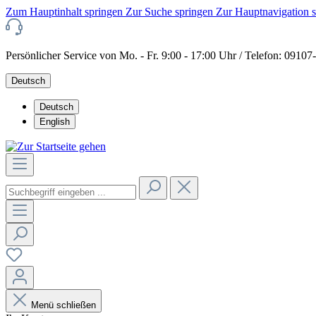
Zum Hauptinhalt springen
Zur Suche springen
Zur Hauptnavigation 
Persönlicher Service von Mo. - Fr. 9:00 - 17:00 Uhr / Telefon: 0910
Deutsch
Deutsch
English
Menü schließen