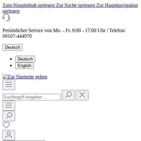
Zum Hauptinhalt springen
Zur Suche springen
Zur Hauptnavigation
springen
Persönlicher Service von Mo. - Fr. 9:00 - 17:00 Uhr / Telefon:
09107-444970
Deutsch
Deutsch
English