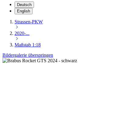
Deutsch
English
Strassen-PKW
2020-...
Maßstab 1:18
Bildergalerie überspringen