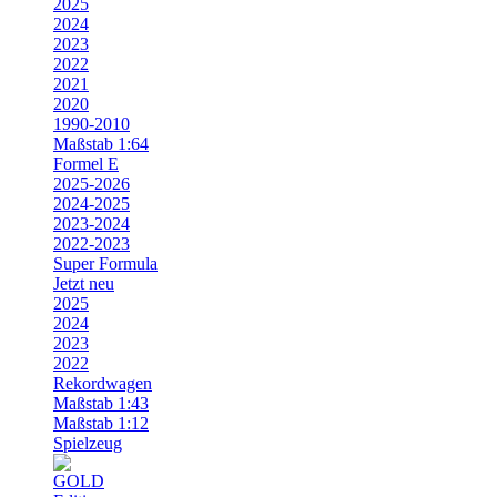
2025
2024
2023
2022
2021
2020
1990-2010
Maßstab 1:64
Formel E
2025-2026
2024-2025
2023-2024
2022-2023
Super Formula
Jetzt neu
2025
2024
2023
2022
Rekordwagen
Maßstab 1:43
Maßstab 1:12
Spielzeug