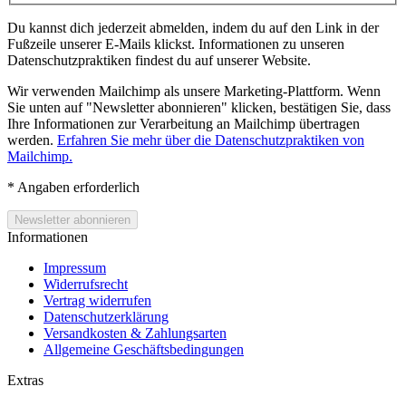
Du kannst dich jederzeit abmelden, indem du auf den Link in der
Fußzeile unserer E-Mails klickst. Informationen zu unseren
Datenschutzpraktiken findest du auf unserer Website.
Wir verwenden Mailchimp als unsere Marketing-Plattform. Wenn
Sie unten auf "Newsletter abonnieren" klicken, bestätigen Sie, dass
Ihre Informationen zur Verarbeitung an Mailchimp übertragen
werden.
Erfahren Sie mehr über die Datenschutzpraktiken von
Mailchimp.
*
Angaben erforderlich
Informationen
Impressum
Widerrufsrecht
Vertrag widerrufen
Datenschutzerklärung
Versandkosten & Zahlungsarten
Allgemeine Geschäftsbedingungen
Extras