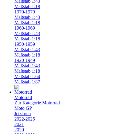
Maßstab 1:43
Maßstab 1:18
1970-1979
Maßstab 1:43
Maßstab 1:18
1960-1969
Maßstab 1:43
Maßstab 1:18
1950-1959
Maßstab 1:43
Maßstab 1:18
1920-1949
Maßstab 1:43
Maßstab 1:18
Maßstab 1:64
Maßstab 1:87
Motorrad
Zur Kategorie Motorrad
Moto GP
Jetzt neu
2022-2025
2021
2020