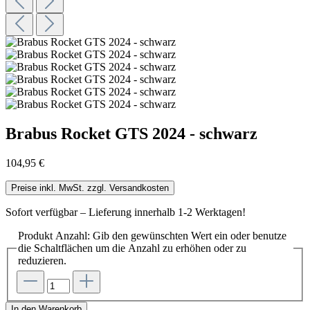
Brabus Rocket GTS 2024 - schwarz
104,95 €
Preise inkl. MwSt. zzgl. Versandkosten
Sofort verfügbar – Lieferung innerhalb 1-2 Werktagen!
Produkt Anzahl: Gib den gewünschten Wert ein oder benutze
die Schaltflächen um die Anzahl zu erhöhen oder zu
reduzieren.
In den Warenkorb