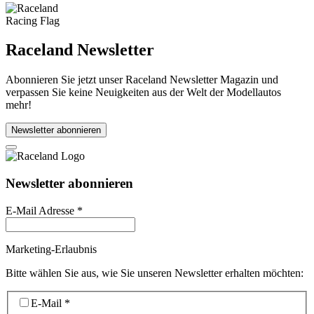
Raceland Newsletter
Abonnieren Sie jetzt unser Raceland Newsletter Magazin und
verpassen Sie keine Neuigkeiten aus der Welt der Modellautos
mehr!
Newsletter abonnieren
Newsletter abonnieren
E-Mail Adresse
*
Marketing-Erlaubnis
Bitte wählen Sie aus, wie Sie unseren Newsletter erhalten möchten:
E-Mail
*