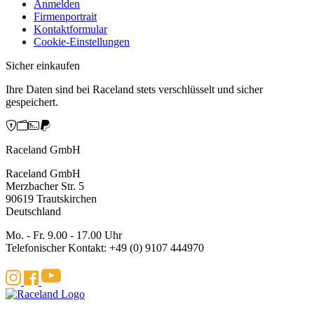
Anmelden
Firmenportrait
Kontaktformular
Cookie-Einstellungen
Sicher einkaufen
Ihre Daten sind bei Raceland stets verschlüsselt und sicher
gespeichert.
Raceland GmbH
Raceland GmbH
Merzbacher Str. 5
90619 Trautskirchen
Deutschland
Mo. - Fr. 9.00 - 17.00 Uhr
Telefonischer Kontakt: +49 (0) 9107 444970