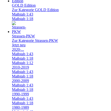
GOLD Edition
Zur Kategorie GOLD Edition
Maßstab 1:43
Maßstab 1:18
Strassen-PKW
Zur Kategorie Strassen-PKW
Jetzt neu
2020-...
Maßstab 1:43
Maßstab 1:18
Maßstab 1:12
2010-2019
Maßstab 1:43
Maßstab 1:18
2000-2009
Maßstab 1:43
Maßstab 1:18
1990-1999
Maßstab 1:43
Maßstab 1:18
1980-1989