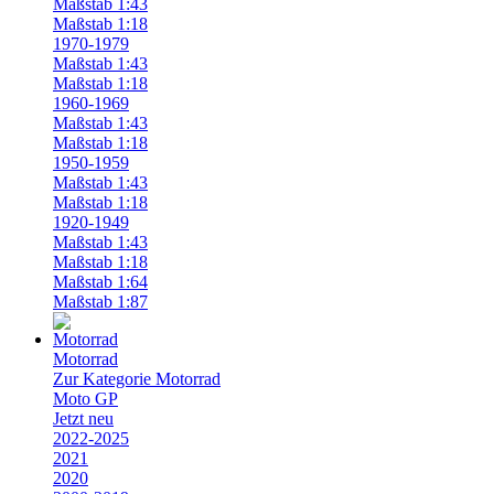
Maßstab 1:43
Maßstab 1:18
1970-1979
Maßstab 1:43
Maßstab 1:18
1960-1969
Maßstab 1:43
Maßstab 1:18
1950-1959
Maßstab 1:43
Maßstab 1:18
1920-1949
Maßstab 1:43
Maßstab 1:18
Maßstab 1:64
Maßstab 1:87
Motorrad
Zur Kategorie Motorrad
Moto GP
Jetzt neu
2022-2025
2021
2020