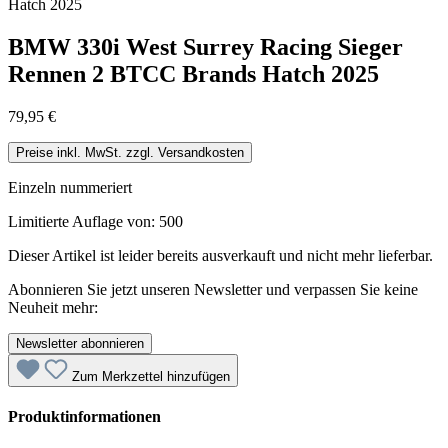
BMW 330i West Surrey Racing Sieger
Rennen 2 BTCC Brands Hatch 2025
79,95 €
Preise inkl. MwSt. zzgl. Versandkosten
Einzeln nummeriert
Limitierte Auflage von: 500
Dieser Artikel ist leider bereits ausverkauft und nicht mehr lieferbar.
Abonnieren Sie jetzt unseren Newsletter und verpassen Sie keine
Neuheit mehr:
Newsletter abonnieren
Zum Merkzettel hinzufügen
Produktinformationen