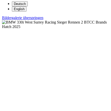
Deutsch
English
Bildergalerie überspringen