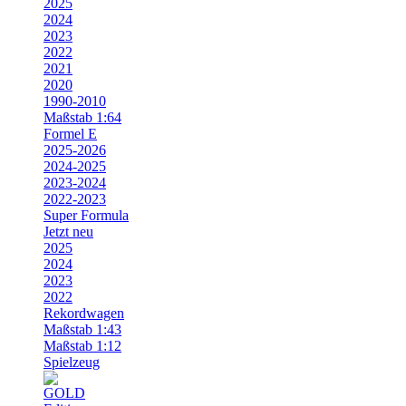
2025
2024
2023
2022
2021
2020
1990-2010
Maßstab 1:64
Formel E
2025-2026
2024-2025
2023-2024
2022-2023
Super Formula
Jetzt neu
2025
2024
2023
2022
Rekordwagen
Maßstab 1:43
Maßstab 1:12
Spielzeug