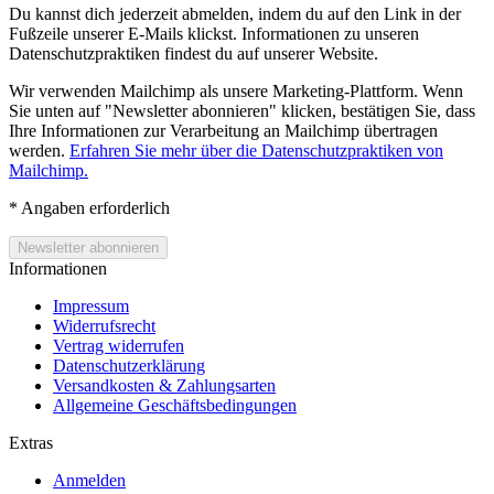
Du kannst dich jederzeit abmelden, indem du auf den Link in der
Fußzeile unserer E-Mails klickst. Informationen zu unseren
Datenschutzpraktiken findest du auf unserer Website.
Wir verwenden Mailchimp als unsere Marketing-Plattform. Wenn
Sie unten auf "Newsletter abonnieren" klicken, bestätigen Sie, dass
Ihre Informationen zur Verarbeitung an Mailchimp übertragen
werden.
Erfahren Sie mehr über die Datenschutzpraktiken von
Mailchimp.
*
Angaben erforderlich
Informationen
Impressum
Widerrufsrecht
Vertrag widerrufen
Datenschutzerklärung
Versandkosten & Zahlungsarten
Allgemeine Geschäftsbedingungen
Extras
Anmelden