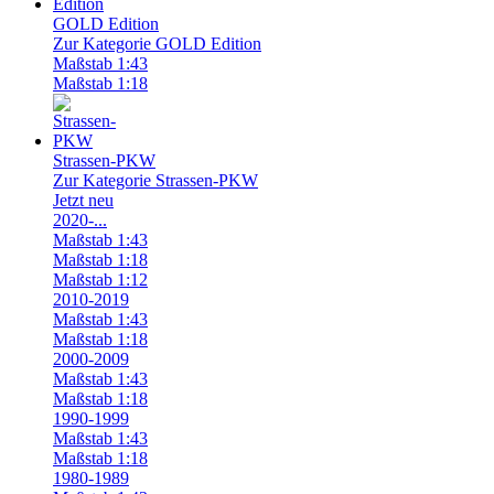
GOLD Edition
Zur Kategorie GOLD Edition
Maßstab 1:43
Maßstab 1:18
Strassen-PKW
Zur Kategorie Strassen-PKW
Jetzt neu
2020-...
Maßstab 1:43
Maßstab 1:18
Maßstab 1:12
2010-2019
Maßstab 1:43
Maßstab 1:18
2000-2009
Maßstab 1:43
Maßstab 1:18
1990-1999
Maßstab 1:43
Maßstab 1:18
1980-1989