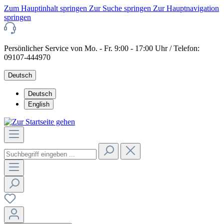
Zum Hauptinhalt springen
Zur Suche springen
Zur Hauptnavigation
springen
Persönlicher Service von Mo. - Fr. 9:00 - 17:00 Uhr / Telefon:
09107-444970
Deutsch
Deutsch
English