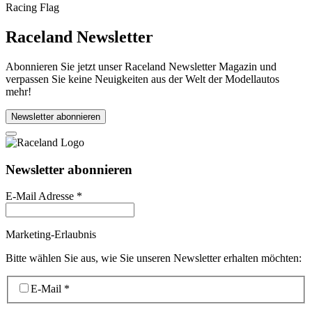
Raceland Newsletter
Abonnieren Sie jetzt unser Raceland Newsletter Magazin und
verpassen Sie keine Neuigkeiten aus der Welt der Modellautos
mehr!
Newsletter abonnieren
Newsletter abonnieren
E-Mail Adresse
*
Marketing-Erlaubnis
Bitte wählen Sie aus, wie Sie unseren Newsletter erhalten möchten:
E-Mail
*