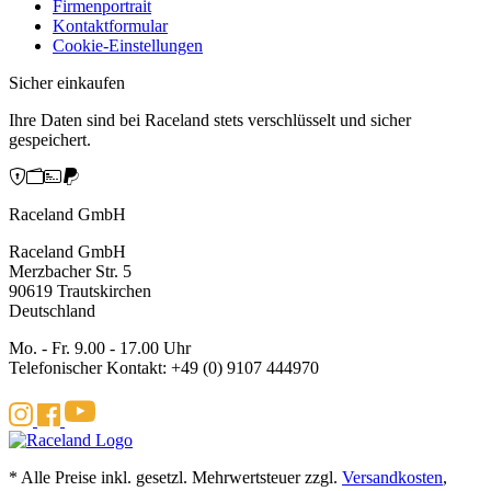
Firmenportrait
Kontaktformular
Cookie-Einstellungen
Sicher einkaufen
Ihre Daten sind bei Raceland stets verschlüsselt und sicher
gespeichert.
Raceland GmbH
Raceland GmbH
Merzbacher Str. 5
90619 Trautskirchen
Deutschland
Mo. - Fr. 9.00 - 17.00 Uhr
Telefonischer Kontakt: +49 (0) 9107 444970
* Alle Preise inkl. gesetzl. Mehrwertsteuer zzgl.
Versandkosten
,