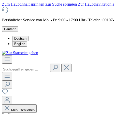
Zum Hauptinhalt springen
Zur Suche springen
Zur Hauptnavigation 
Persönlicher Service von Mo. - Fr. 9:00 - 17:00 Uhr / Telefon: 0910
Deutsch
Deutsch
English
Menü schließen