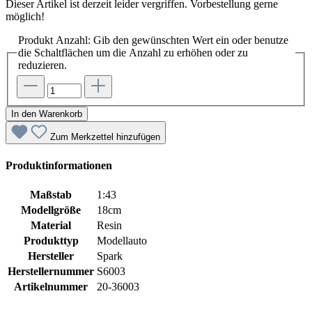
Dieser Artikel ist derzeit leider vergriffen. Vorbestellung gerne
möglich!
Produkt Anzahl: Gib den gewünschten Wert ein oder benutze
die Schaltflächen um die Anzahl zu erhöhen oder zu
reduzieren.
In den Warenkorb
Zum Merkzettel hinzufügen
Produktinformationen
Maßstab
1:43
Modellgröße
18cm
Material
Resin
Produkttyp
Modellauto
Hersteller
Spark
Herstellernummer
S6003
Artikelnummer
20-36003