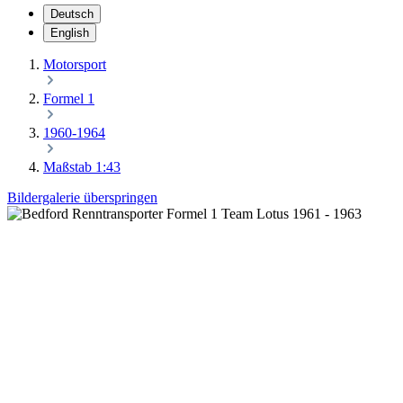
Deutsch
English
Motorsport
Formel 1
1960-1964
Maßstab 1:43
Bildergalerie überspringen