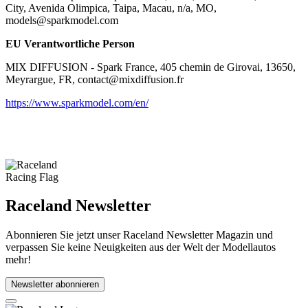
City, Avenida Olimpica, Taipa, Macau, n/a, MO,
models@sparkmodel.com
EU Verantwortliche Person
MIX DIFFUSION - Spark France, 405 chemin de Girovai, 13650,
Meyrargue, FR, contact@mixdiffusion.fr
https://www.sparkmodel.com/en/
Raceland Newsletter
Abonnieren Sie jetzt unser Raceland Newsletter Magazin und
verpassen Sie keine Neuigkeiten aus der Welt der Modellautos
mehr!
Newsletter abonnieren