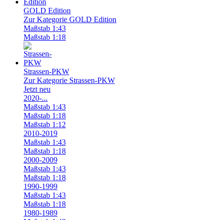
GOLD Edition
Zur Kategorie GOLD Edition
Maßstab 1:43
Maßstab 1:18
Strassen-PKW
Zur Kategorie Strassen-PKW
Jetzt neu
2020-...
Maßstab 1:43
Maßstab 1:18
Maßstab 1:12
2010-2019
Maßstab 1:43
Maßstab 1:18
2000-2009
Maßstab 1:43
Maßstab 1:18
1990-1999
Maßstab 1:43
Maßstab 1:18
1980-1989