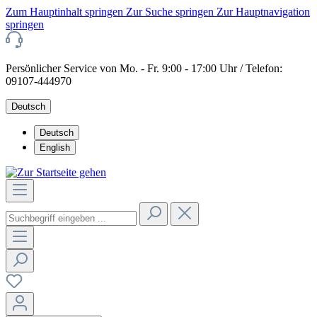
Zum Hauptinhalt springen
Zur Suche springen
Zur Hauptnavigation
springen
Persönlicher Service von Mo. - Fr. 9:00 - 17:00 Uhr / Telefon:
09107-444970
Deutsch
Deutsch
English