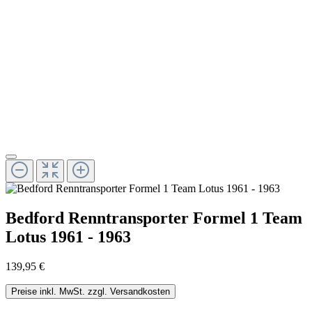
Bedford Renntransporter Formel 1 Team
Lotus 1961 - 1963
139,95 €
Preise inkl. MwSt. zzgl. Versandkosten