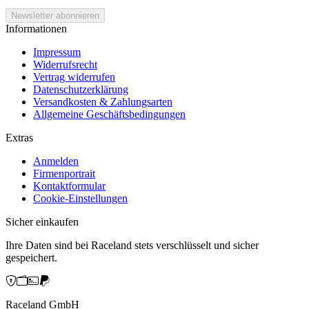
Informationen
Impressum
Widerrufsrecht
Vertrag widerrufen
Datenschutzerklärung
Versandkosten & Zahlungsarten
Allgemeine Geschäftsbedingungen
Extras
Anmelden
Firmenportrait
Kontaktformular
Cookie-Einstellungen
Sicher einkaufen
Ihre Daten sind bei Raceland stets verschlüsselt und sicher
gespeichert.
Raceland GmbH