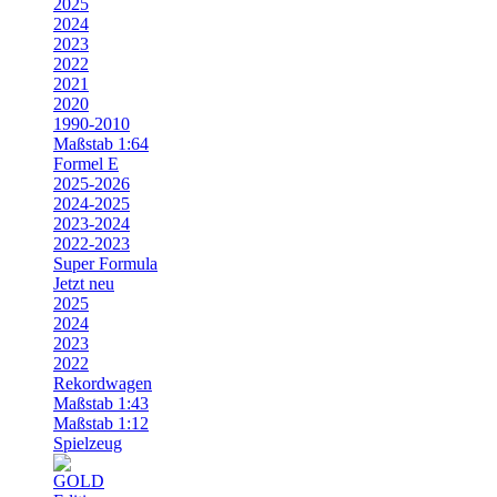
2025
2024
2023
2022
2021
2020
1990-2010
Maßstab 1:64
Formel E
2025-2026
2024-2025
2023-2024
2022-2023
Super Formula
Jetzt neu
2025
2024
2023
2022
Rekordwagen
Maßstab 1:43
Maßstab 1:12
Spielzeug