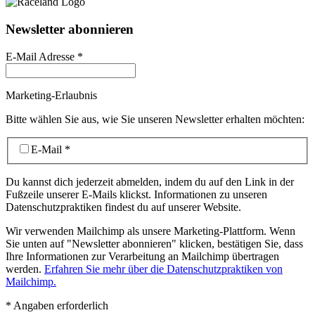
Newsletter abonnieren
E-Mail Adresse
*
Marketing-Erlaubnis
Bitte wählen Sie aus, wie Sie unseren Newsletter erhalten möchten:
E-Mail
*
Du kannst dich jederzeit abmelden, indem du auf den Link in der
Fußzeile unserer E-Mails klickst. Informationen zu unseren
Datenschutzpraktiken findest du auf unserer Website.
Wir verwenden Mailchimp als unsere Marketing-Plattform. Wenn
Sie unten auf "Newsletter abonnieren" klicken, bestätigen Sie, dass
Ihre Informationen zur Verarbeitung an Mailchimp übertragen
werden.
Erfahren Sie mehr über die Datenschutzpraktiken von
Mailchimp.
*
Angaben erforderlich