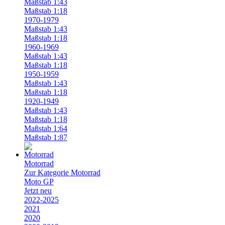
Maßstab 1:43
Maßstab 1:18
1970-1979
Maßstab 1:43
Maßstab 1:18
1960-1969
Maßstab 1:43
Maßstab 1:18
1950-1959
Maßstab 1:43
Maßstab 1:18
1920-1949
Maßstab 1:43
Maßstab 1:18
Maßstab 1:64
Maßstab 1:87
Motorrad
Zur Kategorie Motorrad
Moto GP
Jetzt neu
2022-2025
2021
2020