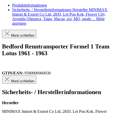
Produktinformationen
Sicherheits- / Herstellerinformationen
Hersteller MINIMAX
Import & Export Co Ltd, 28/D, Lei Pou Kok, Flower City,
Avenida Olimpica, Taipa, Macau, n/a, MO, mode…
Mehr
anzeigen
Menü schließen
Bedford Renntransporter Formel 1 Team
Lotus 1961 - 1963
GTIN/EAN:
9580006960030
Menü schließen
Sicherheits- / Herstellerinformationen
Hersteller
MINIMAX Import & Export Co Ltd, 28/D, Lei Pou Kok, Flower