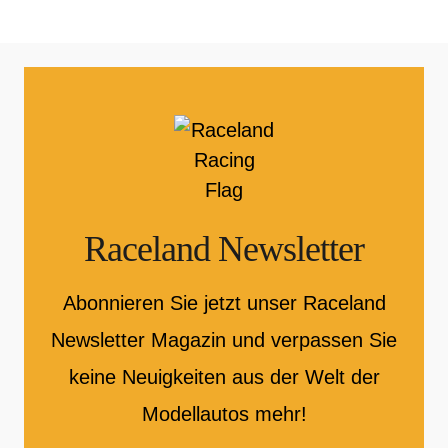
Raceland Newsletter
Abonnieren Sie jetzt unser Raceland
Newsletter Magazin und verpassen Sie
keine Neuigkeiten aus der Welt der
Modellautos mehr!