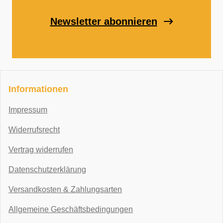
Newsletter abonnieren
Informationen
Impressum
Widerrufsrecht
Vertrag widerrufen
Datenschutzerklärung
Versandkosten & Zahlungsarten
Allgemeine Geschäftsbedingungen