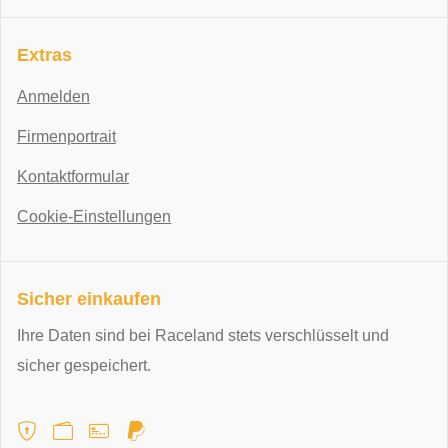
Extras
Anmelden
Firmenportrait
Kontaktformular
Cookie-Einstellungen
Sicher einkaufen
Ihre Daten sind bei Raceland stets verschlüsselt und
sicher gespeichert.