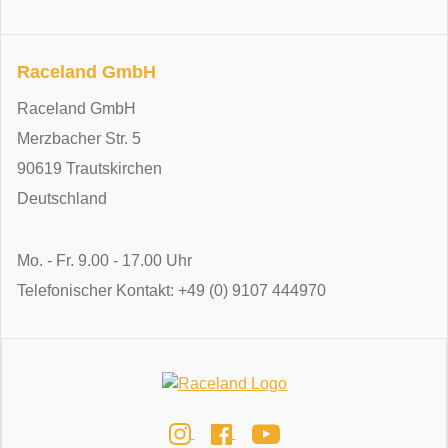
Raceland GmbH
Raceland GmbH
Merzbacher Str. 5
90619 Trautskirchen
Deutschland
Mo. - Fr. 9.00 - 17.00 Uhr
Telefonischer Kontakt: +49 (0) 9107 444970