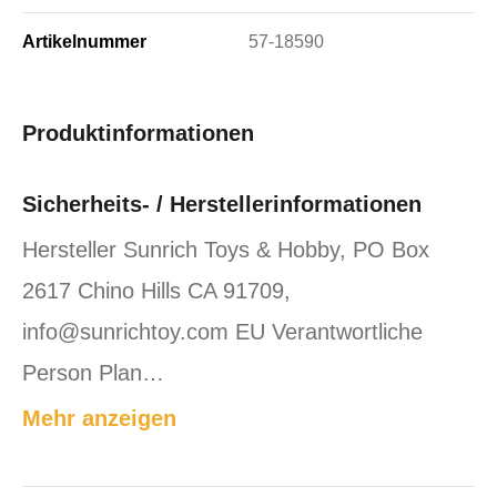
Artikelnummer
57-18590
Produktinformationen
Sicherheits- / Herstellerinformationen
Hersteller Sunrich Toys & Hobby, PO Box
2617 Chino Hills CA 91709,
info@sunrichtoy.com EU Verantwortliche
Person Plan…
Mehr anzeigen