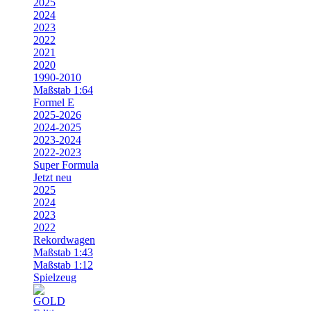
2025
2024
2023
2022
2021
2020
1990-2010
Maßstab 1:64
Formel E
2025-2026
2024-2025
2023-2024
2022-2023
Super Formula
Jetzt neu
2025
2024
2023
2022
Rekordwagen
Maßstab 1:43
Maßstab 1:12
Spielzeug