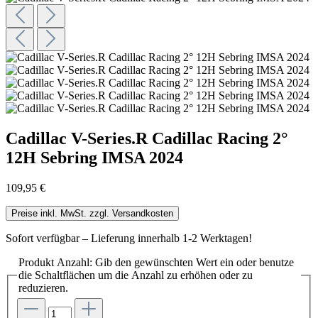
Cadillac V-Series.R Cadillac Racing 2°
12H Sebring IMSA 2024
109,95 €
Preise inkl. MwSt. zzgl. Versandkosten
Sofort verfügbar – Lieferung innerhalb 1-2 Werktagen!
Produkt Anzahl: Gib den gewünschten Wert ein oder benutze
die Schaltflächen um die Anzahl zu erhöhen oder zu
reduzieren.