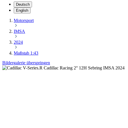
Deutsch
English
Motorsport
IMSA
2024
Maßstab 1:43
Bildergalerie überspringen