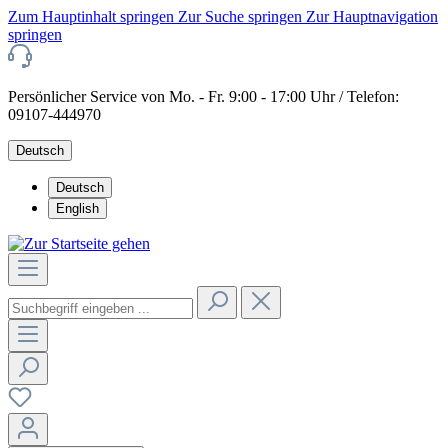
Zum Hauptinhalt springen
Zur Suche springen
Zur Hauptnavigation
springen
Persönlicher Service von Mo. - Fr. 9:00 - 17:00 Uhr / Telefon:
09107-444970
Deutsch
Deutsch
English