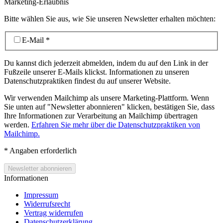
Marketing-Erlaubnis
Bitte wählen Sie aus, wie Sie unseren Newsletter erhalten möchten:
E-Mail
*
Du kannst dich jederzeit abmelden, indem du auf den Link in der
Fußzeile unserer E-Mails klickst. Informationen zu unseren
Datenschutzpraktiken findest du auf unserer Website.
Wir verwenden Mailchimp als unsere Marketing-Plattform. Wenn
Sie unten auf "Newsletter abonnieren" klicken, bestätigen Sie, dass
Ihre Informationen zur Verarbeitung an Mailchimp übertragen
werden.
Erfahren Sie mehr über die Datenschutzpraktiken von
Mailchimp.
*
Angaben erforderlich
Informationen
Impressum
Widerrufsrecht
Vertrag widerrufen
Datenschutzerklärung