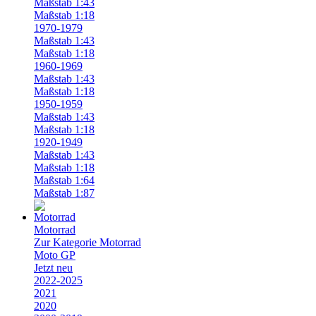
Maßstab 1:43
Maßstab 1:18
1970-1979
Maßstab 1:43
Maßstab 1:18
1960-1969
Maßstab 1:43
Maßstab 1:18
1950-1959
Maßstab 1:43
Maßstab 1:18
1920-1949
Maßstab 1:43
Maßstab 1:18
Maßstab 1:64
Maßstab 1:87
Motorrad
Zur Kategorie Motorrad
Moto GP
Jetzt neu
2022-2025
2021
2020