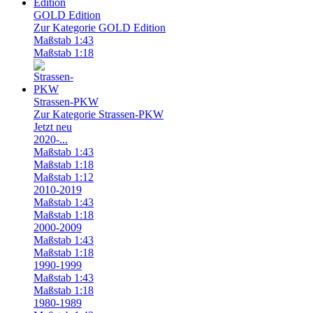
GOLD Edition
Zur Kategorie GOLD Edition
Maßstab 1:43
Maßstab 1:18
Strassen-PKW
Zur Kategorie Strassen-PKW
Jetzt neu
2020-...
Maßstab 1:43
Maßstab 1:18
Maßstab 1:12
2010-2019
Maßstab 1:43
Maßstab 1:18
2000-2009
Maßstab 1:43
Maßstab 1:18
1990-1999
Maßstab 1:43
Maßstab 1:18
1980-1989