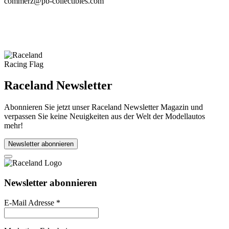
commerz@pb-collectibles.com
Raceland Newsletter
Abonnieren Sie jetzt unser Raceland Newsletter Magazin und
verpassen Sie keine Neuigkeiten aus der Welt der Modellautos
mehr!
Newsletter abonnieren
Newsletter abonnieren
E-Mail Adresse
*