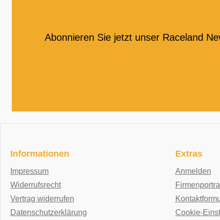
Abonnieren Sie jetzt unser Raceland Ne
Informationen
Extras
Impressum
Anmelden
Widerrufsrecht
Firmenportra
Vertrag widerrufen
Kontaktformu
Datenschutzerklärung
Cookie-Eins