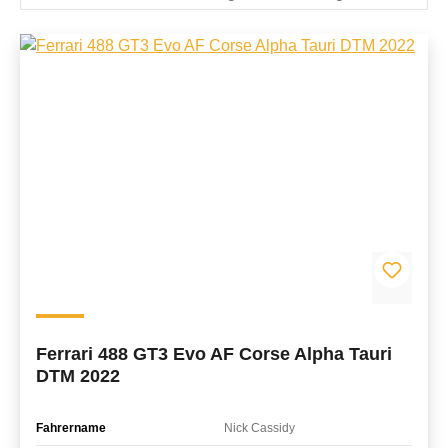
Ferrari 488 GT3 Evo AF Corse Alpha Tauri
DTM 2022
Fahrername
Nick Cassidy