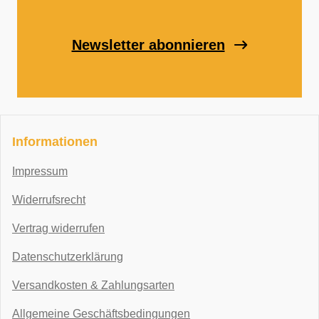
Newsletter abonnieren
Informationen
Impressum
Widerrufsrecht
Vertrag widerrufen
Datenschutzerklärung
Versandkosten & Zahlungsarten
Allgemeine Geschäftsbedingungen