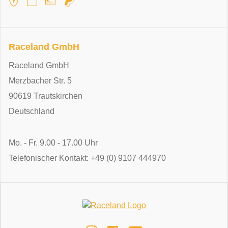
Raceland GmbH
Raceland GmbH
Merzbacher Str. 5
90619 Trautskirchen
Deutschland
Mo. - Fr. 9.00 - 17.00 Uhr
Telefonischer Kontakt: +49 (0) 9107 444970