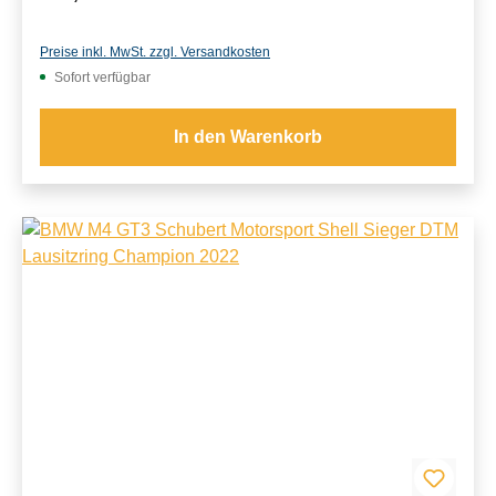
Preise inkl. MwSt. zzgl. Versandkosten
Sofort verfügbar
In den Warenkorb