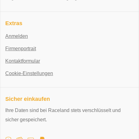
Extras
Anmelden
Firmenportrait
Kontaktformular
Cookie-Einstellungen
Sicher einkaufen
Ihre Daten sind bei Raceland stets verschlüsselt und
sicher gespeichert.