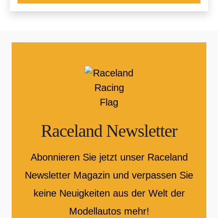
Raceland Newsletter
Abonnieren Sie jetzt unser Raceland
Newsletter Magazin und verpassen Sie
keine Neuigkeiten aus der Welt der
Modellautos mehr!