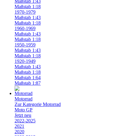
Maßstab 1:43
Maßstab 1:18
1970-1979
Maßstab 1:43
Maßstab 1:18
1960-1969
Maßstab 1:43
Maßstab 1:18
1950-1959
Maßstab 1:43
Maßstab 1:18
1920-1949
Maßstab 1:43
Maßstab 1:18
Maßstab 1:64
Maßstab 1:87
Motorrad
Zur Kategorie Motorrad
Moto GP
Jetzt neu
2022-2025
2021
2020