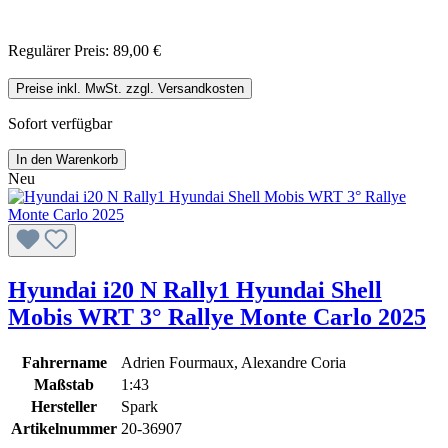
Regulärer Preis:
89,00 €
Preise inkl. MwSt. zzgl. Versandkosten
Sofort verfügbar
In den Warenkorb
Neu
Hyundai i20 N Rally1 Hyundai Shell
Mobis WRT 3° Rallye Monte Carlo 2025
Fahrername
Adrien Fourmaux, Alexandre Coria
Maßstab
1:43
Hersteller
Spark
Artikelnummer
20-36907