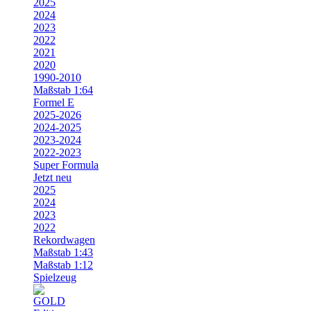
2025
2024
2023
2022
2021
2020
1990-2010
Maßstab 1:64
Formel E
2025-2026
2024-2025
2023-2024
2022-2023
Super Formula
Jetzt neu
2025
2024
2023
2022
Rekordwagen
Maßstab 1:43
Maßstab 1:12
Spielzeug