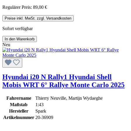
Regulärer Preis:
89,00 €
Preise inkl. MwSt. zzgl. Versandkosten
Sofort verfügbar
In den Warenkorb
Neu
Hyundai i20 N Rally1 Hyundai Shell
Mobis WRT 6° Rallye Monte Carlo 2025
Fahrername
Thierry Neuville, Martijn Wydaeghe
Maßstab
1:43
Hersteller
Spark
Artikelnummer
20-36909