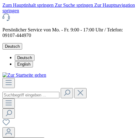
Zum Hauptinhalt springen
Zur Suche springen
Zur Hauptnavigation
springen
Persönlicher Service von Mo. - Fr. 9:00 - 17:00 Uhr / Telefon:
09107-444970
Deutsch
Deutsch
English