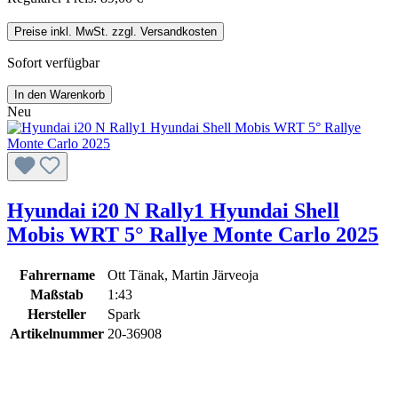
Preise inkl. MwSt. zzgl. Versandkosten
Sofort verfügbar
In den Warenkorb
Neu
Hyundai i20 N Rally1 Hyundai Shell
Mobis WRT 5° Rallye Monte Carlo 2025
Fahrername
Ott Tänak, Martin Järveoja
Maßstab
1:43
Hersteller
Spark
Artikelnummer
20-36908