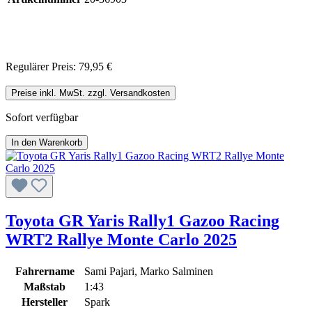
Regulärer Preis:
79,95 €
Preise inkl. MwSt. zzgl. Versandkosten
Sofort verfügbar
In den Warenkorb
Toyota GR Yaris Rally1 Gazoo Racing
WRT2 Rallye Monte Carlo 2025
Fahrername
Sami Pajari, Marko Salminen
Maßstab
1:43
Hersteller
Spark