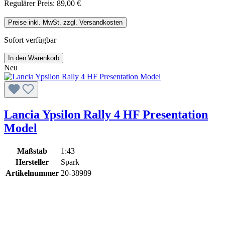
Regulärer Preis:
89,00 €
Preise inkl. MwSt. zzgl. Versandkosten
Sofort verfügbar
In den Warenkorb
Neu
Lancia Ypsilon Rally 4 HF Presentation
Model
Maßstab
1:43
Hersteller
Spark
Artikelnummer
20-38989