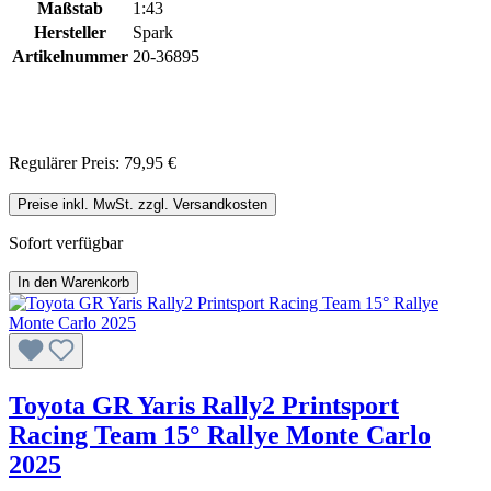
Maßstab
1:43
Hersteller
Spark
Artikelnummer
20-36895
Regulärer Preis:
79,95 €
Preise inkl. MwSt. zzgl. Versandkosten
Sofort verfügbar
In den Warenkorb
Toyota GR Yaris Rally2 Printsport
Racing Team 15° Rallye Monte Carlo
2025