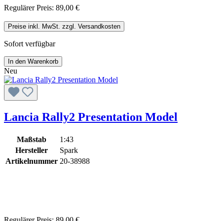
Regulärer Preis:
89,00 €
Preise inkl. MwSt. zzgl. Versandkosten
Sofort verfügbar
In den Warenkorb
Neu
Lancia Rally2 Presentation Model
Maßstab
1:43
Hersteller
Spark
Artikelnummer
20-38988
Regulärer Preis:
89,00 €