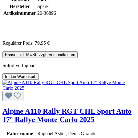
Hersteller
Spark
Artikelnummer
20-36896
Regulärer Preis:
79,95 €
Preise inkl. MwSt. zzgl. Versandkosten
Sofort verfügbar
In den Warenkorb
Alpine A110 Rally RGT CHL Sport Auto
17° Rallye Monte Carlo 2025
Fahrername
Raphael Astier, Denis Giraudet