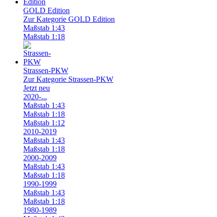
GOLD Edition
Zur Kategorie GOLD Edition
Maßstab 1:43
Maßstab 1:18
Strassen-PKW
Zur Kategorie Strassen-PKW
Jetzt neu
2020-...
Maßstab 1:43
Maßstab 1:18
Maßstab 1:12
2010-2019
Maßstab 1:43
Maßstab 1:18
2000-2009
Maßstab 1:43
Maßstab 1:18
1990-1999
Maßstab 1:43
Maßstab 1:18
1980-1989