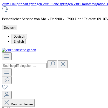
Zum Hauptinhalt springen
Zur Suche springen
Zur Hauptnavigation 
Persönlicher Service von Mo. - Fr. 9:00 - 17:00 Uhr / Telefon: 0910
Deutsch
Deutsch
English
Menü schließen