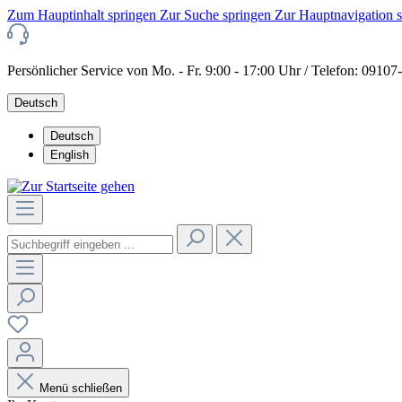
Zum Hauptinhalt springen
Zur Suche springen
Zur Hauptnavigation 
Persönlicher Service von Mo. - Fr. 9:00 - 17:00 Uhr / Telefon: 0910
Deutsch
Deutsch
English
Menü schließen