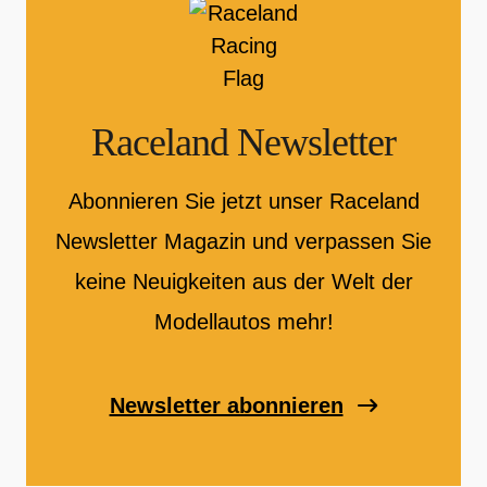
Raceland Newsletter
Abonnieren Sie jetzt unser Raceland
Newsletter Magazin und verpassen Sie
keine Neuigkeiten aus der Welt der
Modellautos mehr!
Newsletter abonnieren