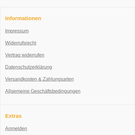
Informationen
Impressum
Widerrufsrecht
Vertrag widerrufen
Datenschutzerklärung
Versandkosten & Zahlungsarten
Allgemeine Geschäftsbedingungen
Extras
Anmelden