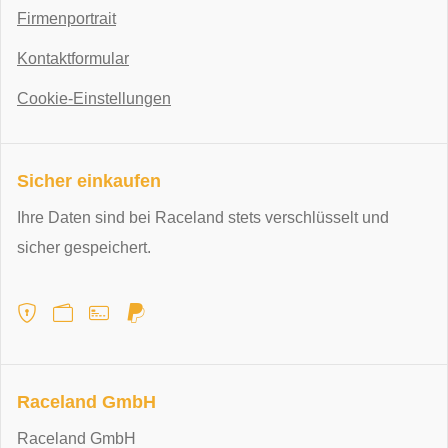
Firmenportrait
Kontaktformular
Cookie-Einstellungen
Sicher einkaufen
Ihre Daten sind bei Raceland stets verschlüsselt und
sicher gespeichert.
Raceland GmbH
Raceland GmbH