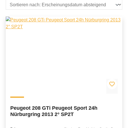
Peugeot 208 GTi Peugeot Sport 24h
Nürburgring 2013 2° SP2T