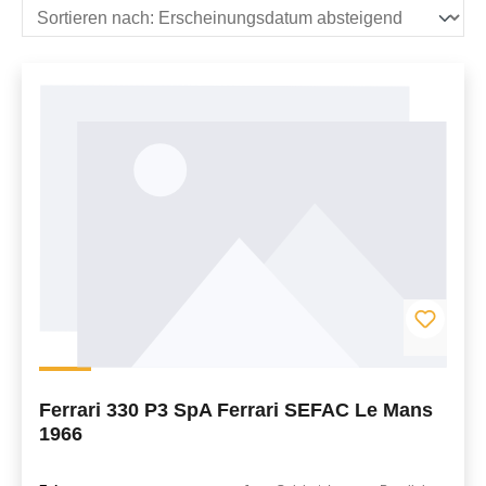
Ferrari 330 P3 SpA Ferrari SEFAC Le Mans
1966