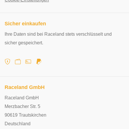
Sicher einkaufen
Ihre Daten sind bei Raceland stets verschlüsselt und
sicher gespeichert.
Raceland GmbH
Raceland GmbH
Merzbacher Str. 5
90619 Trautskirchen
Deutschland