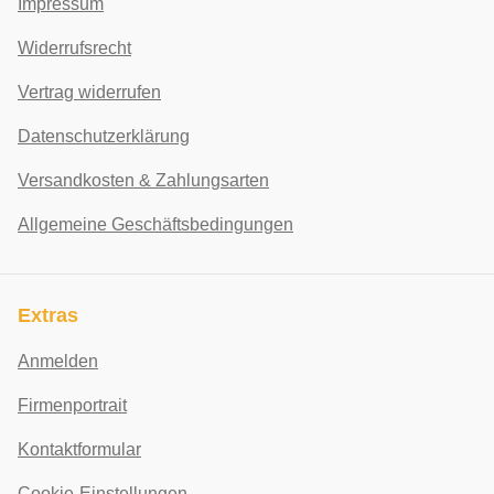
Impressum
Widerrufsrecht
Vertrag widerrufen
Datenschutzerklärung
Versandkosten & Zahlungsarten
Allgemeine Geschäftsbedingungen
Extras
Anmelden
Firmenportrait
Kontaktformular
Cookie-Einstellungen