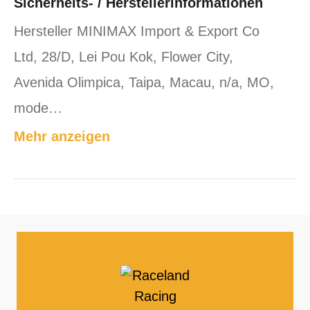
Sicherheits- / Herstellerinformationen
Hersteller MINIMAX Import & Export Co
Ltd, 28/D, Lei Pou Kok, Flower City,
Avenida Olimpica, Taipa, Macau, n/a, MO,
mode…
Mehr anzeigen