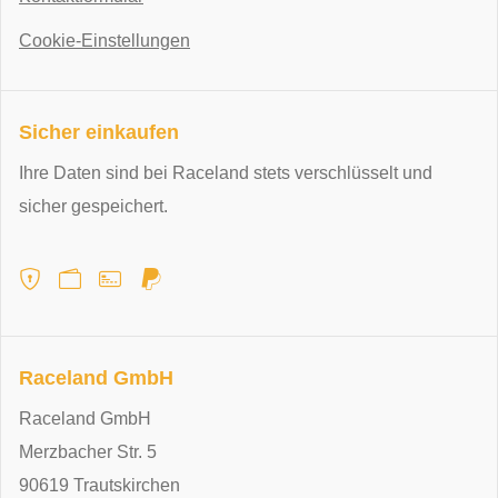
Cookie-Einstellungen
Sicher einkaufen
Ihre Daten sind bei Raceland stets verschlüsselt und
sicher gespeichert.
Raceland GmbH
Raceland GmbH
Merzbacher Str. 5
90619 Trautskirchen