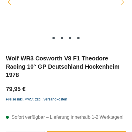
Wolf WR3 Cosworth V8 F1 Theodore
Racing 10° GP Deutschland Hockenheim
1978
79,95 €
Preise inkl. MwSt. zzgl. Versandkosten
Sofort verfügbar – Lieferung innerhalb 1-2 Werktagen!