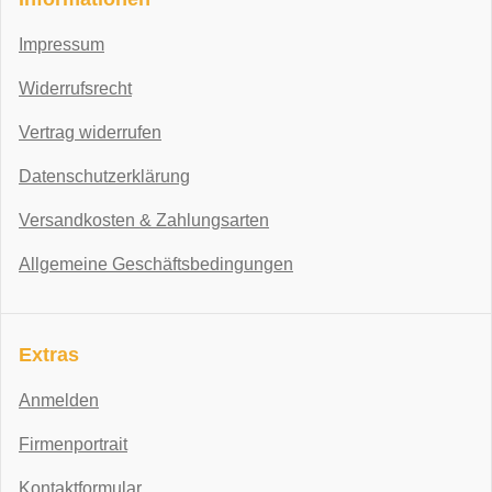
Impressum
Widerrufsrecht
Vertrag widerrufen
Datenschutzerklärung
Versandkosten & Zahlungsarten
Allgemeine Geschäftsbedingungen
Extras
Anmelden
Firmenportrait
Kontaktformular