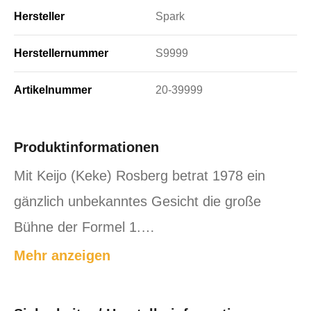
Hersteller
Spark
Herstellernummer
S9999
Artikelnummer
20-39999
Produktinformationen
Mit Keijo (Keke) Rosberg betrat 1978 ein
gänzlich unbekanntes Gesicht die große
Bühne der Formel 1.…
Mehr anzeigen