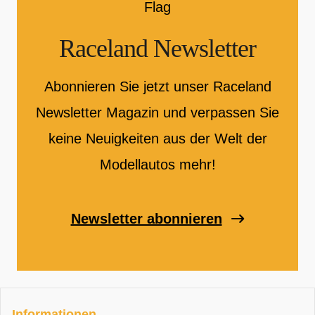
Raceland Newsletter
Abonnieren Sie jetzt unser Raceland
Newsletter Magazin und verpassen Sie
keine Neuigkeiten aus der Welt der
Modellautos mehr!
Newsletter abonnieren
Informationen