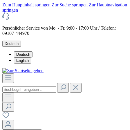
Zum Hauptinhalt springen
Zur Suche springen
Zur Hauptnavigation
springen
Persönlicher Service von Mo. - Fr. 9:00 - 17:00 Uhr / Telefon:
09107-444970
Deutsch
Deutsch
English