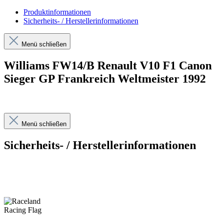
Produktinformationen
Sicherheits- / Herstellerinformationen
Menü schließen
Williams FW14/B Renault V10 F1 Canon
Sieger GP Frankreich Weltmeister 1992
Menü schließen
Sicherheits- / Herstellerinformationen