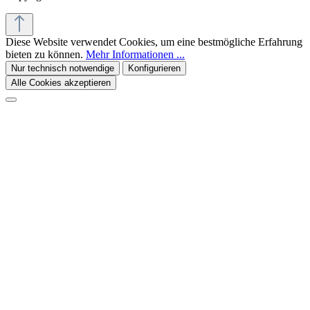
Diese Website verwendet Cookies, um eine bestmögliche Erfahrung
bieten zu können.
Mehr Informationen ...
Nur technisch notwendige
Konfigurieren
Alle Cookies akzeptieren