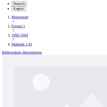
Deutsch
English
Motorsport
Formel 1
1990-1994
Maßstab 1:43
Bildergalerie überspringen