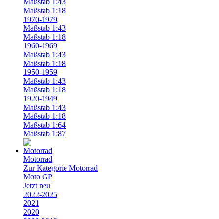
Maßstab 1:43
Maßstab 1:18
1970-1979
Maßstab 1:43
Maßstab 1:18
1960-1969
Maßstab 1:43
Maßstab 1:18
1950-1959
Maßstab 1:43
Maßstab 1:18
1920-1949
Maßstab 1:43
Maßstab 1:18
Maßstab 1:64
Maßstab 1:87
Motorrad
Zur Kategorie Motorrad
Moto GP
Jetzt neu
2022-2025
2021
2020