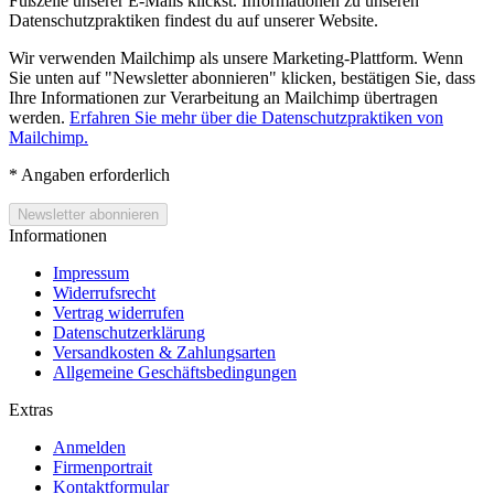
Fußzeile unserer E-Mails klickst. Informationen zu unseren
Datenschutzpraktiken findest du auf unserer Website.
Wir verwenden Mailchimp als unsere Marketing-Plattform. Wenn
Sie unten auf "Newsletter abonnieren" klicken, bestätigen Sie, dass
Ihre Informationen zur Verarbeitung an Mailchimp übertragen
werden.
Erfahren Sie mehr über die Datenschutzpraktiken von
Mailchimp.
*
Angaben erforderlich
Informationen
Impressum
Widerrufsrecht
Vertrag widerrufen
Datenschutzerklärung
Versandkosten & Zahlungsarten
Allgemeine Geschäftsbedingungen
Extras
Anmelden
Firmenportrait
Kontaktformular