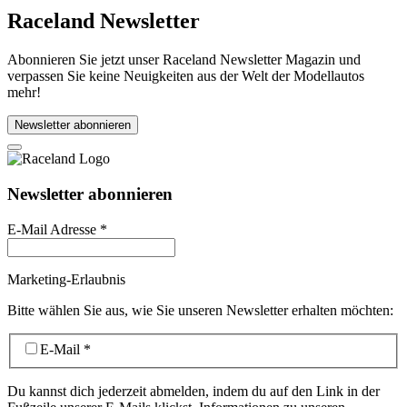
Raceland Newsletter
Abonnieren Sie jetzt unser Raceland Newsletter Magazin und
verpassen Sie keine Neuigkeiten aus der Welt der Modellautos
mehr!
Newsletter abonnieren
Newsletter abonnieren
E-Mail Adresse
*
Marketing-Erlaubnis
Bitte wählen Sie aus, wie Sie unseren Newsletter erhalten möchten:
E-Mail
*
Du kannst dich jederzeit abmelden, indem du auf den Link in der