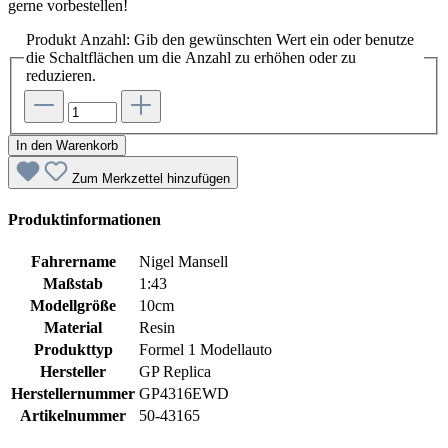
gerne vorbestellen!
Produkt Anzahl: Gib den gewünschten Wert ein oder benutze
die Schaltflächen um die Anzahl zu erhöhen oder zu
reduzieren.
In den Warenkorb
Zum Merkzettel hinzufügen
Produktinformationen
Fahrername
Nigel Mansell
Maßstab
1:43
Modellgröße
10cm
Material
Resin
Produkttyp
Formel 1 Modellauto
Hersteller
GP Replica
Herstellernummer
GP4316EWD
Artikelnummer
50-43165