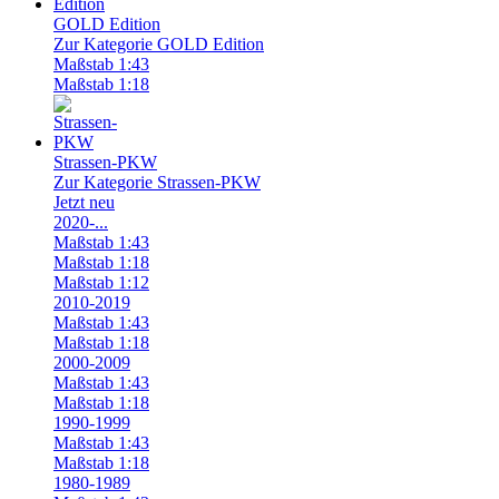
GOLD Edition
Zur Kategorie GOLD Edition
Maßstab 1:43
Maßstab 1:18
Strassen-PKW
Zur Kategorie Strassen-PKW
Jetzt neu
2020-...
Maßstab 1:43
Maßstab 1:18
Maßstab 1:12
2010-2019
Maßstab 1:43
Maßstab 1:18
2000-2009
Maßstab 1:43
Maßstab 1:18
1990-1999
Maßstab 1:43
Maßstab 1:18
1980-1989