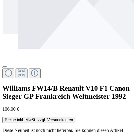
Williams FW14/B Renault V10 F1 Canon
Sieger GP Frankreich Weltmeister 1992
106,00 €
Preise inkl. MwSt. zzgl. Versandkosten
Diese Neuheit ist noch nicht lieferbar. Sie können diesen Artikel