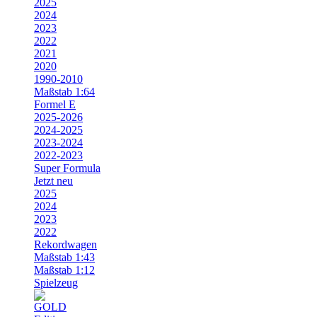
2025
2024
2023
2022
2021
2020
1990-2010
Maßstab 1:64
Formel E
2025-2026
2024-2025
2023-2024
2022-2023
Super Formula
Jetzt neu
2025
2024
2023
2022
Rekordwagen
Maßstab 1:43
Maßstab 1:12
Spielzeug