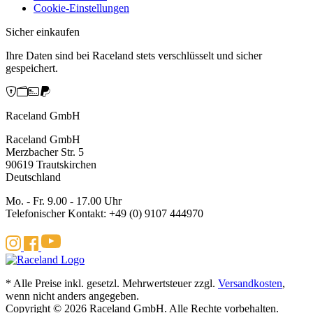
Cookie-Einstellungen
Sicher einkaufen
Ihre Daten sind bei Raceland stets verschlüsselt und sicher
gespeichert.
Raceland GmbH
Raceland GmbH
Merzbacher Str. 5
90619 Trautskirchen
Deutschland
Mo. - Fr. 9.00 - 17.00 Uhr
Telefonischer Kontakt: +49 (0) 9107 444970
* Alle Preise inkl. gesetzl. Mehrwertsteuer zzgl.
Versandkosten
,
wenn nicht anders angegeben.
Copyright © 2026 Raceland GmbH. Alle Rechte vorbehalten.