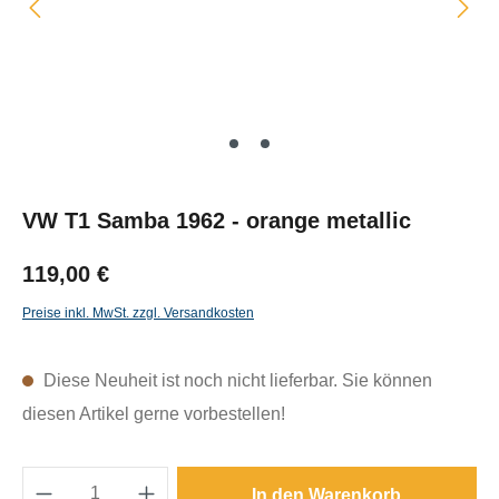
VW T1 Samba 1962 - orange metallic
119,00 €
Preise inkl. MwSt. zzgl. Versandkosten
Diese Neuheit ist noch nicht lieferbar. Sie können
diesen Artikel gerne vorbestellen!
Produkt Anzahl: Gib den gewünschten Wert e
In den Warenkorb