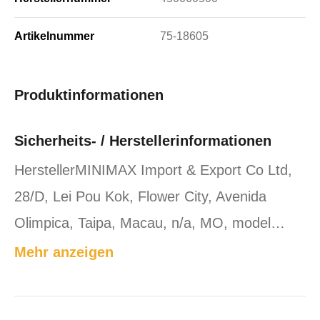
Artikelnummer
75-18605
Produktinformationen
Sicherheits- / Herstellerinformationen
HerstellerMINIMAX Import & Export Co Ltd,
28/D, Lei Pou Kok, Flower City, Avenida
Olimpica, Taipa, Macau, n/a, MO, model…
Mehr anzeigen