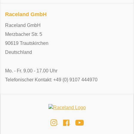
Raceland GmbH
Raceland GmbH
Merzbacher Str. 5
90619 Trautskirchen
Deutschland
Mo. - Fr. 9.00 - 17.00 Uhr
Telefonischer Kontakt: +49 (0) 9107 444970