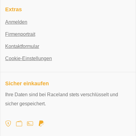
Extras
Anmelden
Firmenportrait
Kontaktformular
Cookie-Einstellungen
Sicher einkaufen
Ihre Daten sind bei Raceland stets verschlüsselt und
sicher gespeichert.