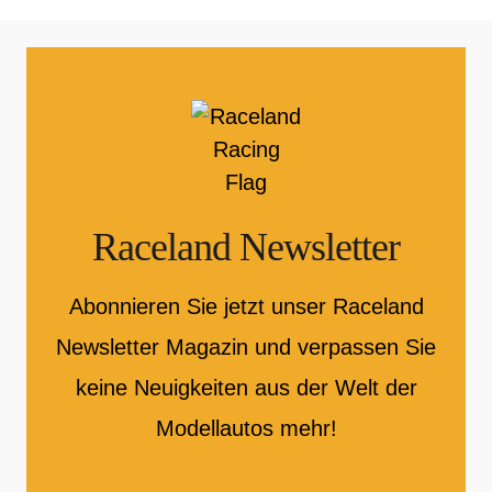
Raceland Newsletter
Abonnieren Sie jetzt unser Raceland
Newsletter Magazin und verpassen Sie
keine Neuigkeiten aus der Welt der
Modellautos mehr!