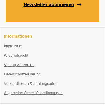
Newsletter abonnieren
Informationen
Impressum
Widerrufsrecht
Vertrag widerrufen
Datenschutzerklärung
Versandkosten & Zahlungsarten
Allgemeine Geschäftsbedingungen