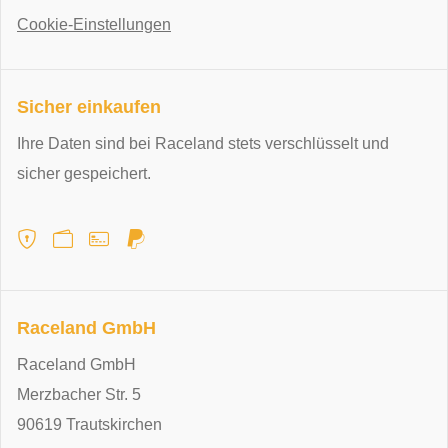
Cookie-Einstellungen
Sicher einkaufen
Ihre Daten sind bei Raceland stets verschlüsselt und
sicher gespeichert.
Raceland GmbH
Raceland GmbH
Merzbacher Str. 5
90619 Trautskirchen