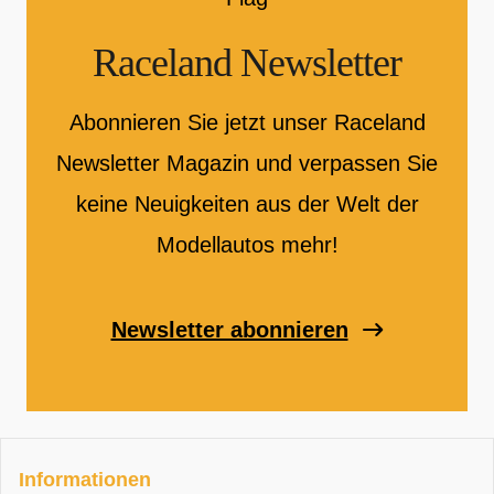
Raceland Newsletter
Abonnieren Sie jetzt unser Raceland
Newsletter Magazin und verpassen Sie
keine Neuigkeiten aus der Welt der
Modellautos mehr!
Newsletter abonnieren
Informationen