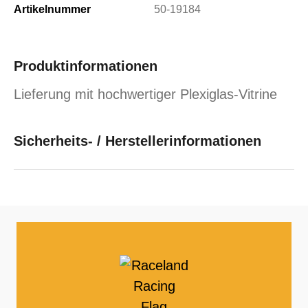
Artikelnummer
50-19184
Produktinformationen
Lieferung mit hochwertiger Plexiglas-Vitrine
Sicherheits- / Herstellerinformationen