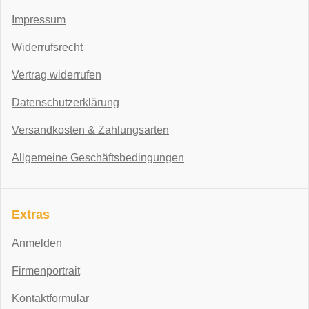
Impressum
Widerrufsrecht
Vertrag widerrufen
Datenschutzerklärung
Versandkosten & Zahlungsarten
Allgemeine Geschäftsbedingungen
Extras
Anmelden
Firmenportrait
Kontaktformular