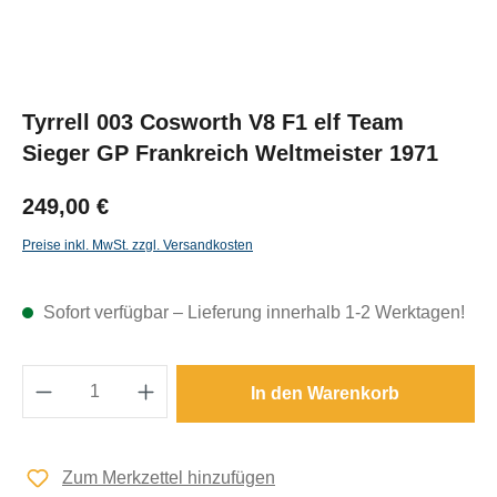
Tyrrell 003 Cosworth V8 F1 elf Team
Sieger GP Frankreich Weltmeister 1971
249,00 €
Preise inkl. MwSt. zzgl. Versandkosten
Sofort verfügbar – Lieferung innerhalb 1-2 Werktagen!
Produkt Anzahl: Gib den gewünschten Wert e
In den Warenkorb
Zum Merkzettel hinzufügen