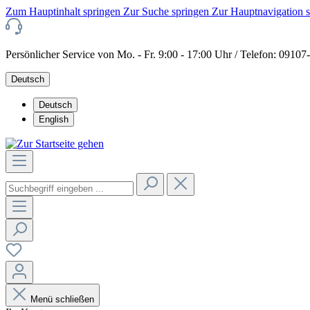
Zum Hauptinhalt springen
Zur Suche springen
Zur Hauptnavigation 
Persönlicher Service von Mo. - Fr. 9:00 - 17:00 Uhr / Telefon: 0910
Deutsch
Deutsch
English
Menü schließen