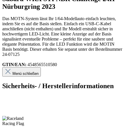
Nürburgring 2023
Das MOTN-System lässt Ihr 1/64-Modellauto einfach leuchten,
indem Sie es auf die Basis stellen. Einfach ein USB-C-Kabel
anschließen (nicht enthalten) und Ihr Modell erstrahlt sicher in
hochwertigem LED-Licht. Eine kleine Anzeige auf der Basis
signalisiert eventuelle Probleme – perfekt für eine saubere und
elegante Präsentation. Für die LED Funktion wird die MOTIN
Basis benötigt. Dieser erhalten Sie separat unter der Bestellnummer
24-07125
GTIN/EAN:
4548565510580
Menü schließen
Sicherheits- / Herstellerinformationen