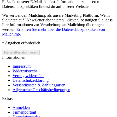
Fußzeile unserer E-Mails klickst. Informationen zu unseren
Datenschutzpraktiken findest du auf unserer Website.
Wir verwenden Mailchimp als unsere Marketing-Plattform. Wenn
Sie unten auf "Newsletter abonnieren" klicken, bestätigen Sie, dass
Ihre Informationen zur Verarbeitung an Mailchimp übertragen
werden.
Erfahren Sie mehr über die Datenschutzpraktiken von
Mailchimp.
*
Angaben erforderlich
Informationen
Impressum
Widerrufsrecht
Vertrag widerrufen
Datenschutzerklärung
Versandkosten & Zahlungsarten
Allgemeine Geschäftsbedingungen
Extras
Anmelden
Firmenportrait
Kontaktformular