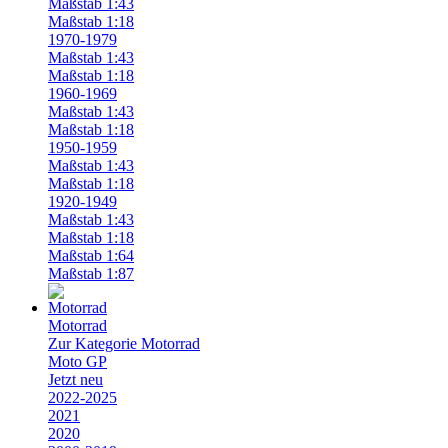
Maßstab 1:43
Maßstab 1:18
1970-1979
Maßstab 1:43
Maßstab 1:18
1960-1969
Maßstab 1:43
Maßstab 1:18
1950-1959
Maßstab 1:43
Maßstab 1:18
1920-1949
Maßstab 1:43
Maßstab 1:18
Maßstab 1:64
Maßstab 1:87
Motorrad
Zur Kategorie Motorrad
Moto GP
Jetzt neu
2022-2025
2021
2020