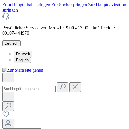
Zum Hauptinhalt springen
Zur Suche springen
Zur Hauptnavigation
springen
Persönlicher Service von Mo. - Fr. 9:00 - 17:00 Uhr / Telefon:
09107-444970
Deutsch
Deutsch
English