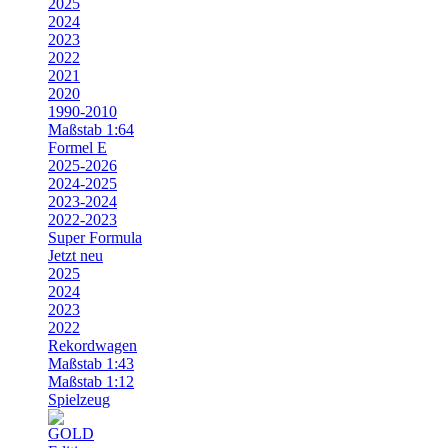
2025
2024
2023
2022
2021
2020
1990-2010
Maßstab 1:64
Formel E
2025-2026
2024-2025
2023-2024
2022-2023
Super Formula
Jetzt neu
2025
2024
2023
2022
Rekordwagen
Maßstab 1:43
Maßstab 1:12
Spielzeug