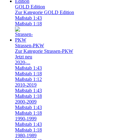
GOLD Edition
Zur Kategorie GOLD Edition
Maßstab 1:43
Maßstab 1:18
Strassen-PKW
Zur Kategorie Strassen-PKW
Jetzt neu
2020-...
Maßstab 1:43
Maßstab 1:18
Maßstab 1:12
2010-2019
Maßstab 1:43
Maßstab 1:18
2000-2009
Maßstab 1:43
Maßstab 1:18
1990-1999
Maßstab 1:43
Maßstab 1:18
1980-1989