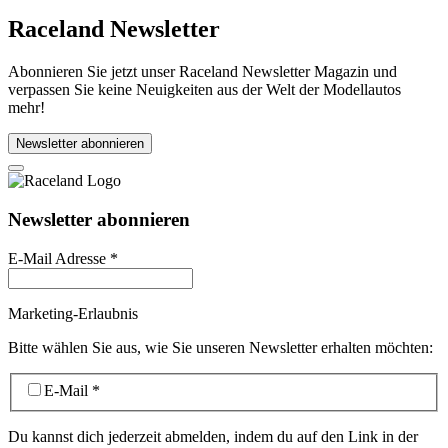
Raceland Newsletter
Abonnieren Sie jetzt unser Raceland Newsletter Magazin und
verpassen Sie keine Neuigkeiten aus der Welt der Modellautos
mehr!
Newsletter abonnieren
Newsletter abonnieren
E-Mail Adresse
*
Marketing-Erlaubnis
Bitte wählen Sie aus, wie Sie unseren Newsletter erhalten möchten:
E-Mail
*
Du kannst dich jederzeit abmelden, indem du auf den Link in der