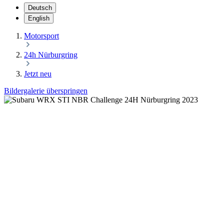
Deutsch
English
Motorsport
24h Nürburgring
Jetzt neu
Bildergalerie überspringen