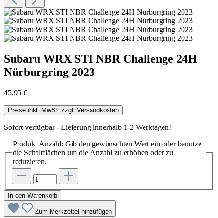
Subaru WRX STI NBR Challenge 24H
Nürburgring 2023
45,95 €
Preise inkl. MwSt. zzgl. Versandkosten
Sofort verfügbar - Lieferung innerhalb 1-2 Werktagen!
Produkt Anzahl: Gib den gewünschten Wert ein oder benutze
die Schaltflächen um die Anzahl zu erhöhen oder zu
reduzieren.
In den Warenkorb
Zum Merkzettel hinzufügen