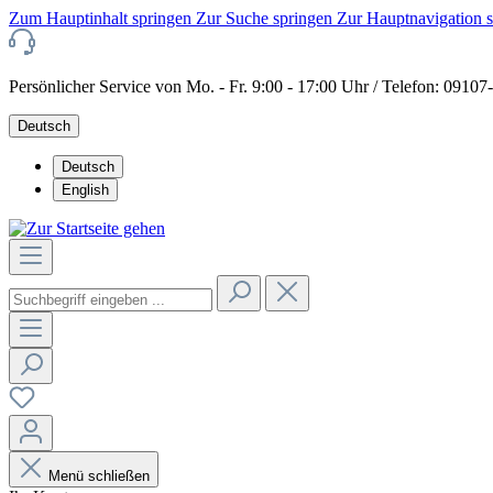
Zum Hauptinhalt springen
Zur Suche springen
Zur Hauptnavigation 
Persönlicher Service von Mo. - Fr. 9:00 - 17:00 Uhr / Telefon: 0910
Deutsch
Deutsch
English
Menü schließen